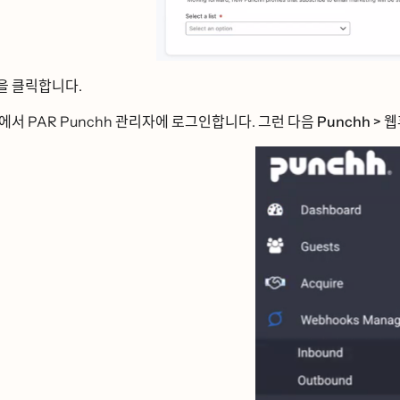
을 클릭합니다.
ᆸ에서 PAR Punchh 관리자에 로그인합니다. 그런 다음
Punchh > 웹ᄒ