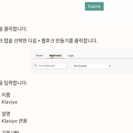
ᅳᆯ
클릭합니다.
크
탭을 선택한 다음
+ 웹후크 만들기를 클릭합니다.
ᅳᆯ 입력합니다:
이름
Klaviyo
설명
Klaviyo 연동
기본 URL