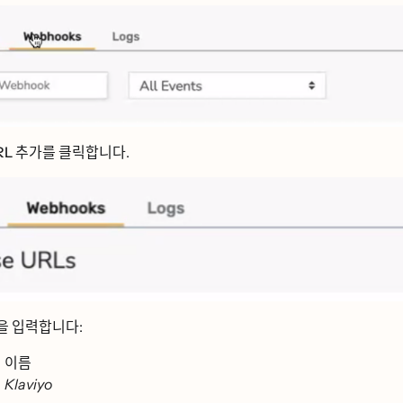
L 추가를
클릭합니다.
ᅳᆯ 입력합니다:
이름
Klaviyo