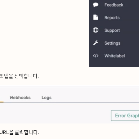
크
탭을 선택합니다.
 URL을
클릭합니다.