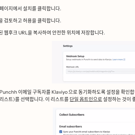
 페이지에서
설치를
클릭합니다.
ᆫ을 검토하고
허용을
클릭합니다.
ᆼ된 웹후크 URL을 복사하여 안전한 위치에 저장합니다.
 Punchh 이메일 구독자를 Klaviyo 으로 동기화하도록 설정을 확인합ᄂ
 리스트)를 선택합니다. 이 리스트를
단일 옵트인으로
설정하는 것이 ᄌ