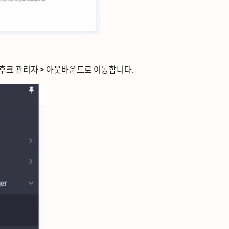
ᅮ크 관리자 > 아웃바운드로
이동합니다.