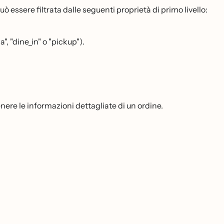
essere filtrata dalle seguenti proprietà di primo livello:
", "dine_in" o "pickup").
enere le informazioni dettagliate di un ordine.