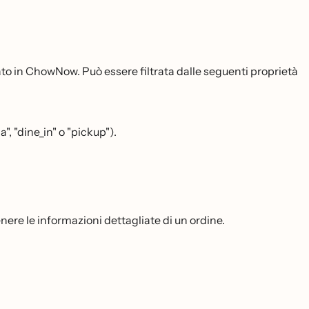
to in ChowNow. Può essere filtrata dalle seguenti proprietà
", "dine_in" o "pickup").
enere le informazioni dettagliate di un ordine.