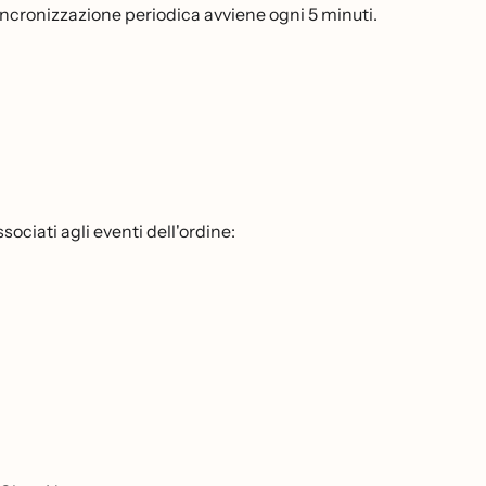
incronizzazione periodica avviene ogni 5 minuti.
sociati agli eventi dell'ordine: