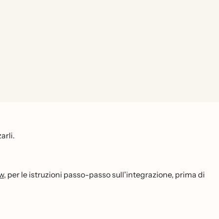
arli.
w
, per le istruzioni passo-passo sull'integrazione, prima di