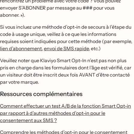
rencontrez un problème avec votre code ? Vous pouvez
envoyer S’ABONNER par message au ### pour vous
abonner. »).
Si vous incluez une méthode d’opt-in de secours à l’étape du
code à usage unique, veillez à ce que les informations
requises soient indiquées pour cette méthode (par exemple,
lien d’abonnement
,
envoi de SMS rapide
, etc.)
Veuillez noter que Klaviyo Smart Opt-In n’est pas non plus
pris en charge dans les formulaires dont l’âge est vérifié, car
un visiteur doit être inscrit deux fois AVANT d’être contacté
par votre marque.
Ressources complémentaires
Comment effectuer un test A/B de la fonction Smart Opt-in
par rapport à d’autres méthodes d’opt-in pour le
consentement aux SMS ?
Comprendre les méthodes d’opt-in pour le consentement