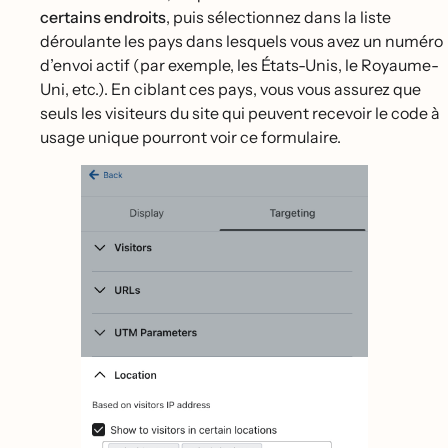
certains endroits
, puis sélectionnez dans la liste
déroulante les pays dans lesquels vous avez un numéro
d’envoi actif (par exemple, les États-Unis, le Royaume-
Uni, etc.). En ciblant ces pays, vous vous assurez que
seuls les visiteurs du site qui peuvent recevoir le code à
usage unique pourront voir ce formulaire.