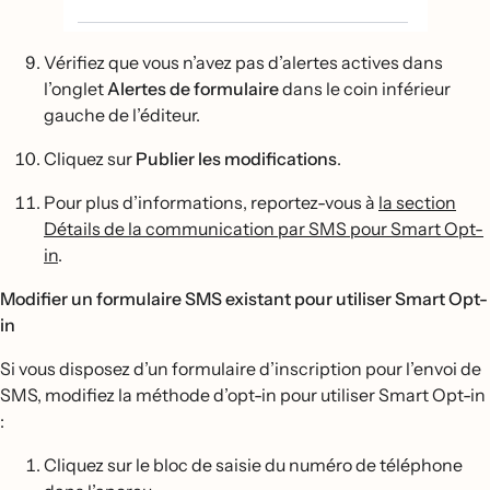
Vérifiez que vous n’avez pas d’alertes actives dans
l’onglet
Alertes de formulaire
dans le coin inférieur
gauche de l’éditeur.
Cliquez sur
Publier les modifications
.
Pour plus d’informations, reportez-vous à
la section
Détails de la communication par SMS pour Smart Opt-
in
.
Modifier un formulaire SMS existant pour utiliser Smart Opt-
in
Si vous disposez d’un formulaire d’inscription pour l’envoi de
SMS, modifiez la méthode d’opt-in pour utiliser Smart Opt-in
:
Cliquez sur le bloc de saisie du numéro de téléphone