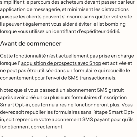
simplifient le parcours des acheteurs devant passer par leur
application de messagerie, et minimisent les distractions
puisque les clients peuvent s’inscrire sans quitter votre site.
Ils peuvent également vous aider à éviter le list bombing
lorsque vous utilisez un identifiant d’expéditeur dédié.
Avant de commencer
Cette fonctionnalité n’est actuellement pas prise en charge
lorsque l’
acquisition de prospects avec Shop
est activée et
ne peut pas être utilisée dans un formulaire qui recueille le
consentement pour l’envoi de SMS transactionnels
.
Notez que si vous passez à un abonnement SMS gratuit
après avoir créé un ou plusieurs formulaires d’inscription
Smart Opt-in, ces formulaires ne fonctionneront plus. Vous
devrez soit republier les formulaires sans l’étape Smart Opt-
in, soit reprendre votre abonnement SMS payant pour qu’ils
fonctionnent correctement.