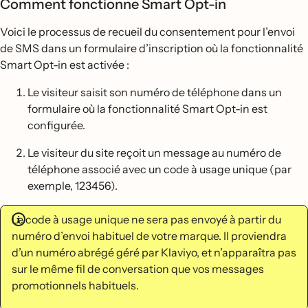
Comment fonctionne Smart Opt-in
Voici le processus de recueil du consentement pour l’envoi
de SMS dans un formulaire d’inscription où la fonctionnalité
Smart Opt-in est activée :
Le visiteur saisit son numéro de téléphone dans un
formulaire où la fonctionnalité Smart Opt-in est
configurée.
Le visiteur du site reçoit un message au numéro de
téléphone associé avec un code à usage unique (par
exemple, 123456).
Le code à usage unique ne sera pas envoyé à partir du
numéro d’envoi habituel de votre marque. Il proviendra
d’un numéro abrégé géré par Klaviyo, et n’apparaîtra pas
sur le même fil de conversation que vos messages
promotionnels habituels.