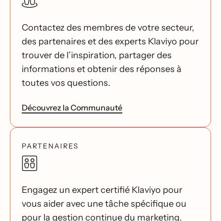
Contactez des membres de votre secteur,
des partenaires et des experts Klaviyo pour
trouver de l’inspiration, partager des
informations et obtenir des réponses à
toutes vos questions.
Découvrez la Communauté
PARTENAIRES
Engagez un expert certifié Klaviyo pour
vous aider avec une tâche spécifique ou
pour la gestion continue du marketing.