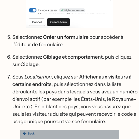
Sélectionnez
Créer un formulaire
pour accéder à
l’éditeur de formulaire.
Sélectionnez
Ciblage et comportement
, puis cliquez
sur
Ciblage
.
Sous
Localisation
, cliquez sur
Afficher aux visiteurs à
certains endroits
, puis sélectionnez dans la liste
déroulante les pays dans lesquels vous avez un numéro
d’envoi actif (par exemple, les États-Unis, le Royaume-
Uni, etc.). En ciblant ces pays, vous vous assurez que
seuls les visiteurs du site qui peuvent recevoir le code à
usage unique pourront voir ce formulaire.