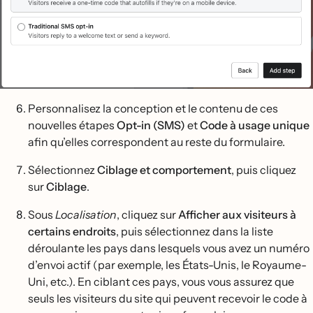
Personnalisez la conception et le contenu de ces
nouvelles étapes
Opt-in (SMS)
et
Code à usage unique
afin qu’elles correspondent au reste du formulaire.
Sélectionnez
Ciblage et comportement
, puis cliquez
sur
Ciblage
.
Sous
Localisation
, cliquez sur
Afficher aux visiteurs à
certains endroits
, puis sélectionnez dans la liste
déroulante les pays dans lesquels vous avez un numéro
d’envoi actif (par exemple, les États-Unis, le Royaume-
Uni, etc.). En ciblant ces pays, vous vous assurez que
seuls les visiteurs du site qui peuvent recevoir le code à