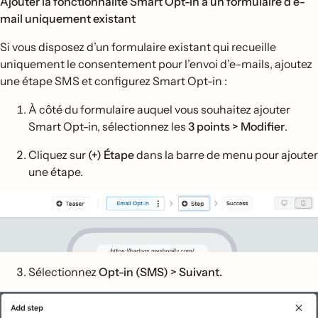
Ajouter la fonctionnalité Smart Opt-in à un formulaire d’e-
mail uniquement existant
Si vous disposez d’un formulaire existant qui recueille
uniquement le consentement pour l’envoi d’e-mails, ajoutez
une étape SMS et configurez Smart Opt-in :
À côté du formulaire auquel vous souhaitez ajouter
Smart Opt-in, sélectionnez les
3 points > Modifier
.
Cliquez sur
(+) Étape
dans la barre de menu pour ajouter
une étape.
Sélectionnez
Opt-in (SMS) > Suivant.