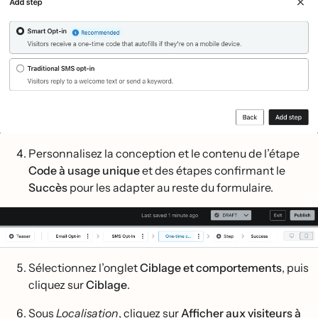
Personnalisez la conception et le contenu de l’étape
Code à usage unique
et des étapes confirmant le
Succès
pour les adapter au reste du formulaire.
Sélectionnez l’onglet
Ciblage et comportements
, puis
cliquez sur
Ciblage
.
Sous
Localisation
, cliquez sur
Afficher aux visiteurs à