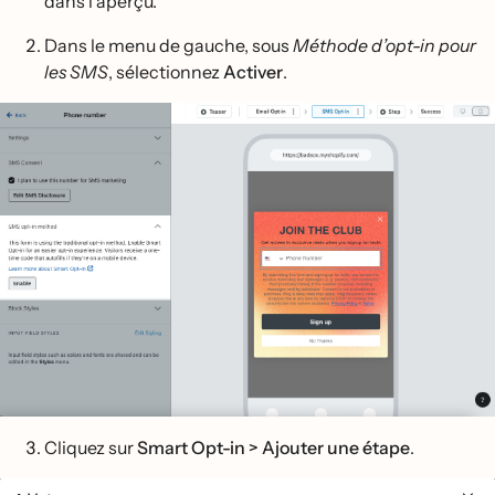
dans l’aperçu.
Dans le menu de gauche, sous
Méthode d’opt-in pour
les SMS
, sélectionnez
Activer
.
Cliquez sur
Smart Opt-in > Ajouter une étape
.