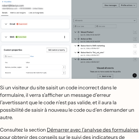
Si un visiteur du site saisit un code incorrect dans le
formulaire, il verra s’afficher un message d’erreur
l’avertissant que le code n’est pas valide, et il aura la
possibilité de saisir à nouveau le code ou d’en demander un
autre.
Consultez la section
Démarrer avec l’analyse des formulaires
pour obtenir des conseils sur le suivi des indicateurs de