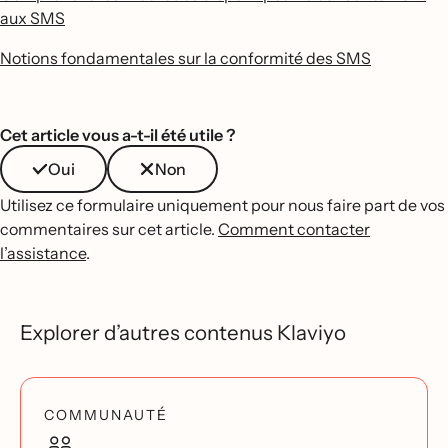
aux SMS
Notions fondamentales sur la conformité des SMS
Cet article vous a-t-il été utile ?
Oui
Non
Utilisez ce formulaire uniquement pour nous faire part de vos
commentaires sur cet article.
Comment contacter
l’assistance
.
Explorer d’autres contenus Klaviyo
COMMUNAUTÉ