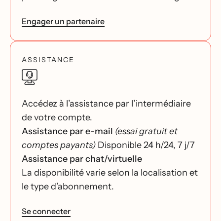
Engager un partenaire
ASSISTANCE
Accédez à l’assistance par l’intermédiaire
de votre compte.
Assistance par e-mail
(essai gratuit et
comptes payants)
Disponible 24 h/24, 7 j/7
Assistance par chat/virtuelle
La disponibilité varie selon la localisation et
le type d’abonnement.
Se connecter