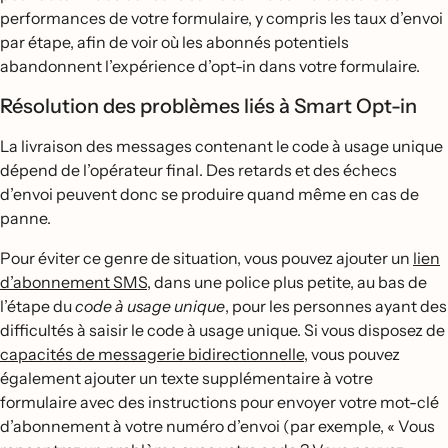
performances de votre formulaire, y compris les taux d’envoi
par étape, afin de voir où les abonnés potentiels
abandonnent l’expérience d’opt-in dans votre formulaire.
Résolution des problèmes liés à Smart Opt-in
La livraison des messages contenant le code à usage unique
dépend de l’opérateur final. Des retards et des échecs
d’envoi peuvent donc se produire quand même en cas de
panne.
Pour éviter ce genre de situation, vous pouvez ajouter un
lien
d’abonnement SMS
, dans une police plus petite, au bas de
l’étape du
code à usage unique
, pour les personnes ayant des
difficultés à saisir le code à usage unique. Si vous disposez de
capacités de messagerie bidirectionnelle
, vous pouvez
également ajouter un texte supplémentaire à votre
formulaire avec des instructions pour envoyer votre mot-clé
d’abonnement à votre numéro d’envoi (par exemple, « Vous