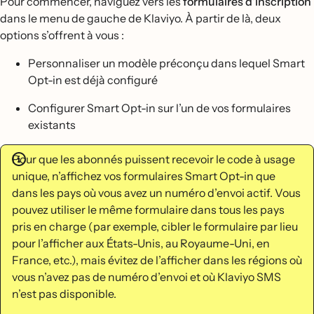
Pour commencer, naviguez vers les
formulaires d’inscription
dans le menu de gauche de Klaviyo. À partir de là, deux
options s’offrent à vous :
Personnaliser un modèle préconçu dans lequel Smart
Opt-in est déjà configuré
Configurer Smart Opt-in sur l’un de vos formulaires
existants
Pour que les abonnés puissent recevoir le code à usage
unique, n’affichez vos formulaires Smart Opt-in que
dans les pays où vous avez un numéro d’envoi actif. Vous
pouvez utiliser le même formulaire dans tous les pays
pris en charge (par exemple, cibler le formulaire par lieu
pour l’afficher aux États-Unis, au Royaume-Uni, en
France, etc.), mais évitez de l’afficher dans les régions où
vous n’avez pas de numéro d’envoi et où Klaviyo SMS
n’est pas disponible.