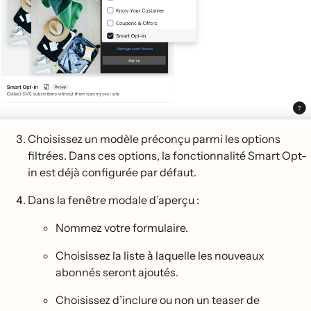
Choisissez un modèle préconçu parmi les options
filtrées. Dans ces options, la fonctionnalité Smart Opt-
in est déjà configurée par défaut.
Dans la fenêtre modale d’aperçu :
Nommez votre formulaire.
Choisissez la liste à laquelle les nouveaux
abonnés seront ajoutés.
Choisissez d’inclure ou non un teaser de