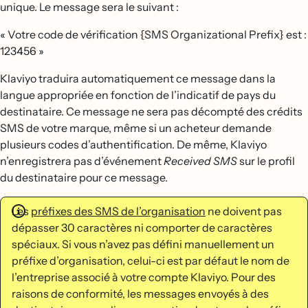
unique. Le message sera le suivant :
« Votre code de vérification {SMS Organizational Prefix} est :
123456 »
Klaviyo traduira automatiquement ce message dans la
langue appropriée en fonction de l’indicatif de pays du
destinataire. Ce message ne sera pas décompté des crédits
SMS de votre marque, même si un acheteur demande
plusieurs codes d’authentification. De même, Klaviyo
n’enregistrera pas d’événement
Received SMS
sur le profil
du destinataire pour ce message.
Les
préfixes des SMS de l’organisation
ne doivent pas
dépasser 30 caractères ni comporter de caractères
spéciaux. Si vous n’avez pas défini manuellement un
préfixe d’organisation, celui-ci est par défaut le nom de
l’entreprise associé à votre compte Klaviyo. Pour des
raisons de conformité, les messages envoyés à des