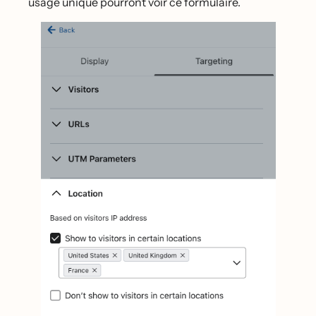
usage unique pourront voir ce formulaire.