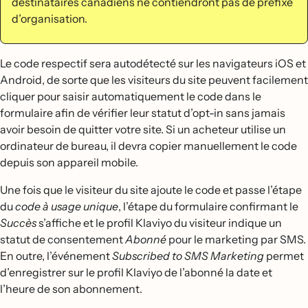
destinataires canadiens ne contiendront pas de préfixe
d’organisation.
Le code respectif sera autodétecté sur les navigateurs iOS et
Android, de sorte que les visiteurs du site peuvent facilement
cliquer pour saisir automatiquement le code dans le
formulaire afin de vérifier leur statut d’opt-in sans jamais
avoir besoin de quitter votre site. Si un acheteur utilise un
ordinateur de bureau, il devra copier manuellement le code
depuis son appareil mobile.
Une fois que le visiteur du site ajoute le code et passe l’étape
du
code à usage unique
, l’étape du formulaire confirmant le
Succès
s’affiche et le profil Klaviyo du visiteur indique un
statut de consentement
Abonné
pour le marketing par SMS.
En outre, l’événement
Subscribed to SMS Marketing
permet
d’enregistrer sur le profil Klaviyo de l’abonné la date et
l’heure de son abonnement.