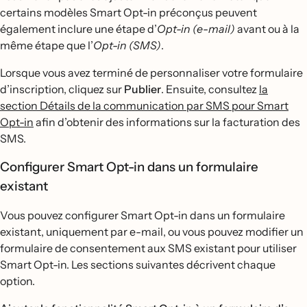
certains modèles Smart Opt-in préconçus peuvent
également inclure une étape d’
Opt-in (e-mail)
avant ou à la
même étape que l’
Opt-in (SMS)
.
Lorsque vous avez terminé de personnaliser votre formulaire
d’inscription, cliquez sur
Publier
. Ensuite, consultez
la
section Détails de la communication par SMS pour Smart
Opt-in
afin d’obtenir des informations sur la facturation des
SMS.
Configurer Smart Opt-in dans un formulaire
existant
Vous pouvez configurer Smart Opt-in dans un formulaire
existant, uniquement par e-mail, ou vous pouvez modifier un
formulaire de consentement aux SMS existant pour utiliser
Smart Opt-in. Les sections suivantes décrivent chaque
option.