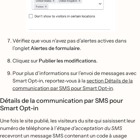
Vérifiez que vous n’avez pas d’alertes actives dans
l’onglet
Alertes de formulaire
.
Cliquez sur
Publier les modifications
.
Pour plus d’informations sur l’envoi de messages avec
Smart Opt-in, reportez-vous à la
section Détails de la
communication par SMS pour Smart Opt-in
.
Détails de la communication par SMS pour
Smart Opt-in
Une fois le site publié, les visiteurs du site qui saisissent leur
numéro de téléphone à l’
étape d’acceptation du SMS
recevront un message SMS contenant un code à usage