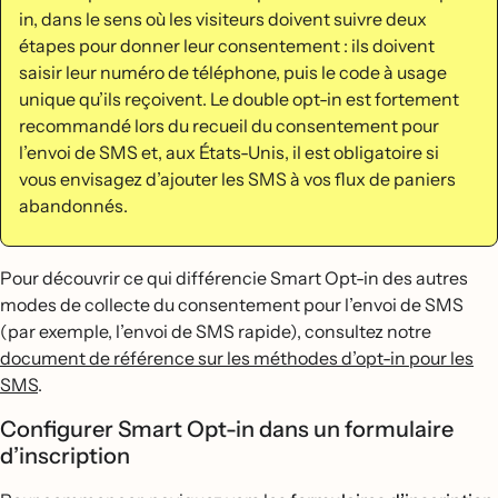
in, dans le sens où les visiteurs doivent suivre deux
étapes pour donner leur consentement : ils doivent
saisir leur numéro de téléphone, puis le code à usage
unique qu’ils reçoivent. Le double opt-in est fortement
recommandé lors du recueil du consentement pour
l’envoi de SMS et, aux États-Unis, il est obligatoire si
vous envisagez d’ajouter les SMS à vos flux de paniers
abandonnés.
Pour découvrir ce qui différencie Smart Opt-in des autres
modes de collecte du consentement pour l’envoi de SMS
(par exemple, l’envoi de SMS rapide), consultez notre
document de référence sur les méthodes d’opt-in pour les
SMS
.
Configurer Smart Opt-in dans un formulaire
d’inscription