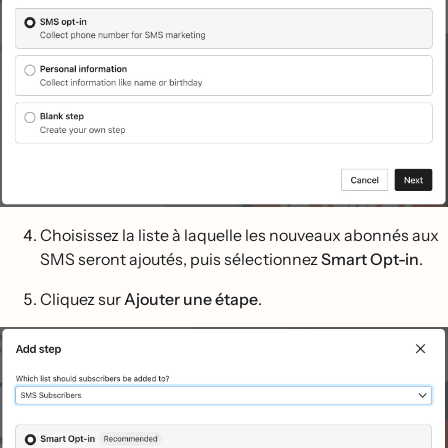
Choisissez la liste à laquelle les nouveaux abonnés aux
SMS seront ajoutés, puis sélectionnez
Smart Opt-in
.
Cliquez sur
Ajouter une étape
.