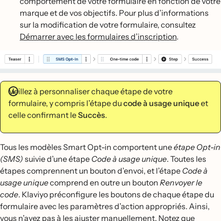
comportement de votre formulaire en fonction de votre
marque et de vos objectifs. Pour plus d’informations
sur la modification de votre formulaire, consultez
Démarrer avec les formulaires d’inscription
.
Veillez à personnaliser chaque étape de votre
formulaire, y compris l’étape du
code à usage unique
et
celle confirmant le
Succès
.
Tous les modèles Smart Opt-in comportent une
étape Opt-in
(SMS)
suivie d’une étape
Code à usage unique
. Toutes les
étapes comprennent un bouton d’envoi, et l’étape
Code à
usage unique
comprend en outre un bouton
Renvoyer le
code
. Klaviyo préconfigure les boutons de chaque étape du
formulaire avec les paramètres d’action appropriés. Ainsi,
vous n’avez pas à les ajuster manuellement. Notez que