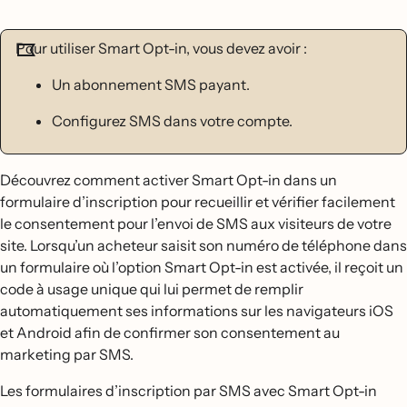
Pour utiliser Smart Opt-in, vous devez avoir :
Un abonnement SMS payant.
Configurez SMS dans votre compte.
Découvrez comment activer Smart Opt-in dans un
formulaire d’inscription pour recueillir et vérifier facilement
le consentement pour l’envoi de SMS aux visiteurs de votre
site. Lorsqu’un acheteur saisit son numéro de téléphone dans
un formulaire où l’option Smart Opt-in est activée, il reçoit un
code à usage unique qui lui permet de remplir
automatiquement ses informations sur les navigateurs iOS
et Android afin de confirmer son consentement au
marketing par SMS.
Les formulaires d’inscription par SMS avec Smart Opt-in