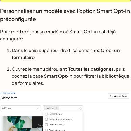
Personnaliser un modèle avec l’option Smart Opt-in
préconfigurée
Pour mettre à jour un modèle où Smart Opt-in est déjà
configuré :
Dans le coin supérieur droit, sélectionnez
Créer un
formulaire
.
Ouvrez le menu déroulant
Toutes les catégories
, puis
cochez la case
Smart Opt-in
pour filtrer la bibliothèque
de formulaires.