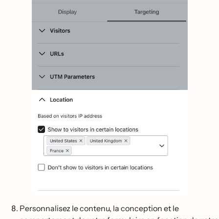
Personnalisez le contenu, la conception et le