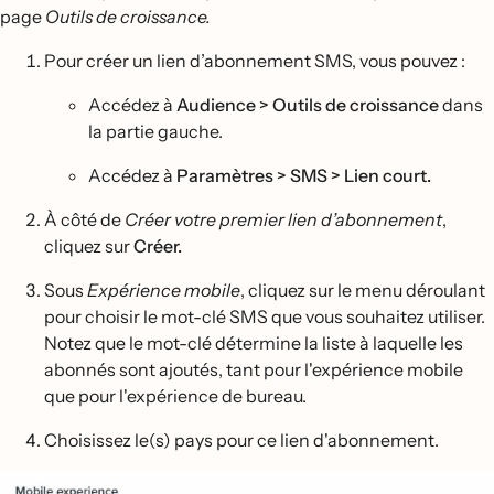
page
Outils de croissance.
Pour créer un lien d’abonnement SMS, vous pouvez :
Accédez à
Audience > Outils de croissance
dans
la partie gauche.
Accédez à
Paramètres > SMS > Lien court.
À côté de
Créer votre premier lien d’abonnement
,
cliquez sur
Créer.
Sous
Expérience mobile
, cliquez sur le menu déroulant
pour choisir le mot-clé SMS que vous souhaitez utiliser.
Notez que le mot-clé détermine la liste à laquelle les
abonnés sont ajoutés, tant pour l'expérience mobile
que pour l'expérience de bureau.
Choisissez le(s) pays pour ce lien d'abonnement.