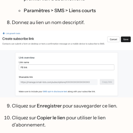
Paramètres > SMS > Liens courts
Donnez au lien un nom descriptif.
Cliquez sur
Enregistrer
pour sauvegarder ce lien.
Cliquez sur
Copier le lien
pour utiliser le lien
d'abonnement.