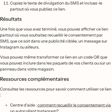
Copiez le texte de divulgation du SMS et incluez-le
partout où vous publiez ce lien.
Résultats
Une fois que vous avez terminé, vous pouvez afficher ce lien
partout où vous souhaitez recueillir le consentement par
SMS, que ce soit dans une publicité ciblée, un message sur
Instagram ou ailleurs.
Vous pouvez même transformer ce lien en un code QR que
vous pouvez inclure dans les paquets de vos clients ou sur un
panneau dans votre magasin.
Ressources complémentaires
Consultez les ressources pour savoir comment utiliser ce lien
:
Centre d'aide :
comment recueillir le consentement via
un autocollant Instagram
?