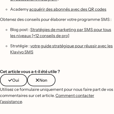
Academy
acquérir des abonnés avec des QR codes
Obtenez des conseils pour élaborer votre programme SMS :
Blog post :
Stratégies de marketing par SMS pour tous
les niveaux [+12 conseils de pro]
Stratégie :
votre guide stratégique pour réussir avec les
Klaviyo SMS
Cet article vous a-t-il été utile ?
Oui
Non
Utilisez ce formulaire uniquement pour nous faire part de vos
commentaires sur cet article.
Comment contacter
l’assistance
.