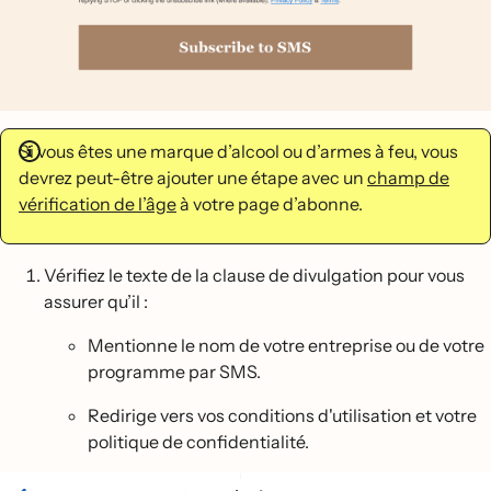
Si vous êtes une marque d’alcool ou d’armes à feu, vous
devrez peut-être ajouter une étape avec un
champ de
vérification de l’âge
à votre page d’abonne.
Vérifiez le texte de la clause de divulgation pour vous
assurer qu’il :
Mentionne le nom de votre entreprise ou de votre
programme par SMS.
Redirige vers vos conditions d'utilisation et votre
politique de confidentialité.