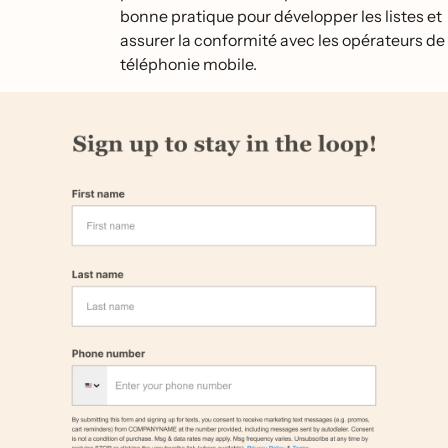
bonne pratique pour développer les listes et
assurer la conformité avec les opérateurs de
téléphonie mobile.