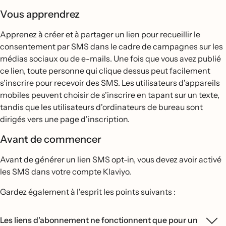
Vous apprendrez
Apprenez à créer et à partager un lien pour recueillir le
consentement par SMS dans le cadre de campagnes sur les
médias sociaux ou de e-mails. Une fois que vous avez publié
ce lien, toute personne qui clique dessus peut facilement
s'inscrire pour recevoir des SMS. Les utilisateurs d'appareils
mobiles peuvent choisir de s'inscrire en tapant sur un texte,
tandis que les utilisateurs d'ordinateurs de bureau sont
dirigés vers une page d'inscription.
Avant de commencer
Avant de générer un lien SMS opt-in, vous devez avoir activé
les SMS dans votre compte Klaviyo.
Gardez également à l'esprit les points suivants :
Les liens d'abonnement ne fonctionnent que pour un