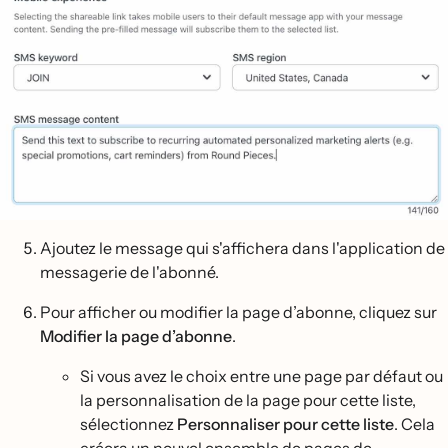
Ajoutez le message qui s'affichera dans l'application de
messagerie de l'abonné.
Pour afficher ou modifier la page d’abonne, cliquez sur
Modifier la page d’abonne
.
Si vous avez le choix entre une page par défaut ou
la personnalisation de la page pour cette liste,
sélectionnez
Personnaliser pour cette liste
. Cela
créera un nouvel ensemble de pages de