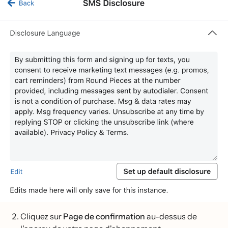
Cliquez sur
Page de confirmation
au-dessus de