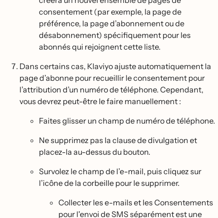
consentement (par exemple, la page de
préférence, la page d’abonnement ou de
désabonnement) spécifiquement pour les
abonnés qui rejoignent cette liste.
Dans certains cas, Klaviyo ajuste automatiquement la
page d’abonne pour recueillir le consentement pour
l’attribution d’un numéro de téléphone. Cependant,
vous devrez peut-être le faire manuellement :
Faites glisser un champ de numéro de téléphone.
Ne supprimez pas la clause de divulgation et
placez-la au-dessus du bouton.
Survolez le champ de l’e-mail, puis cliquez sur
l’icône de la corbeille pour le supprimer.
Collecter les e-mails et les Consentements
pour l'envoi de SMS séparément est une