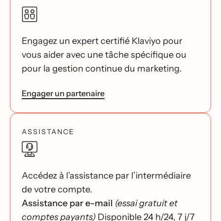
Engagez un expert certifié Klaviyo pour
vous aider avec une tâche spécifique ou
pour la gestion continue du marketing.
Engager un partenaire
ASSISTANCE
Accédez à l’assistance par l’intermédiaire
de votre compte.
Assistance par e-mail
(essai gratuit et
comptes payants)
Disponible 24 h/24, 7 j/7