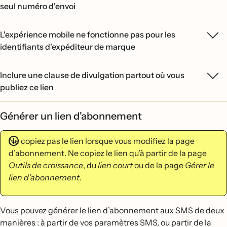
seul numéro d'envoi
L'expérience mobile ne fonctionne pas pour les
identifiants d'expéditeur de marque
Inclure une clause de divulgation partout où vous
publiez ce lien
Générer un lien d'abonnement
Ne copiez pas le lien lorsque vous modifiez la page
d’abonnement. Ne copiez le lien qu’à partir de la page
Outils de croissance
, du
lien court
ou de la page
Gérer le
lien d’abonnement
.
Vous pouvez générer le lien d’abonnement aux SMS de deux
manières : à partir de vos paramètres SMS, ou partir de la