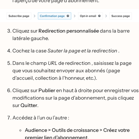
l'aperçu de votre page d'abonnement.
Cliquez sur
Redirection personnalisée
dans la barre
latérale gauche.
Cochez la case
Sauter la page et la redirection
.
Dans le champ
URL
de redirection , saisissez la page
que vous souhaitez envoyer aux abonnés (page
d'accueil, collection à l'honneur, etc.).
Cliquez sur
Publier
en haut à droite pour enregistrer vos
modifications sur la page d'abonnement, puis cliquez
sur
Quitter
.
Accédez à l’un ou l’autre :
Audience > Outils de croissance > Créez votre
premier lien d’abonnement
.