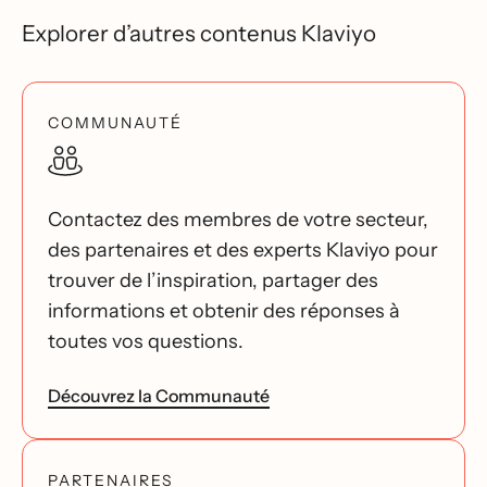
Explorer d’autres contenus Klaviyo
COMMUNAUTÉ
Contactez des membres de votre secteur,
des partenaires et des experts Klaviyo pour
trouver de l’inspiration, partager des
informations et obtenir des réponses à
toutes vos questions.
Découvrez la Communauté
PARTENAIRES