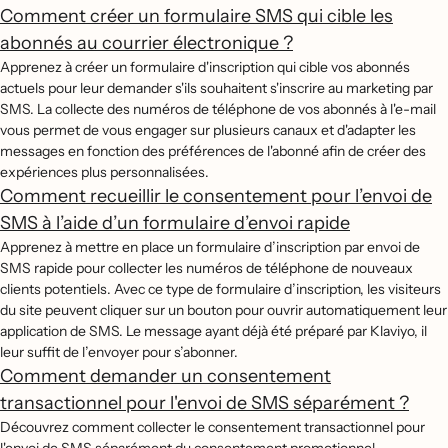
Comment créer un formulaire SMS qui cible les
abonnés au courrier électronique ?
Apprenez à créer un formulaire d'inscription qui cible vos abonnés
actuels pour leur demander s'ils souhaitent s'inscrire au marketing par
SMS. La collecte des numéros de téléphone de vos abonnés à l'e-mail
vous permet de vous engager sur plusieurs canaux et d'adapter les
messages en fonction des préférences de l'abonné afin de créer des
expériences plus personnalisées.
Comment recueillir le consentement pour l’envoi de
SMS à l’aide d’un formulaire d’envoi rapide
Apprenez à mettre en place un formulaire d’inscription par envoi de
SMS rapide pour collecter les numéros de téléphone de nouveaux
clients potentiels. Avec ce type de formulaire d’inscription, les visiteurs
du site peuvent cliquer sur un bouton pour ouvrir automatiquement leur
application de SMS. Le message ayant déjà été préparé par Klaviyo, il
leur suffit de l’envoyer pour s’abonner.
Comment demander un consentement
transactionnel pour l'envoi de SMS séparément ?
Découvrez comment collecter le consentement transactionnel pour