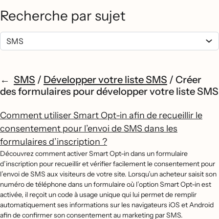
Recherche par sujet
SMS
/
Développer votre liste SMS
/
Créer
des formulaires pour développer votre liste SMS
Comment utiliser Smart Opt-in afin de recueillir le
consentement pour l’envoi de SMS dans les
formulaires d’inscription ?
Découvrez comment activer Smart Opt-in dans un formulaire
d’inscription pour recueillir et vérifier facilement le consentement pour
l’envoi de SMS aux visiteurs de votre site. Lorsqu’un acheteur saisit son
numéro de téléphone dans un formulaire où l’option Smart Opt-in est
activée, il reçoit un code à usage unique qui lui permet de remplir
automatiquement ses informations sur les navigateurs iOS et Android
afin de confirmer son consentement au marketing par SMS.