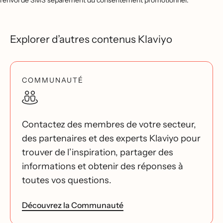
l'envoi de SMS séparément du consentement promotionnel.
Explorer d’autres contenus Klaviyo
COMMUNAUTÉ
Contactez des membres de votre secteur,
des partenaires et des experts Klaviyo pour
trouver de l’inspiration, partager des
informations et obtenir des réponses à
toutes vos questions.
Découvrez la Communauté