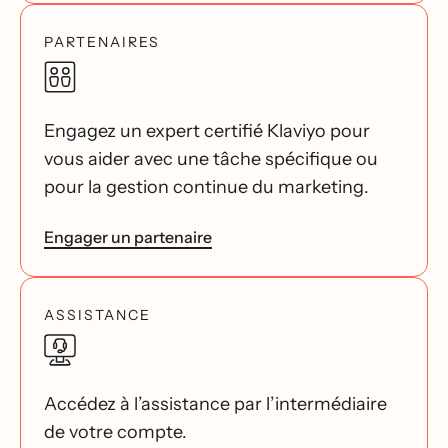
PARTENAIRES
Engagez un expert certifié Klaviyo pour
vous aider avec une tâche spécifique ou
pour la gestion continue du marketing.
Engager un partenaire
ASSISTANCE
Accédez à l’assistance par l’intermédiaire
de votre compte.