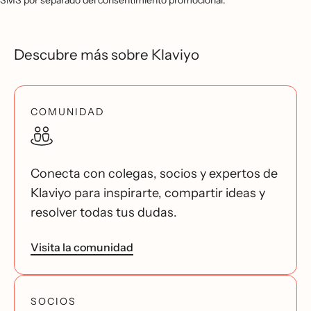
SMS por separado del consentimiento promocional.
Descubre más sobre Klaviyo
COMUNIDAD
Conecta con colegas, socios y expertos de
Klaviyo para inspirarte, compartir ideas y
resolver todas tus dudas.
Visita la comunidad
SOCIOS