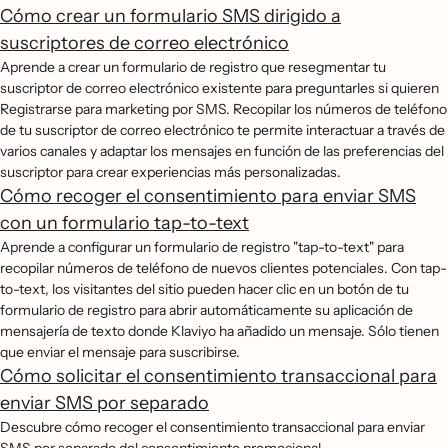
Cómo crear un formulario SMS dirigido a
suscriptores de correo electrónico
Aprende a crear un formulario de registro que resegmentar tu
suscriptor de correo electrónico existente para preguntarles si quieren
Registrarse para marketing por SMS. Recopilar los números de teléfono
de tu suscriptor de correo electrónico te permite interactuar a través de
varios canales y adaptar los mensajes en función de las preferencias del
suscriptor para crear experiencias más personalizadas.
Cómo recoger el consentimiento para enviar SMS
con un formulario tap-to-text
Aprende a configurar un formulario de registro "tap-to-text" para
recopilar números de teléfono de nuevos clientes potenciales. Con tap-
to-text, los visitantes del sitio pueden hacer clic en un botón de tu
formulario de registro para abrir automáticamente su aplicación de
mensajería de texto donde Klaviyo ha añadido un mensaje. Sólo tienen
que enviar el mensaje para suscribirse.
Cómo solicitar el consentimiento transaccional para
enviar SMS por separado
Descubre cómo recoger el consentimiento transaccional para enviar