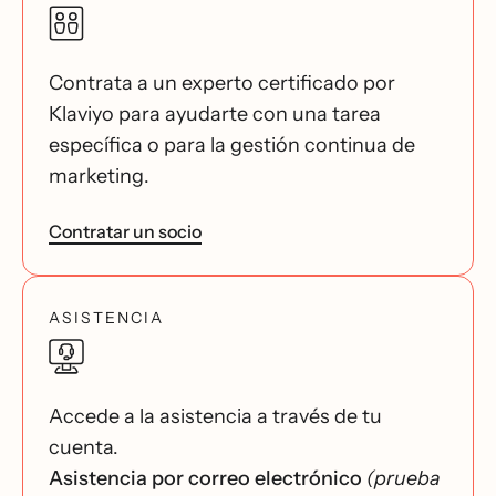
Contrata a un experto certificado por
Klaviyo para ayudarte con una tarea
específica o para la gestión continua de
marketing.
Contratar un socio
ASISTENCIA
Accede a la asistencia a través de tu
cuenta.
Asistencia por correo electrónico
(prueba