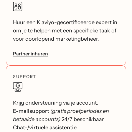
Huur een Klaviyo-gecertificeerde expert in
om je te helpen met een specifieke taak of
voor doorlopend marketingbeheer.
Partner inhuren
SUPPORT
Krijg ondersteuning via je account.
E-mailsupport
(gratis proefperiodes en
betaalde accounts)
24/7 beschikbaar
Chat-/virtuele assistentie