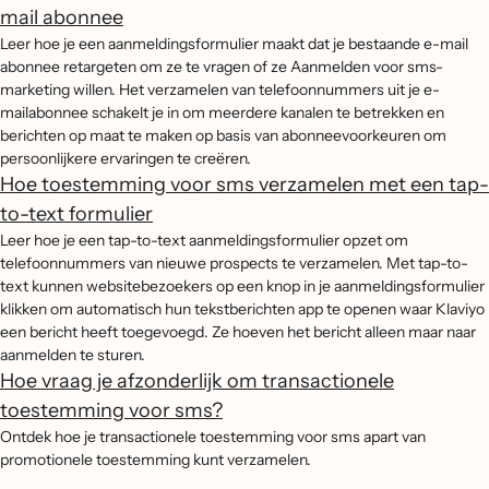
mail abonnee
Leer hoe je een aanmeldingsformulier maakt dat je bestaande e-mail
abonnee retargeten om ze te vragen of ze Aanmelden voor sms-
marketing willen. Het verzamelen van telefoonnummers uit je e-
mailabonnee schakelt je in om meerdere kanalen te betrekken en
berichten op maat te maken op basis van abonneevoorkeuren om
persoonlijkere ervaringen te creëren.
Hoe toestemming voor sms verzamelen met een tap-
to-text formulier
Leer hoe je een tap-to-text aanmeldingsformulier opzet om
telefoonnummers van nieuwe prospects te verzamelen. Met tap-to-
text kunnen websitebezoekers op een knop in je aanmeldingsformulier
klikken om automatisch hun tekstberichten app te openen waar Klaviyo
een bericht heeft toegevoegd. Ze hoeven het bericht alleen maar naar
aanmelden te sturen.
Hoe vraag je afzonderlijk om transactionele
toestemming voor sms?
Ontdek hoe je transactionele toestemming voor sms apart van
promotionele toestemming kunt verzamelen.