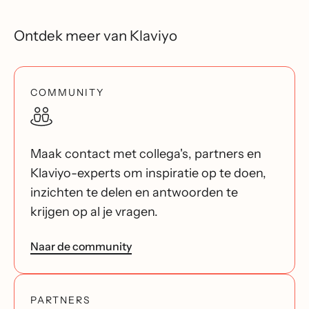
Ontdek meer van Klaviyo
COMMUNITY
Maak contact met collega's, partners en
Klaviyo-experts om inspiratie op te doen,
inzichten te delen en antwoorden te
krijgen op al je vragen.
Naar de community
PARTNERS