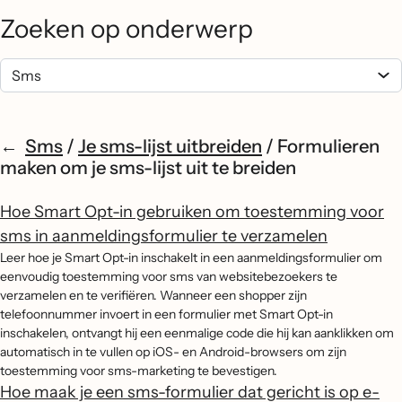
Zoeken op onderwerp
Sms
/
Je sms-lijst uitbreiden
/
Formulieren
maken om je sms-lijst uit te breiden
Hoe Smart Opt-in gebruiken om toestemming voor
sms in aanmeldingsformulier te verzamelen
Leer hoe je Smart Opt-in inschakelt in een aanmeldingsformulier om
eenvoudig toestemming voor sms van websitebezoekers te
verzamelen en te verifiëren. Wanneer een shopper zijn
telefoonnummer invoert in een formulier met Smart Opt-in
inschakelen, ontvangt hij een eenmalige code die hij kan aanklikken om
automatisch in te vullen op iOS- en Android-browsers om zijn
toestemming voor sms-marketing te bevestigen.
Hoe maak je een sms-formulier dat gericht is op e-