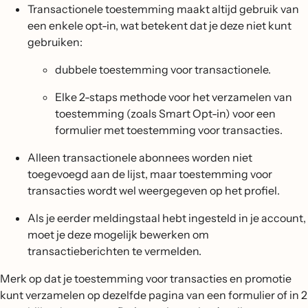
Transactionele toestemming maakt altijd gebruik van
een enkele opt-in, wat betekent dat je deze niet kunt
gebruiken:
dubbele toestemming voor transactionele.
Elke 2-staps methode voor het verzamelen van
toestemming (zoals Smart Opt-in) voor een
formulier met toestemming voor transacties.
Alleen transactionele abonnees worden niet
toegevoegd aan de lijst, maar toestemming voor
transacties wordt wel weergegeven op het profiel.
Als je eerder meldingstaal hebt ingesteld in je account,
moet je deze mogelijk bewerken om
transactieberichten te vermelden.
Merk op dat je toestemming voor transacties en promotie
kunt verzamelen op dezelfde pagina van een formulier of in 2