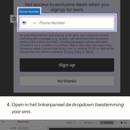
Open in het linkerpaneel de dropdown
toestemming
voor sms
.