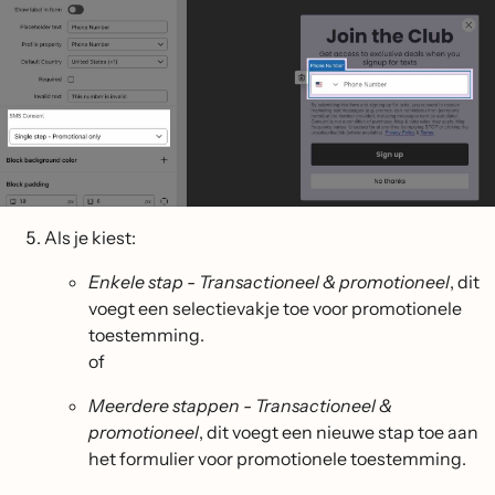
Als je kiest:
Enkele stap - Transactioneel & promotioneel
, dit
voegt een selectievakje toe voor promotionele
toestemming.
of
Meerdere stappen - Transactioneel &
promotioneel
, dit voegt een nieuwe stap toe aan
het formulier voor promotionele toestemming.