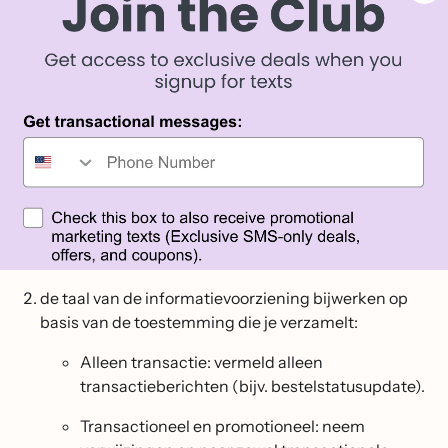
de taal van de informatievoorziening bijwerken op
basis van de toestemming die je verzamelt:
Alleen transactie: vermeld alleen
transactieberichten (bijv. bestelstatusupdate).
Transactioneel en promotioneel: neem