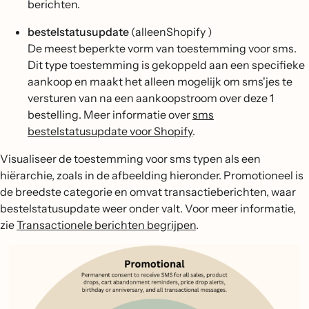
berichten.
bestelstatusupdate
(alleenShopify )
De meest beperkte vorm van toestemming voor sms.
Dit type toestemming is gekoppeld aan een specifieke
aankoop en maakt het alleen mogelijk om sms'jes te
versturen van na een aankoopstroom over deze 1
bestelling. Meer informatie over
sms
bestelstatusupdate voor Shopify
.
Visualiseer de toestemming voor sms typen als een
hiërarchie, zoals in de afbeelding hieronder. Promotioneel is
de breedste categorie en omvat transactieberichten, waar
bestelstatusupdate weer onder valt. Voor meer informatie,
zie
Transactionele berichten begrijpen
.