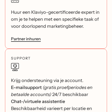
Huur een Klaviyo-gecertificeerde expert in
om je te helpen met een specifieke taak of
voor doorlopend marketingbeheer.
Partner inhuren
SUPPORT
Krijg ondersteuning via je account.
E-mailsupport
(gratis proefperiodes en
betaalde accounts)
24/7 beschikbaar
Chat-/virtuele assistentie
Beschikbaarheid varieert per locatie en