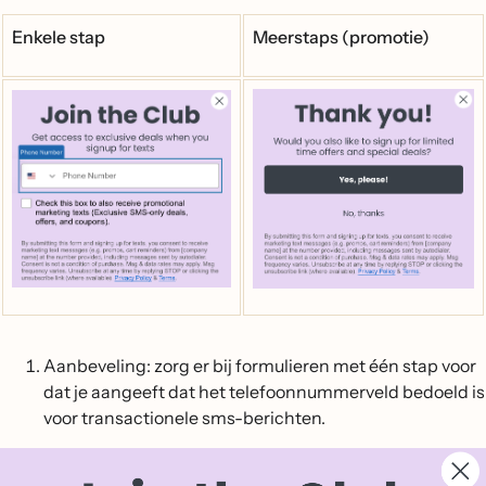
Enkele stap
Meerstaps (promotie)
Aanbeveling: zorg er bij formulieren met één stap voor
dat je aangeeft dat het telefoonnummerveld bedoeld is
voor transactionele sms-berichten.