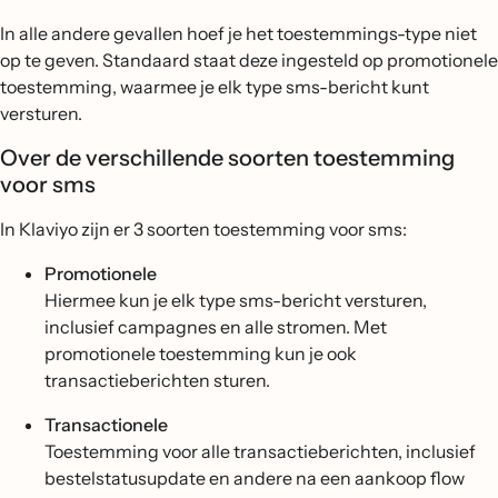
In alle andere gevallen hoef je het toestemmings-type niet
op te geven. Standaard staat deze ingesteld op promotionele
toestemming, waarmee je elk type sms-bericht kunt
versturen.
Over de verschillende soorten toestemming
voor sms
In Klaviyo zijn er 3 soorten toestemming voor sms:
Promotionele
Hiermee kun je elk type sms-bericht versturen,
inclusief campagnes en alle stromen. Met
promotionele toestemming kun je ook
transactieberichten sturen.
Transactionele
Toestemming voor alle transactieberichten, inclusief
bestelstatusupdate en andere na een aankoop flow