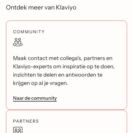
Ontdek meer van Klaviyo
COMMUNITY
Maak contact met collega's, partners en
Klaviyo-experts om inspiratie op te doen,
inzichten te delen en antwoorden te
krijgen op al je vragen.
Naar de community
PARTNERS