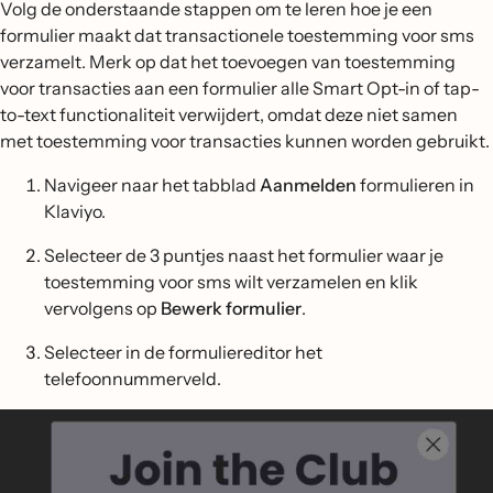
Volg de onderstaande stappen om te leren hoe je een
formulier maakt dat transactionele toestemming voor sms
verzamelt. Merk op dat het toevoegen van toestemming
voor transacties aan een formulier alle Smart Opt-in of tap-
to-text functionaliteit verwijdert, omdat deze niet samen
met toestemming voor transacties kunnen worden gebruikt.
Navigeer naar het tabblad
Aanmelden
formulieren in
Klaviyo.
Selecteer de 3 puntjes naast het formulier waar je
toestemming voor sms wilt verzamelen en klik
vervolgens op
Bewerk formulier
.
Selecteer in de formuliereditor het
telefoonnummerveld.