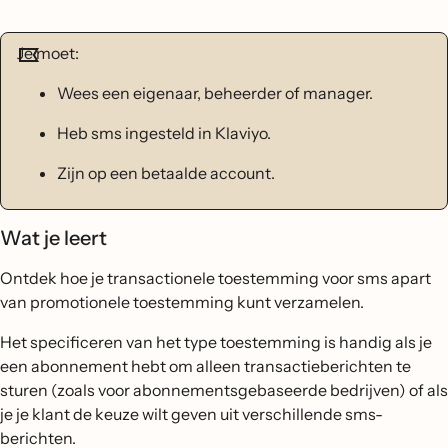
Je moet:
Wees een eigenaar, beheerder of manager.
Heb sms ingesteld in Klaviyo.
Zijn op een betaalde account.
Wat je leert
Ontdek hoe je transactionele toestemming voor sms apart
van promotionele toestemming kunt verzamelen.
Het specificeren van het type toestemming is handig als je
een abonnement hebt om alleen transactieberichten te
sturen (zoals voor abonnementsgebaseerde bedrijven) of als
je je klant de keuze wilt geven uit verschillende sms-
berichten.