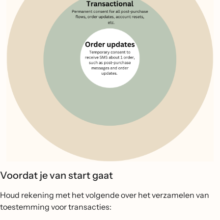
Voordat je van start gaat
Houd rekening met het volgende over het verzamelen van
toestemming voor transacties: