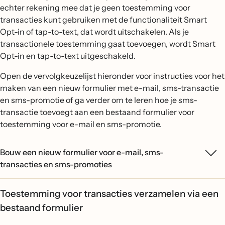
echter rekening mee dat je geen toestemming voor
transacties kunt gebruiken met de functionaliteit Smart
Opt-in of tap-to-text, dat wordt uitschakelen. Als je
transactionele toestemming gaat toevoegen, wordt Smart
Opt-in en tap-to-text uitgeschakeld.
Open de vervolgkeuzelijst hieronder voor instructies voor het
maken van een nieuw formulier met e-mail, sms-transactie
en sms-promotie of ga verder om te leren hoe je sms-
transactie toevoegt aan een bestaand formulier voor
toestemming voor e-mail en sms-promotie.
Bouw een nieuw formulier voor e-mail, sms-
transacties en sms-promoties
Toestemming voor transacties verzamelen via een
bestaand formulier