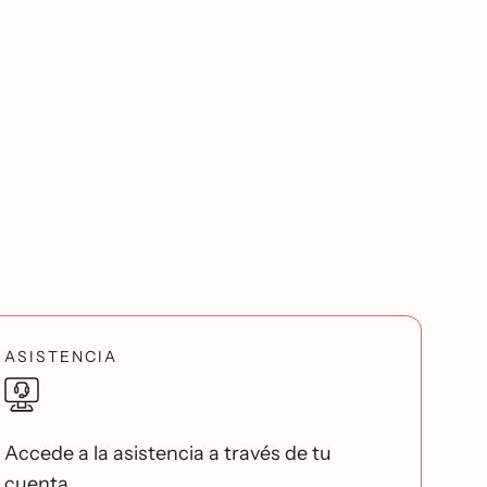
ASISTENCIA
Accede a la asistencia a través de tu
cuenta.