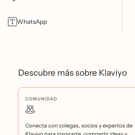
WhatsApp
Descubre más sobre Klaviyo
COMUNIDAD
Conecta con colegas, socios y expertos de
Klaviyo para inspirarte, compartir ideas y