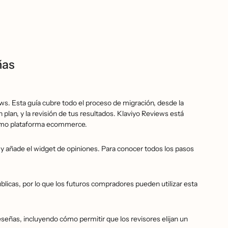
ñas
s. Esta guía cubre todo el proceso de migración, desde la
 plan, y la revisión de tus resultados. Klaviyo Reviews está
omo plataforma ecommerce.
añade el widget de opiniones. Para conocer todos los pasos
blicas, por lo que los futuros compradores pueden utilizar esta
eseñas, incluyendo cómo permitir que los revisores elijan un