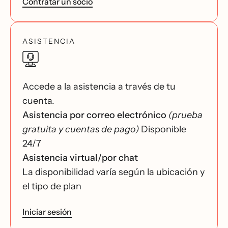
Contratar un socio
ASISTENCIA
Accede a la asistencia a través de tu
cuenta.
Asistencia por correo electrónico
(prueba
gratuita y cuentas de pago)
Disponible
24/7
Asistencia virtual/por chat
La disponibilidad varía según la ubicación y
el tipo de plan
Iniciar sesión