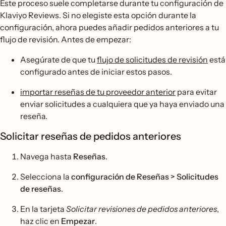
Este proceso suele completarse durante tu configuración de
Klaviyo Reviews. Si no elegiste esta opción durante la
configuración, ahora puedes añadir pedidos anteriores a tu
flujo de revisión. Antes de empezar:
Asegúrate de que tu
flujo de solicitudes de revisión
está
configurado antes de iniciar estos pasos.
importar reseñas de tu proveedor anterior
para evitar
enviar solicitudes a cualquiera que ya haya enviado una
reseña.
Solicitar reseñas de pedidos anteriores
Navega hasta
Reseñas
.
Selecciona la
configuración de Reseñas > Solicitudes
de reseñas
.
En la tarjeta
Solicitar revisiones de pedidos anteriores
,
haz clic en
Empezar
.