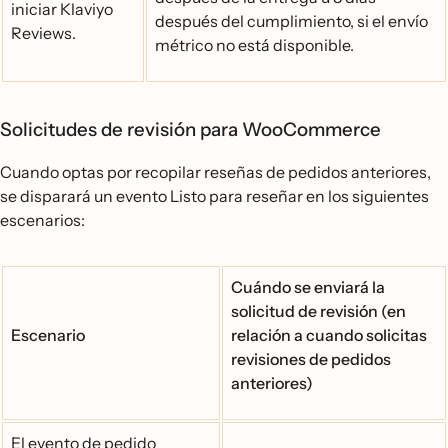
iniciar Klaviyo
después del cumplimiento, si el envío
Reviews.
métrico no está disponible.
Solicitudes de revisión para WooCommerce
Cuando optas por recopilar reseñas de pedidos anteriores,
se disparará un evento Listo para reseñar en los siguientes
escenarios:
Cuándo se enviará la
solicitud de revisión (en
Escenario
relación a cuando solicitas
revisiones de pedidos
anteriores)
El evento de pedido