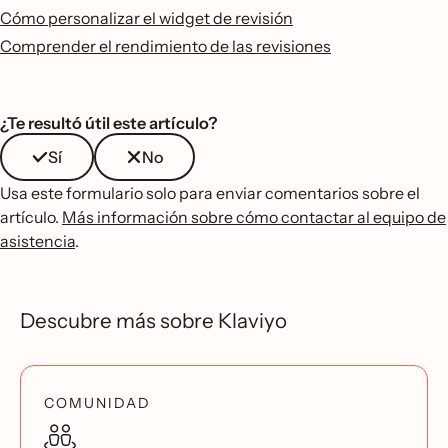
Cómo personalizar el widget de revisión
Comprender el rendimiento de las revisiones
¿Te resultó útil este artículo?
Sí
No
Usa este formulario solo para enviar comentarios sobre el
artículo.
Más información sobre cómo contactar al equipo de
asistencia
.
Descubre más sobre Klaviyo
COMUNIDAD