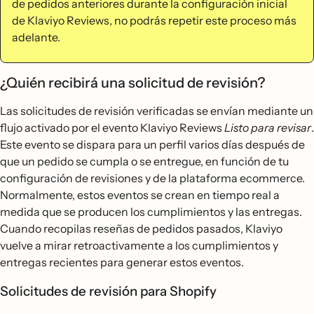
de pedidos anteriores durante la configuración inicial
de Klaviyo Reviews, no podrás repetir este proceso más
adelante.
¿Quién recibirá una solicitud de revisión?
Las solicitudes de revisión verificadas se envían mediante un
flujo activado por el evento Klaviyo Reviews
Listo para revisar
.
Este evento se dispara para un perfil varios días después de
que un pedido se cumpla o se entregue, en función de tu
configuración de revisiones y de la plataforma ecommerce.
Normalmente, estos eventos se crean en tiempo real a
medida que se producen los cumplimientos y las entregas.
Cuando recopilas reseñas de pedidos pasados, Klaviyo
vuelve a mirar retroactivamente a los cumplimientos y
entregas recientes para generar estos eventos.
Solicitudes de revisión para Shopify