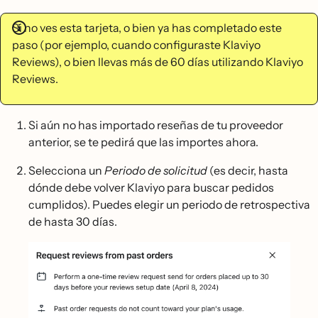
Si no ves esta tarjeta, o bien ya has completado este
paso (por ejemplo, cuando configuraste Klaviyo
Reviews), o bien llevas más de 60 días utilizando Klaviyo
Reviews.
Si aún no has importado reseñas de tu proveedor
anterior, se te pedirá que las importes ahora.
Selecciona un
Periodo de solicitud
(es decir, hasta
dónde debe volver Klaviyo para buscar pedidos
cumplidos). Puedes elegir un periodo de retrospectiva
de hasta 30 días.