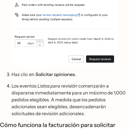
Haz clic en
Solicitar opiniones
.
Los eventos
Listos para revisión
comenzarán a
dispararse inmediatamente para un máximo de 1.000
pedidos elegibles. A medida que los pedidos
adicionales sean elegibles, desencadenarán
solicitudes de revisión adicionales.
Cómo funciona la facturación para solicitar