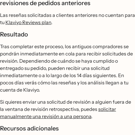
revisiones de pedidos anteriores
Las reseñas solicitadas a clientes anteriores no cuentan para
tu
Klaviyo Reviews plan
.
Resultado
Tras completar este proceso, los antiguos compradores se
pondrán inmediatamente en cola para recibir solicitudes de
revisión. Dependiendo de cuándo se haya cumplido o
entregado su pedido, pueden recibir una solicitud
inmediatamente o a lo largo de los 14 días siguientes. En
pocos días verás cómo las reseñas y los análisis llegan a tu
cuenta de Klaviyo.
Si quieres enviar una solicitud de revisión a alguien fuera de
la ventana de revisión retrospectiva, puedes
solicitar
manualmente una revisión a una persona
.
Recursos adicionales