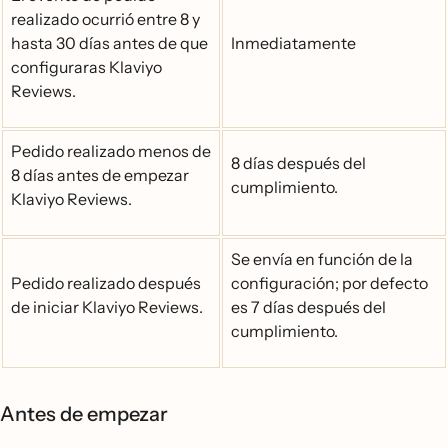
realizado ocurrió entre 8 y
hasta 30 días antes de que
Inmediatamente
configuraras Klaviyo
Reviews.
Pedido realizado menos de
8 días después del
8 días antes de empezar
cumplimiento.
Klaviyo Reviews.
Se envía en función de la
Pedido realizado después
configuración; por defecto
de iniciar Klaviyo Reviews.
es 7 días después del
cumplimiento.
Antes de empezar