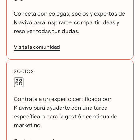
Conecta con colegas, socios y expertos de
Klaviyo para inspirarte, compartir ideas y
resolver todas tus dudas.
Visita la comunidad
SOCIOS
Contrata a un experto certificado por
Klaviyo para ayudarte con una tarea
específica o para la gestión continua de
marketing.