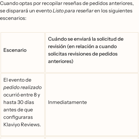
Cuando optas por recopilar reseñas de pedidos anteriores,
se disparará un evento
Listo para reseñar
en los siguientes
escenarios:
Cuándo se enviará la solicitud de
revisión (en relación a cuando
Escenario
solicitas revisiones de pedidos
anteriores)
El evento de
pedido realizado
ocurrió entre 8 y
hasta 30 días
Inmediatamente
antes de que
configuraras
Klaviyo Reviews.