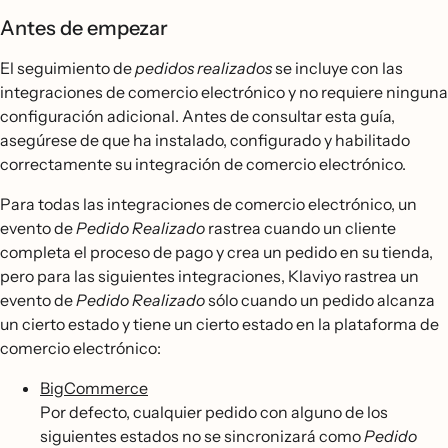
Antes de empezar
El seguimiento de
pedidos realizados
se incluye con las
integraciones de comercio electrónico y no requiere ninguna
configuración adicional. Antes de consultar esta guía,
asegúrese de que ha instalado, configurado y habilitado
correctamente su integración de comercio electrónico.
Para todas las integraciones de comercio electrónico, un
evento de
Pedido Realizado
rastrea cuando un cliente
completa el proceso de pago y crea un pedido en su tienda,
pero para las siguientes integraciones, Klaviyo rastrea un
evento de
Pedido Realizado
sólo cuando un pedido alcanza
un cierto estado y tiene un cierto estado en la plataforma de
comercio electrónico:
BigCommerce
Por defecto, cualquier pedido con alguno de los
siguientes estados no se sincronizará como
Pedido