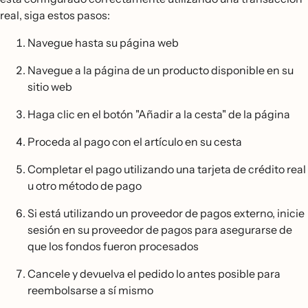
real, siga estos pasos:
Navegue hasta su página web
Navegue a la página de un producto disponible en su
sitio web
Haga clic en el botón "Añadir a la cesta" de la página
Proceda al pago con el artículo en su cesta
Completar el pago utilizando una tarjeta de crédito real
u otro método de pago
Si está utilizando un proveedor de pagos externo, inicie
sesión en su proveedor de pagos para asegurarse de
que los fondos fueron procesados
Cancele y devuelva el pedido lo antes posible para
reembolsarse a sí mismo