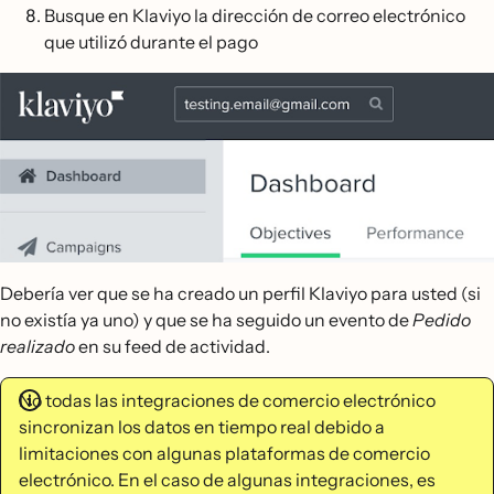
Busque en Klaviyo la dirección de correo electrónico
que utilizó durante el pago
Debería ver que se ha creado un perfil Klaviyo para usted (si
no existía ya uno) y que se ha seguido un evento de
Pedido
realizado
en su feed de actividad.
No todas las integraciones de comercio electrónico
sincronizan los datos en tiempo real debido a
limitaciones con algunas plataformas de comercio
electrónico. En el caso de algunas integraciones, es