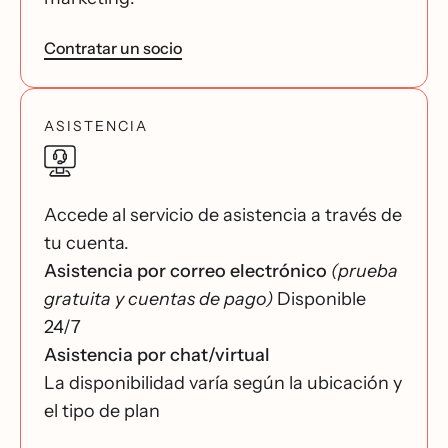
Contratar un socio
ASISTENCIA
Accede al servicio de asistencia a través de
tu cuenta.
Asistencia por correo electrónico
(prueba
gratuita y cuentas de pago)
Disponible
24/7
Asistencia por chat/virtual
La disponibilidad varía según la ubicación y
el tipo de plan