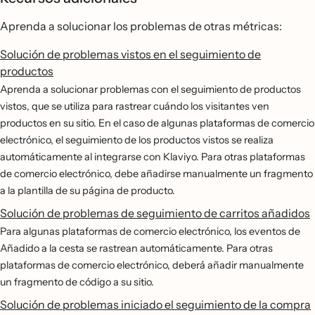
Aprenda a solucionar los problemas de otras métricas:
Solución de problemas vistos en el seguimiento de
productos
Aprenda a solucionar problemas con el seguimiento de productos
vistos, que se utiliza para rastrear cuándo los visitantes ven
productos en su sitio. En el caso de algunas plataformas de comercio
electrónico, el seguimiento de los productos vistos se realiza
automáticamente al integrarse con Klaviyo. Para otras plataformas
de comercio electrónico, debe añadirse manualmente un fragmento
a la plantilla de su página de producto.
Solución de problemas de seguimiento de carritos añadidos
Para algunas plataformas de comercio electrónico, los eventos de
Añadido a la cesta se rastrean automáticamente. Para otras
plataformas de comercio electrónico, deberá añadir manualmente
un fragmento de código a su sitio.
Solución de problemas iniciado el seguimiento de la compra