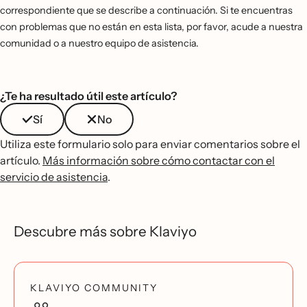
correspondiente que se describe a continuación. Si te encuentras
con problemas que no están en esta lista, por favor, acude a nuestra
comunidad o a nuestro equipo de asistencia.
¿Te ha resultado útil este artículo?
Sí
No
Utiliza este formulario solo para enviar comentarios sobre el
artículo.
Más información sobre cómo contactar con el
servicio de asistencia
.
Descubre más sobre Klaviyo
KLAVIYO COMMUNITY