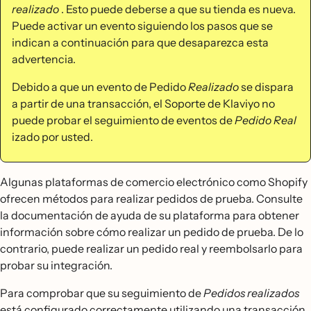
realizado
. Esto puede deberse a que su tienda es nueva.
Puede activar un evento siguiendo los pasos que se
indican a continuación para que desaparezca esta
advertencia.
Debido a que un evento de Pedido
Realizado
se dispara
a partir de una transacción, el Soporte de Klaviyo no
puede probar el seguimiento de eventos de
Pedido Real
izado por usted.
Algunas plataformas de comercio electrónico como Shopify
ofrecen métodos para realizar pedidos de prueba. Consulte
la documentación de ayuda de su plataforma para obtener
información sobre cómo realizar un pedido de prueba. De lo
contrario, puede realizar un pedido real y reembolsarlo para
probar su integración.
Para comprobar que su seguimiento de
Pedidos realizados
está configurado correctamente utilizando una transacción