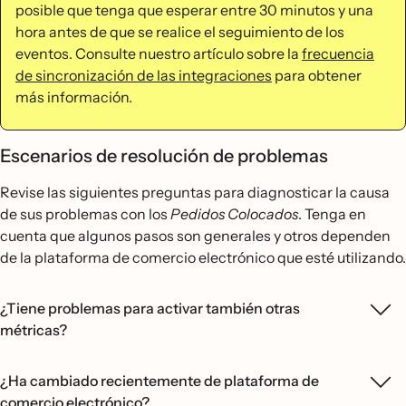
posible que tenga que esperar entre 30 minutos y una
hora antes de que se realice el seguimiento de los
eventos. Consulte nuestro artículo sobre la
frecuencia
de sincronización de las integraciones
para obtener
más información.
Escenarios de resolución de problemas
Revise las siguientes preguntas para diagnosticar la causa
de sus problemas con los
Pedidos Colocados
. Tenga en
cuenta que algunos pasos son generales y otros dependen
de la plataforma de comercio electrónico que esté utilizando.
¿Tiene problemas para activar también otras
métricas?
¿Ha cambiado recientemente de plataforma de
comercio electrónico?