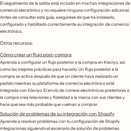
El seguimiento de la salida está incluido en muchas integraciones de
comercio electrónico y no requiere ninguna configuración adicional.
Antes de consultar esta guía, asegúrese de que ha instalado,
configurado y habilitado correctamente su integración de comercio
electrónico.
Otros recursos:
Cómo crear un flujo post-compra
Aprenda a configurar un flujo posterior a la compra en Klaviyo, así
como las mejores prácticas para hacerlo. Un flujo posterior a la
compra se activa después de que un cliente haya realizado un
pedido mientras su plataforma de comercio electrónico esté
integrada con Klaviyo. El envío de correos electrónicos posteriores a
la compra crea relaciones y fidelidad a la marca con sus clientes y
hace que sea más probable que vuelvan a comprar.
Solución de problemas de su integración con Shopify
Aprende a resolver problemas con tu configuración de Shopify
integraciones siguiendo el escenario de solución de problemas