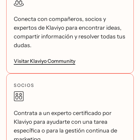
Conecta con compañeros, socios y
expertos de Klaviyo para encontrar ideas,
compartir información y resolver todas tus
dudas.
Visitar Klaviyo Community
SOCIOS
Contrata a un experto certificado por
Klaviyo para ayudarte con una tarea
específica o para la gestión continua de
marketing.