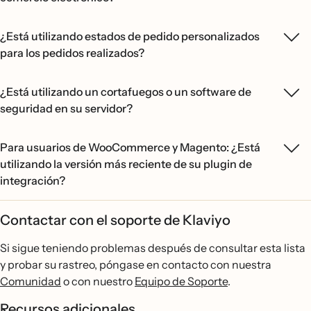
¿Está utilizando estados de pedido personalizados
para los pedidos realizados?
¿Está utilizando un cortafuegos o un software de
seguridad en su servidor?
Para usuarios de WooCommerce y Magento: ¿Está
utilizando la versión más reciente de su plugin de
integración?
Contactar con el soporte de Klaviyo
Si sigue teniendo problemas después de consultar esta lista
y probar su rastreo, póngase en contacto con nuestra
Comunidad
o con nuestro
Equipo de Soporte
.
Recursos adicionales