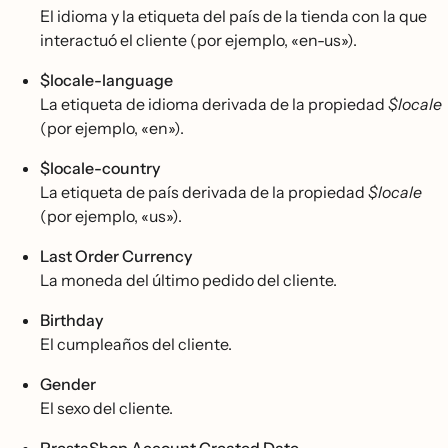
El idioma y la etiqueta del país de la tienda con la que
interactuó el cliente (por ejemplo, «en-us»).
$locale-language
La etiqueta de idioma derivada de la propiedad
$locale
(por ejemplo, «en»).
$locale-country
La etiqueta de país derivada de la propiedad
$locale
(por ejemplo, «us»).
Last Order Currency
La moneda del último pedido del cliente.
Birthday
El cumpleaños del cliente.
Gender
El sexo del cliente.