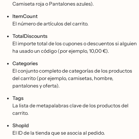
Camiseta roja o Pantalones azules).
ItemCount
El número de artículos del carrito.
TotalDiscounts
El importe total de los cupones o descuentos si alguien
ha usado un código (por ejemplo, 10,00 €).
Categories
El conjunto completo de categorías de los productos
del carrito (por ejemplo, camisetas, hombre,
pantalones y oferta).
Tags
La lista de metapalabras clave de los productos del
carrito.
ShopId
El ID de la tienda que se asocia al pedido.