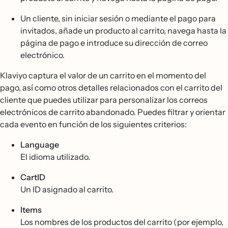
Un cliente, sin iniciar sesión o mediante el pago para
invitados, añade un producto al carrito, navega hasta la
página de pago e introduce su dirección de correo
electrónico.
Klaviyo captura el valor de un carrito en el momento del
pago, así como otros detalles relacionados con el carrito del
cliente que puedes utilizar para personalizar los correos
electrónicos de carrito abandonado. Puedes filtrar y orientar
cada evento en función de los siguientes criterios:
Language
El idioma utilizado.
CartID
Un ID asignado al carrito.
Items
Los nombres de los productos del carrito (por ejemplo,