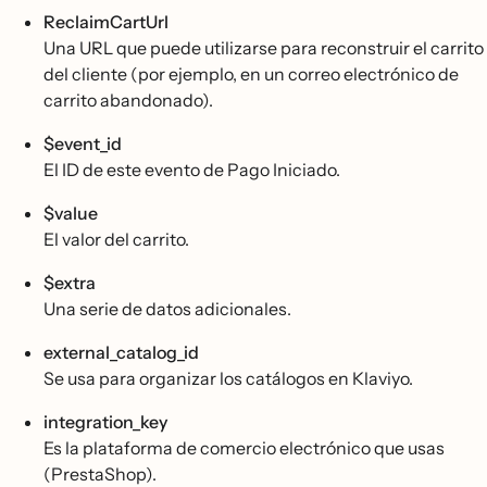
ReclaimCartUrl
Una URL que puede utilizarse para reconstruir el carrito
del cliente (por ejemplo, en un correo electrónico de
carrito abandonado).
$event_id
El ID de este evento de Pago Iniciado.
$value
El valor del carrito.
$extra
Una serie de datos adicionales.
external_catalog_id
Se usa para organizar los catálogos en Klaviyo.
integration_key
Es la plataforma de comercio electrónico que usas
(PrestaShop).