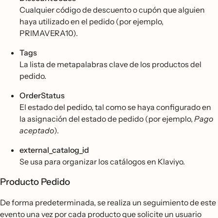
Cualquier código de descuento o cupón que alguien
haya utilizado en el pedido (por ejemplo,
PRIMAVERA10).
Tags
La lista de metapalabras clave de los productos del
pedido.
OrderStatus
El estado del pedido, tal como se haya configurado en
la asignación del estado de pedido (por ejemplo,
Pago
aceptado
).
external_catalog_id
Se usa para organizar los catálogos en Klaviyo.
Producto Pedido
De forma predeterminada, se realiza un seguimiento de este
evento una vez por cada producto que solicite un usuario