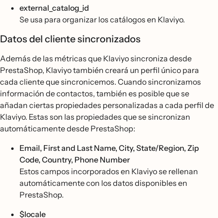
external_catalog_id
Se usa para organizar los catálogos en Klaviyo.
Datos del cliente sincronizados
Además de las métricas que Klaviyo sincroniza desde
PrestaShop, Klaviyo también creará un perfil único para
cada cliente que sincronicemos. Cuando sincronizamos
información de contactos, también es posible que se
añadan ciertas propiedades personalizadas a cada perfil de
Klaviyo. Estas son las propiedades que se sincronizan
automáticamente desde PrestaShop:
Email, First and Last Name, City, State/Region, Zip
Code, Country, Phone Number
Estos campos incorporados en Klaviyo se rellenan
automáticamente con los datos disponibles en
PrestaShop.
$locale