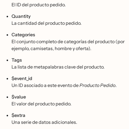
El ID del producto pedido.
Quantity
La cantidad del producto pedido.
Categories
El conjunto completo de categorías del producto (por
ejemplo, camisetas, hombre y oferta).
Tags
La lista de metapalabras clave del producto.
$event_id
Un ID asociado a este evento de
Producto Pedido
.
$value
El valor del producto pedido.
$extra
Una serie de datos adicionales.