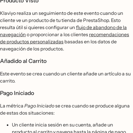
Producto Visto
Klaviyo realiza un seguimiento de este evento cuando un
cliente ve un producto de tu tienda de PrestaShop. Esto
resulta útil si quieres configurar un
flujo de abandono de la
navegación
o proporcionar a los clientes
recomendaciones
de productos personalizadas
basadas en los datos de
navegación de los productos.
Añadido al Carrito
Este evento se crea cuando un cliente añade un artículo a su
carrito.
Pago Iniciado
La métrica
Pago Iniciado
se crea cuando se produce alguna
de estas dos situaciones:
Un cliente inicia sesión en su cuenta, añade un
producto al carrito y navega hasta la página de pago.