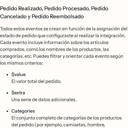
Pedido Realizado, Pedido Procesado, Pedido
Cancelado y Pedido Reembolsado
Todos estos eventos se crean en función de la asignación del
estado de pedido que configuraste al realizar la integración.
Cada evento incluye información sobre los artículos
comprados, como los nombres de los productos, las
categorías, etc. Puedes filtrar y orientar cada evento según
los mismos criterios:
$value
El valor total del pedido.
$extra
Una serie de datos adicionales.
Categories
El conjunto completo de categorías de los productos
del pedido (por ejemplo, camisetas, hombre,