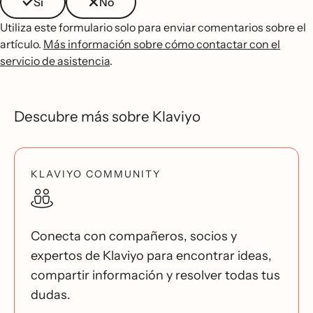
Sí
No
Utiliza este formulario solo para enviar comentarios sobre el
artículo.
Más información sobre cómo contactar con el
servicio de asistencia
.
Descubre más sobre Klaviyo
KLAVIYO COMMUNITY
Conecta con compañeros, socios y
expertos de Klaviyo para encontrar ideas,
compartir información y resolver todas tus
dudas.