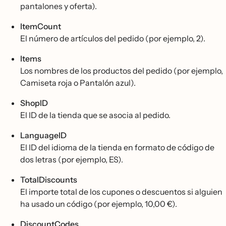
pantalones y oferta).
ItemCount
El número de artículos del pedido (por ejemplo, 2).
Items
Los nombres de los productos del pedido (por ejemplo,
Camiseta roja o Pantalón azul).
ShopID
El ID de la tienda que se asocia al pedido.
LanguageID
El ID del idioma de la tienda en formato de código de
dos letras (por ejemplo, ES).
TotalDiscounts
El importe total de los cupones o descuentos si alguien
ha usado un código (por ejemplo, 10,00 €).
DiscountCodes