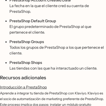
PrestaShop Account Created Date
La fecha en la que el cliente creó su cuenta de
PrestaShop.
PrestaShop Default Group
El grupo predeterminado de PrestaShop al que
pertenece el cliente.
PrestaShop Groups
Todos los grupos de PrestaShop a los que pertenece el
cliente.
PrestaShop Shops
Las tiendas con las que ha interactuado un cliente.
Recursos adicionales
Introducción a PrestaShop
Aprende a integrar tu tienda de PrestaShop con Klaviyo. Klaviyo es
el socio de automatización de marketing preferente de PrestaShop.
Este proceso implica dos pasos: instalar un módulo gratuito