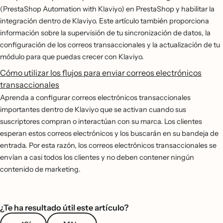
(PrestaShop Automation with Klaviyo) en PrestaShop y habilitar la
integración dentro de Klaviyo. Este artículo también proporciona
información sobre la supervisión de tu sincronización de datos, la
configuración de los correos transaccionales y la actualización de tu
módulo para que puedas crecer con Klaviyo.
Cómo utilizar los flujos para enviar correos electrónicos
transaccionales
Aprenda a configurar correos electrónicos transaccionales
importantes dentro de Klaviyo que se activan cuando sus
suscriptores compran o interactúan con su marca. Los clientes
esperan estos correos electrónicos y los buscarán en su bandeja de
entrada. Por esta razón, los correos electrónicos transaccionales se
envían a casi todos los clientes y no deben contener ningún
contenido de marketing.
¿Te ha resultado útil este artículo?