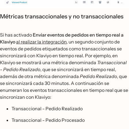
Métricas transaccionales y no transaccionales
Si has activado
Enviar eventos de pedidos en tiempo real a
Klaviyo
al realizar la integración
, un segundo conjunto de
eventos de pedidos etiquetados como transaccionales se
sincronizará con Klaviyo en tiempo real. Por ejemplo, en
Klaviyo se mostrará una métrica denominada
Transaccional
- Pedido Realizado
, que se sincronizará en tiempo real,
además de otra métrica denominada
Pedido Realizado
, que
se sincronizará cada 30 minutos. A continuación se
enumeran los eventos transaccionales en tiempo real que se
sincronizan con Klaviyo:
Transaccional - Pedido Realizado
Transaccional - Pedido Procesado