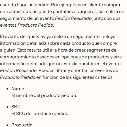
cuando haga un pedido. Por ejemplo, si un cliente compra
una camiseta y un par de pantalones vaqueros, se realiza un
seguimiento de un evento
Pedido Realizado
junto con dos
eventos
Producto Pedido
.
El evento del que Klaviyo realiza un seguimiento incluye
información detallada sobre cada producto que compre
alguien. Esto resulta útil a la hora de crear segmentos de
comportamiento basados en opciones de productos y otra
información detallada que no esté disponible en el evento
Pedido Realizado
. Puedes filtrar y orientar los eventos de
Producto Pedido
en función de los siguientes criterios:
Name
El nombre del producto pedido.
SKU
El SKU del producto pedido.
ProductId