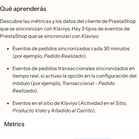
Qué aprenderás
Descubre las métricas y los datos del cliente de PrestaShop
que se sincronizan con Klaviyo. Hay 3 tipos de eventos de
PrestaShop que se sincronizan con Klaviyo:
Eventos de pedidos sincronizados cada 30 minutos
(por ejemplo,
Pedido Realizado
).
Eventos de pedidos transaccionales sincronizados en
tiempo real, si activas la opción en la configuración del
módulo (por ejemplo,
Transaccional - Pedido
Realizado
).
Eventos en el sitio de Klaviyo (
Actividad en el Sitio
,
Producto Visto
y
Añadido al Carrito
).