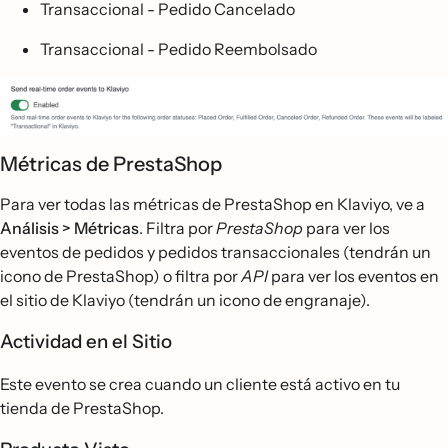
Transaccional - Pedido Cancelado
Transaccional - Pedido Reembolsado
Métricas de PrestaShop
Para ver todas las métricas de PrestaShop en Klaviyo, ve a
Análisis > Métricas
. Filtra por
PrestaShop
para ver los
eventos de pedidos y pedidos transaccionales (tendrán un
icono de PrestaShop) o filtra por
API
para ver los eventos en
el sitio de Klaviyo (tendrán un icono de engranaje).
Actividad en el Sitio
Este evento se crea cuando un cliente está activo en tu
tienda de PrestaShop.