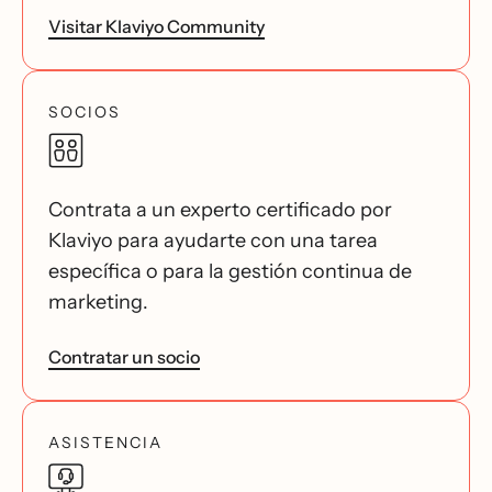
Visitar Klaviyo Community
SOCIOS
Contrata a un experto certificado por
Klaviyo para ayudarte con una tarea
específica o para la gestión continua de
marketing.
Contratar un socio
ASISTENCIA