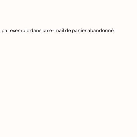
ent, par exemple dans un e-mail de panier abandonné.