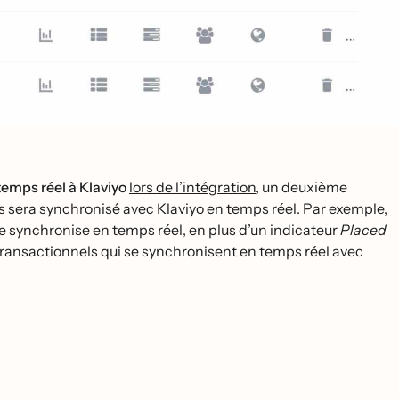
ps réel à Klaviyo
lors de l’intégration
, un deuxième
era synchronisé avec Klaviyo en temps réel. Par exemple,
se synchronise en temps réel, en plus d’un indicateur
Placed
 transactionnels qui se synchronisent en temps réel avec