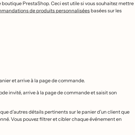
re boutique PrestaShop. Ceci est utile si vous souhaitez mettre
mandations de produits personnalisées
basées sur les
anier et arrive à la page de commande.
ode invité, arrive à la page de commande et saisit son
ue d’autres détails pertinents sur le panier d’un client que
né. Vous pouvez filtrer et cibler chaque événement en