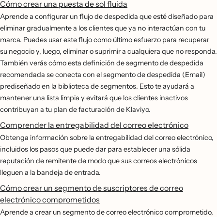
Cómo crear una puesta de sol fluida
Aprende a configurar un flujo de despedida que esté diseñado para
eliminar gradualmente a los clientes que ya no interactúan con tu
marca. Puedes usar este flujo como último esfuerzo para recuperar
su negocio y, luego, eliminar o suprimir a cualquiera que no responda.
También verás cómo esta definición de segmento de despedida
recomendada se conecta con el segmento de despedida (Email)
prediseñado en la biblioteca de segmentos. Esto te ayudará a
mantener una lista limpia y evitará que los clientes inactivos
contribuyan a tu plan de facturación de Klaviyo.
Comprender la entregabilidad del correo electrónico
Obtenga información sobre la entregabilidad del correo electrónico,
incluidos los pasos que puede dar para establecer una sólida
reputación de remitente de modo que sus correos electrónicos
lleguen a la bandeja de entrada.
Cómo crear un segmento de suscriptores de correo
electrónico comprometidos
Aprende a crear un segmento de correo electrónico comprometido,