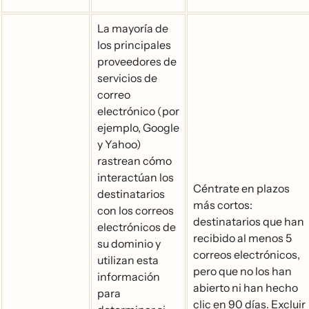
La mayoría de
los principales
proveedores de
servicios de
correo
electrónico (por
ejemplo, Google
y Yahoo)
rastrean cómo
interactúan los
Céntrate en plazos
destinatarios
más cortos:
con los correos
destinatarios que han
electrónicos de
recibido al menos 5
su dominio y
correos electrónicos,
utilizan esta
pero que no los han
información
abierto ni han hecho
para
clic en 90 días. Excluir