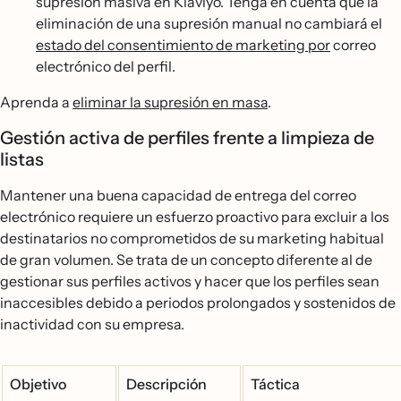
supresión masiva en Klaviyo. Tenga en cuenta que la
eliminación de una supresión manual no cambiará el
estado del consentimiento de marketing por
correo
electrónico del perfil.
Aprenda a
eliminar la supresión en masa
.
Gestión activa de perfiles frente a limpieza de
listas
Mantener una buena capacidad de entrega del correo
electrónico requiere un esfuerzo proactivo para excluir a los
destinatarios no comprometidos de su marketing habitual
de gran volumen. Se trata de un concepto diferente al de
gestionar sus perfiles activos y hacer que los perfiles sean
inaccesibles debido a periodos prolongados y sostenidos de
inactividad con su empresa.
Objetivo
Descripción
Táctica