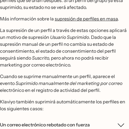
perfiles que se unan después. Si un perfil del grupo ya está
suprimido, su estado no se verá afectado.
Más información sobre la
supresión de perfiles en masa
.
La supresión de un perfil a través de estas opciones aplicará
un motivo de supresión
Usuario Suprimido
. Dado que la
supresión manual de un perfil no cambia su estado de
consentimiento, el estado de consentimiento del perfil
seguirá siendo
Suscrito,
pero ahora no podrá recibir
marketing por correo electrónico.
Cuando se suprime manualmente un perfil, aparece el
evento
Suprimido manualmente del marketing por correo
electrónico en el registro de actividad del perfil.
Klaviyo también suprimirá automáticamente los perfiles en
los siguientes casos:
Un correo electrónico rebotado con fuerza