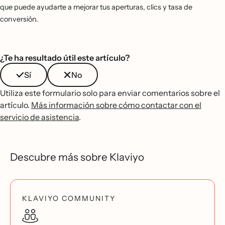
que puede ayudarte a mejorar tus aperturas, clics y tasa de
conversión.
¿Te ha resultado útil este artículo?
Sí
No
Utiliza este formulario solo para enviar comentarios sobre el
artículo.
Más información sobre cómo contactar con el
servicio de asistencia
.
Descubre más sobre Klaviyo
KLAVIYO COMMUNITY