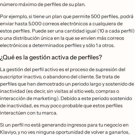
número máximo de perfiles de su plan.
Por ejemplo, si tiene un plan que permite 500 perfiles, podrá
enviar hasta 5.000 correos electrónicos a cualquiera de
estos perfiles. Puede ser una cantidad igual (10 a cada perfil)
o una distribución única en la que se envíen más correos
electrónicos a determinados perfiles y sólo 1 a otros.
¿Qué es la gestión activa de perfiles?
La gestión del perfil activo es el proceso de supresión del
suscriptor inactivo, o abandono del cliente. Se trata de
perfiles que han demostrado un periodo largo y sostenido de
inactividad (es decir, sin visitas al sitio web, compras o
interacción de marketing). Debido a este periodo sostenido
de inactividad, es muy poco probable que estos perfiles
interactúen con tu marca.
Si un perfil no está generando ingresos para tu negocio en
Klaviyo, y no ves ninguna oportunidad de volver a ganarlos,