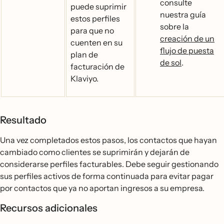
consulte
puede suprimir
nuestra guía
estos perfiles
sobre la
para que no
creación de un
cuenten en su
flujo de puesta
plan de
de sol
.
facturación de
Klaviyo.
Resultado
Una vez completados estos pasos, los contactos que hayan
cambiado como clientes se suprimirán y dejarán de
considerarse perfiles facturables. Debe seguir gestionando
sus perfiles activos de forma continuada para evitar pagar
por contactos que ya no aportan ingresos a su empresa.
Recursos adicionales