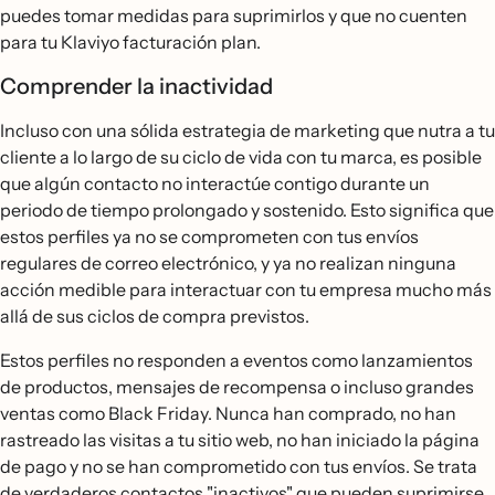
puedes tomar medidas para suprimirlos y que no cuenten
para tu Klaviyo facturación plan.
Comprender la inactividad
Incluso con una sólida estrategia de marketing que nutra a tu
cliente a lo largo de su ciclo de vida con tu marca, es posible
que algún contacto no interactúe contigo durante un
periodo de tiempo prolongado y sostenido. Esto significa que
estos perfiles ya no se comprometen con tus envíos
regulares de correo electrónico, y ya no realizan ninguna
acción medible para interactuar con tu empresa mucho más
allá de sus ciclos de compra previstos.
Estos perfiles no responden a eventos como lanzamientos
de productos, mensajes de recompensa o incluso grandes
ventas como Black Friday. Nunca han comprado, no han
rastreado las visitas a tu sitio web, no han iniciado la página
de pago y no se han comprometido con tus envíos. Se trata
de verdaderos contactos "inactivos" que pueden suprimirse