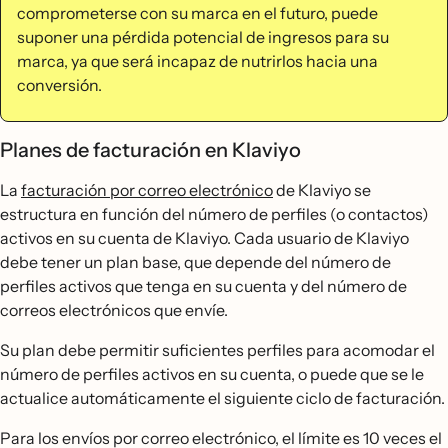
comprometerse con su marca en el futuro, puede
suponer una pérdida potencial de ingresos para su
marca, ya que será incapaz de nutrirlos hacia una
conversión.
Planes de facturación en Klaviyo
La
facturación por correo electrónico
de Klaviyo se
estructura en función del número de perfiles (o contactos)
activos en su cuenta de Klaviyo. Cada usuario de Klaviyo
debe tener un plan base, que depende del número de
perfiles activos que tenga en su cuenta y del número de
correos electrónicos que envíe.
Su plan debe permitir suficientes perfiles para acomodar el
número de perfiles activos en su cuenta, o puede que se le
actualice automáticamente el siguiente ciclo de facturación.
Para los envíos por correo electrónico, el límite es 10 veces el