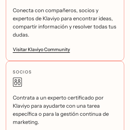
Conecta con compañeros, socios y
expertos de Klaviyo para encontrar ideas,
compartir información y resolver todas tus
dudas.
Visitar Klaviyo Community
SOCIOS
Contrata a un experto certificado por
Klaviyo para ayudarte con una tarea
específica o para la gestión continua de
marketing.