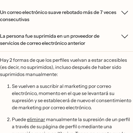
Un correo electrónico suave rebotado más de 7 veces
consecutivas
La persona fue suprimida en un proveedor de
servicios de correo electrónico anterior
Hay 2 formas de que los perfiles vuelvan a estar accesibles
(es decir, no suprimidos), incluso después de haber sido
suprimidos manualmente:
Se vuelven a suscribir al marketing por correo
electrónico, momento en el que se levantará su
supresión y se establecerá de nuevo el consentimiento
de marketing por correo electrónico.
Puede
eliminar
manualmente la supresión de un perfil
a través de su página de perfil o mediante una