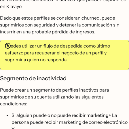
en Klaviyo.
Dado que estos perfiles se consideran churned, puede
suprimirlos con seguridad y detener la comunicación sin
incurrir en una probable pérdida de ingresos.
Puedes utilizar un
flujo de despedida
como último
esfuerzo para recuperar el negocio de un perfil y
suprimir a quien no responda.
Segmento de inactividad
Puede crear un segmento de perfiles inactivos para
suprimirlos de su cuenta utilizando las siguientes
condiciones:
Si alguien puede o no puede
recibir
marketing
> La
persona puede recibir marketing de correo electrónico