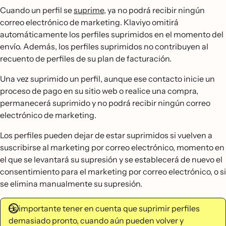
Cuando un perfil se
suprime
, ya no podrá recibir ningún
correo electrónico de marketing. Klaviyo omitirá
automáticamente los perfiles suprimidos en el momento del
envío. Además, los perfiles suprimidos no contribuyen al
recuento de perfiles de su plan de facturación.
Una vez suprimido un perfil, aunque ese contacto inicie un
proceso de pago en su sitio web o realice una compra,
permanecerá suprimido y no podrá recibir ningún correo
electrónico de marketing.
Los perfiles pueden dejar de estar suprimidos si vuelven a
suscribirse al marketing por correo electrónico, momento en
el que se levantará su supresión y se establecerá de nuevo el
consentimiento para el marketing por correo electrónico, o si
se elimina manualmente su supresión.
Es importante tener en cuenta que suprimir perfiles
demasiado pronto, cuando aún pueden volver y