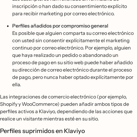
inscripción o han dado su consentimiento explícito
para recibir marketing por correo electrónico.
Perfiles añadidos por compromiso general
Es posible que alguien comparta su correo electrónico
con usted sin consentir explícitamente el marketing
continuo por correo electrónico. Por ejemplo, alguien
que haya realizado un pedido o abandonado un
proceso de pago en su sitio web puede haber añadido
su dirección de correo electrónico durante el proceso
de pago, pero nunca haber optado explícitamente por
ella.
Las integraciones de comercio electrónico (por ejemplo,
Shopify y WooCommerce) pueden añadir ambos tipos de
perfiles activos a Klaviyo, dependiendo de las acciones que
realice un visitante mientras esté en su sitio.
Perfiles suprimidos en Klaviyo