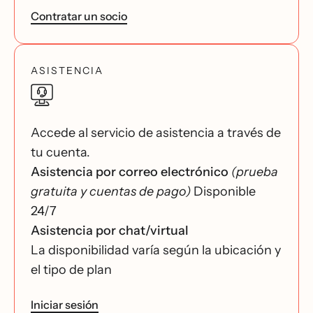
Contratar un socio
ASISTENCIA
Accede al servicio de asistencia a través de
tu cuenta.
Asistencia por correo electrónico
(prueba
gratuita y cuentas de pago)
Disponible
24/7
Asistencia por chat/virtual
La disponibilidad varía según la ubicación y
el tipo de plan
Iniciar sesión