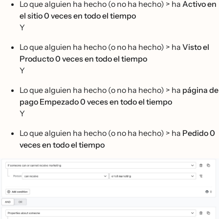
Lo que alguien ha hecho (o no ha hecho) > ha
Activo en
el sitio 0 veces
en todo el tiempo
Y
Lo que alguien ha hecho (o no ha hecho) > ha
Visto el
Producto 0 veces en todo el tiempo
Y
Lo que alguien ha hecho (o no ha hecho) > ha
página de
pago Empezado 0 veces en todo el tiempo
Y
Lo que alguien ha hecho (o no ha hecho) > ha
Pedido 0
veces en todo el tiempo