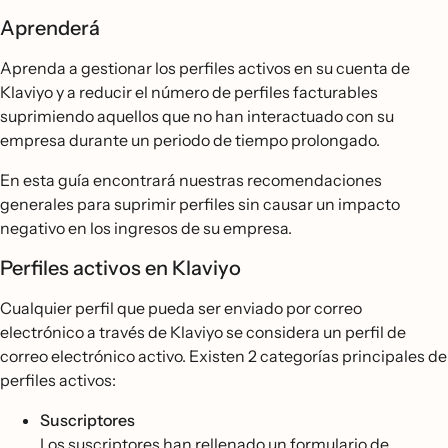
Aprenderá
Aprenda a gestionar los perfiles activos en su cuenta de
Klaviyo y a reducir el número de perfiles facturables
suprimiendo aquellos que no han interactuado con su
empresa durante un periodo de tiempo prolongado.
En esta guía encontrará nuestras recomendaciones
generales para suprimir perfiles sin causar un impacto
negativo en los ingresos de su empresa.
Perfiles activos en Klaviyo
Cualquier perfil que pueda ser enviado por correo
electrónico a través de Klaviyo se considera un perfil de
correo electrónico activo. Existen 2 categorías principales de
perfiles activos:
Suscriptores
Los suscriptores han rellenado un formulario de