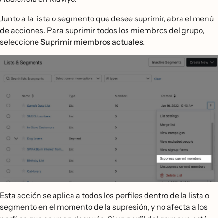
Junto a la lista o segmento que desee suprimir, abra el menú
de acciones. Para suprimir todos los miembros del grupo,
seleccione
Suprimir miembros actuales
.
Esta acción se aplica a todos los perfiles dentro de la lista o
segmento en el momento de la supresión, y no afecta a los