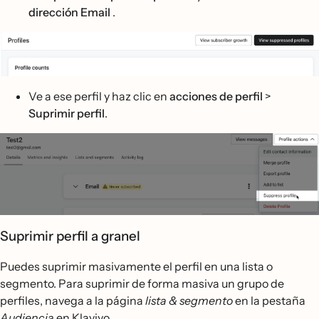
dirección Email
.
Ve a ese perfil y haz clic en
acciones de perfil
>
Suprimir perfil
.
Suprimir perfil a granel
Puedes suprimir masivamente el perfil en una lista o
segmento. Para suprimir de forma masiva un grupo de
perfiles, navega a la página
lista & segmento
en la pestaña
Audiencia
en Klaviyo.