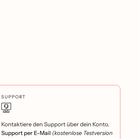
SUPPORT
Kontaktiere den Support über dein Konto.
Support per E-Mail
(kostenlose Testversion