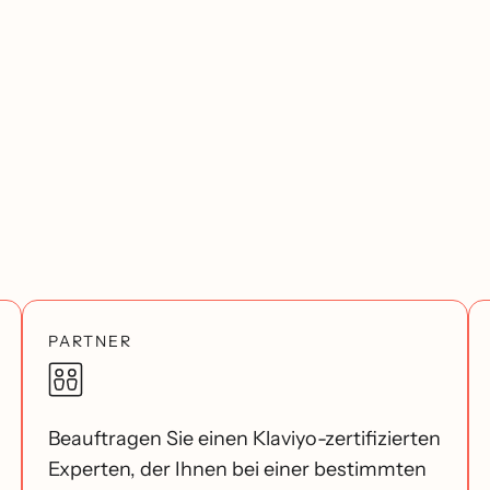
PARTNER
Beauftragen Sie einen Klaviyo-zertifizierten
Experten, der Ihnen bei einer bestimmten