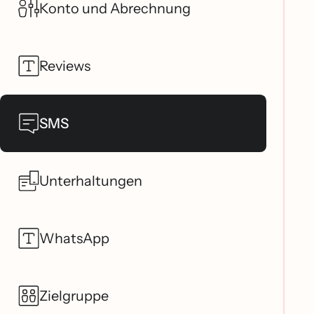
Konto und Abrechnung
Reviews
SMS
Unterhaltungen
WhatsApp
Zielgruppe