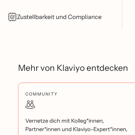
Zustellbarkeit und Compliance
Mehr von Klaviyo entdecken
COMMUNITY
Vernetze dich mit Kolleg*innen,
Partner*innen und Klaviyo-Expert*innen,