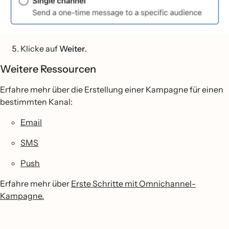
Klicke auf
Weiter
.
Weitere Ressourcen
Erfahre mehr über die Erstellung einer Kampagne für einen
bestimmten Kanal:
Email
SMS
Push
Erfahre mehr über
Erste Schritte mit Omnichannel-
Kampagne.