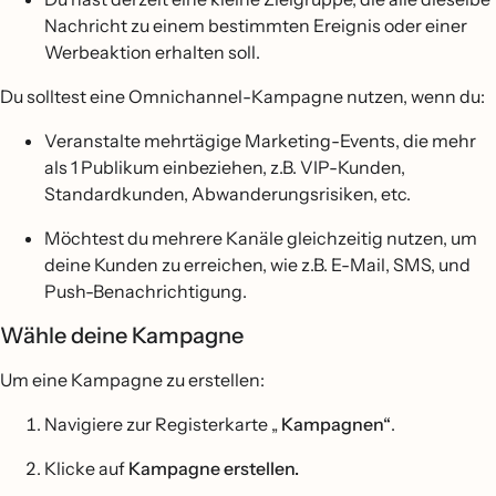
Nachricht zu einem bestimmten Ereignis oder einer
Werbeaktion erhalten soll.
Du solltest eine Omnichannel-Kampagne nutzen, wenn du:
Veranstalte mehrtägige Marketing-Events, die mehr
als 1 Publikum einbeziehen, z.B. VIP-Kunden,
Standardkunden, Abwanderungsrisiken, etc.
Möchtest du mehrere Kanäle gleichzeitig nutzen, um
deine Kunden zu erreichen, wie z.B. E-Mail, SMS, und
Push-Benachrichtigung.
Wähle deine Kampagne
Um eine Kampagne zu erstellen:
Navigiere zur Registerkarte „
Kampagnen“
.
Klicke auf
Kampagne erstellen.