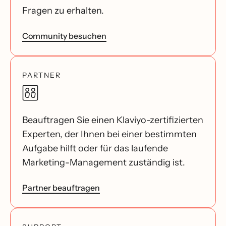
Fragen zu erhalten.
Community besuchen
PARTNER
Beauftragen Sie einen Klaviyo-zertifizierten
Experten, der Ihnen bei einer bestimmten
Aufgabe hilft oder für das laufende
Marketing-Management zuständig ist.
Partner beauftragen