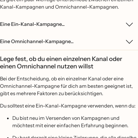
Kanal-Kampagnen und Omnichannel-Kampagnen.
Eine Ein-Kanal-Kampagne...
Eine Omnichannel-Kampagne...
Lege fest, ob du einen einzelnen Kanal oder
einen Omnichannel nutzen willst
Bei der Entscheidung, ob ein einzelner Kanal oder eine
Omnichannel-Kampagne für dich am besten geeignet ist,
gibt es mehrere Faktoren zu berücksichtigen.
Du solltest eine Ein-Kanal-Kampagne verwenden, wenn du:
Du bist neu im Versenden von Kampagnen und
möchtest mit einer einfachen Erfahrung beginnen.
Du hast derzeit eine kleine Zielgruppe, die alle dieselbe