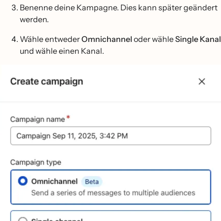
Benenne deine Kampagne. Dies kann später geändert
werden.
Wähle entweder
Omnichannel
oder wähle
Single Kanal
und wähle einen Kanal.