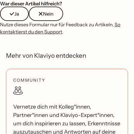
War dieser Artikel hilfreich?
Ja
Nein
Nutze dieses Formular nur für Feedback zu Artikeln.
So
kontaktierst du den Support
.
Mehr von Klaviyo entdecken
COMMUNITY
Vernetze dich mit Kolleg*innen,
Partner*innen und Klaviyo-Expert*innen,
um dich inspirieren zu lassen, Erkenntnisse
auszutauschen und Antworten auf deine