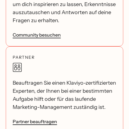
um dich inspirieren zu lassen, Erkenntnisse
auszutauschen und Antworten auf deine
Fragen zu erhalten.
Community besuchen
PARTNER
Beauftragen Sie einen Klaviyo-zertifizierten
Experten, der Ihnen bei einer bestimmten
Aufgabe hilft oder für das laufende
Marketing-Management zuständig ist.
Partner beauftragen