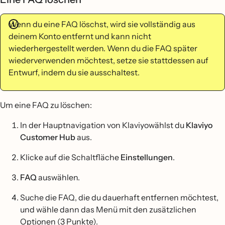
Wenn du eine FAQ löschst, wird sie vollständig aus
deinem Konto entfernt und kann nicht
wiederhergestellt werden. Wenn du die FAQ später
wiederverwenden möchtest, setze sie stattdessen auf
Entwurf, indem du sie ausschaltest.
Um eine FAQ zu löschen:
In der Hauptnavigation von Klaviyowählst du
Klaviyo
Customer Hub
aus.
Klicke auf die Schaltfläche
Einstellungen
.
FAQ
auswählen.
Suche die FAQ, die du dauerhaft entfernen möchtest,
und wähle dann das Menü mit den zusätzlichen
Optionen (3 Punkte).