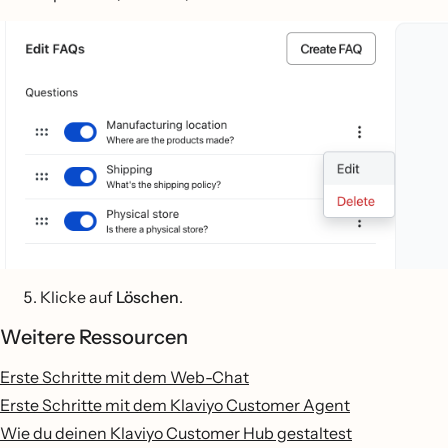
Klicke auf
Löschen
.
Weitere Ressourcen
Erste Schritte mit dem Web-Chat
Erste Schritte mit dem Klaviyo Customer Agent
Wie du deinen Klaviyo Customer Hub gestaltest