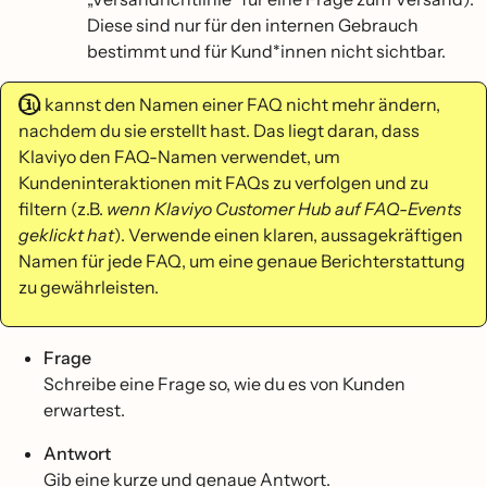
Diese sind nur für den internen Gebrauch
bestimmt und für Kund*innen nicht sichtbar.
Du kannst den Namen einer FAQ nicht mehr ändern,
nachdem du sie erstellt hast. Das liegt daran, dass
Klaviyo den FAQ-Namen verwendet, um
Kundeninteraktionen mit FAQs zu verfolgen und zu
filtern (z.B.
wenn Klaviyo Customer Hub auf FAQ-Events
geklickt hat
). Verwende einen klaren, aussagekräftigen
Namen für jede FAQ, um eine genaue Berichterstattung
zu gewährleisten.
Frage
Schreibe eine Frage so, wie du es von Kunden
erwartest.
Antwort
Gib eine kurze und genaue Antwort.