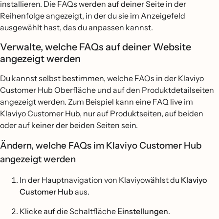
installieren. Die FAQs werden auf deiner Seite in der
Reihenfolge angezeigt, in der du sie im Anzeigefeld
ausgewählt hast, das du anpassen kannst.
Verwalte, welche FAQs auf deiner Website
angezeigt werden
Du kannst selbst bestimmen, welche FAQs in der Klaviyo
Customer Hub Oberfläche und auf den Produktdetailseiten
angezeigt werden. Zum Beispiel kann eine FAQ live im
Klaviyo Customer Hub, nur auf Produktseiten, auf beiden
oder auf keiner der beiden Seiten sein.
Ändern, welche FAQs im Klaviyo Customer Hub
angezeigt werden
In der Hauptnavigation von Klaviyowählst du
Klaviyo
Customer Hub
aus.
Klicke auf die Schaltfläche
Einstellungen
.