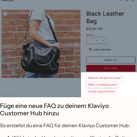
Füge eine neue FAQ zu deinem Klaviyo
Customer Hub hinzu
So erstellst du eine FAQ für deinen Klaviyo Customer Hub: