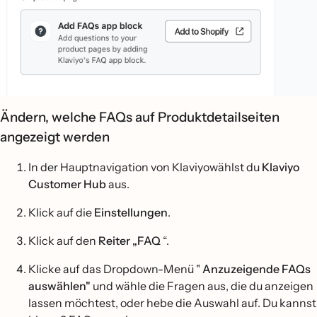
Ändern, welche FAQs auf Produktdetailseiten
angezeigt werden
In der Hauptnavigation von Klaviyowählst du
Klaviyo
Customer Hub
aus.
Klick auf die
Einstellungen
.
Klick auf den
Reiter „FAQ
“.
Klicke auf das Dropdown-Menü "
Anzuzeigende FAQs
auswählen"
und wähle die Fragen aus, die du anzeigen
lassen möchtest, oder hebe die Auswahl auf. Du kannst