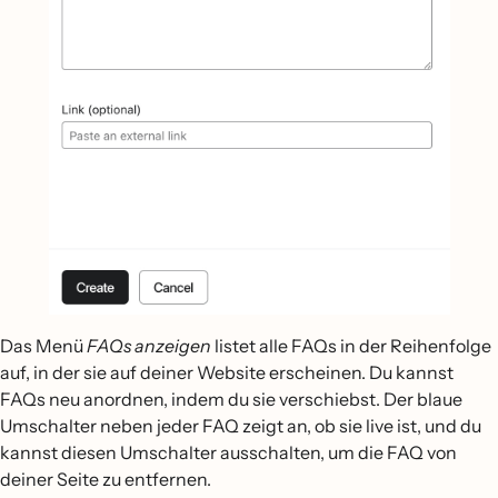
Das Menü
FAQs anzeigen
listet alle FAQs in der Reihenfolge
auf, in der sie auf deiner Website erscheinen. Du kannst
FAQs neu anordnen, indem du sie verschiebst. Der blaue
Umschalter neben jeder FAQ zeigt an, ob sie live ist, und du
kannst diesen Umschalter ausschalten, um die FAQ von
deiner Seite zu entfernen.