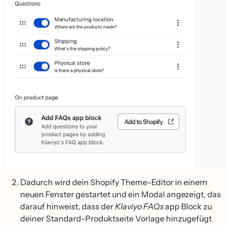
Dadurch wird dein Shopify Theme-Editor in einem
neuen Fenster gestartet und ein Modal angezeigt, das
darauf hinweist, dass der
Klaviyo FAQs
app Block zu
deiner Standard-Produktseite Vorlage hinzugefügt