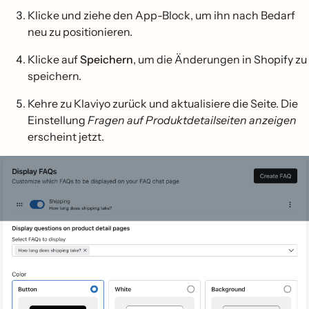
Klicke und ziehe den App-Block, um ihn nach Bedarf
neu zu positionieren.
Klicke auf
Speichern
, um die Änderungen in Shopify zu
speichern.
Kehre zu Klaviyo zurück und aktualisiere die Seite. Die
Einstellung
Fragen auf Produktdetailseiten anzeigen
erscheint jetzt.