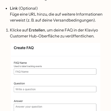
Link
(Optional)
Füge eine URL hinzu, die auf weitere Informationen
verweist (z. B. auf deine Versandbedingungen).
Klicke auf
Erstellen
, um deine FAQ in der Klaviyo
Customer Hub-Oberfläche zu veröffentlichen.