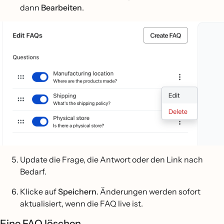
dann
Bearbeiten
.
Update die Frage, die Antwort oder den Link nach
Bedarf.
Klicke auf
Speichern
. Änderungen werden sofort
aktualisiert, wenn die FAQ live ist.
Eine FAQ löschen