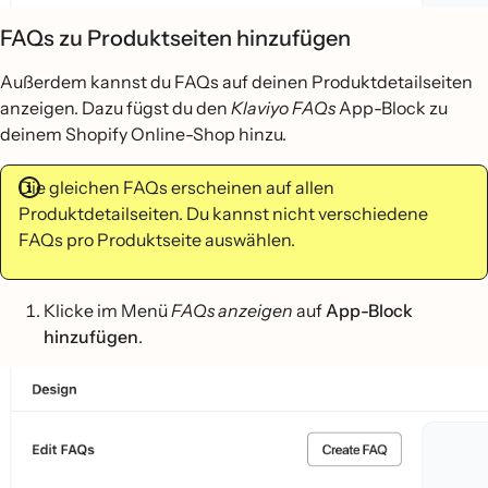
FAQs zu Produktseiten hinzufügen
Außerdem kannst du FAQs auf deinen Produktdetailseiten
anzeigen. Dazu fügst du den
Klaviyo FAQs
App-Block zu
deinem Shopify Online-Shop hinzu.
Die gleichen FAQs erscheinen auf allen
Produktdetailseiten. Du kannst nicht verschiedene
FAQs pro Produktseite auswählen.
Klicke im Menü
FAQs anzeigen
auf
App-Block
hinzufügen
.