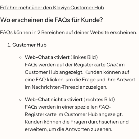
Erfahre mehr über den Klaviyo Customer Hub
.
Wo erscheinen die FAQs für Kunde?
FAQs können in 2 Bereichen auf deiner Website erscheinen:
Customer Hub
Web-Chat aktiviert
(linkes Bild)
FAQs werden auf der Registerkarte
Chat
im
Customer Hub angezeigt. Kunden können auf
eine FAQ klicken, um die Frage und ihre Antwort
im Nachrichten-Thread anzuzeigen.
Web-Chat nicht aktiviert
(rechtes Bild)
FAQs werden in einer speziellen
FAQ-
Registerkarte im Customer Hub angezeigt.
Kunden können die Fragen durchsuchen und
erweitern, um die Antworten zu sehen.