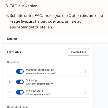
FAQ
auswählen.
Schalte unter
FAQs anzeigen
die Option ein, um eine
Frage livezuschalten, oder aus, um sie auf
ausgeblendet zu stellen.