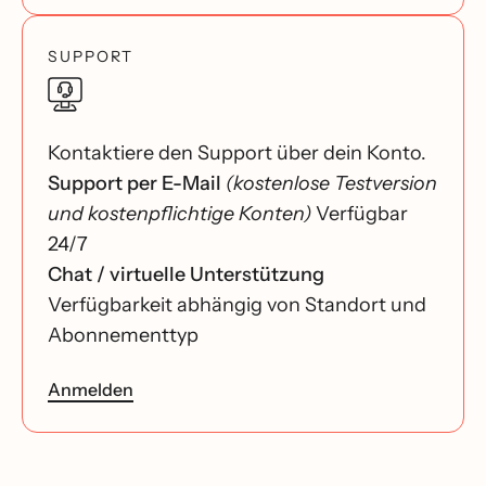
SUPPORT
Kontaktiere den Support über dein Konto.
Support per E-Mail
(kostenlose Testversion
und kostenpflichtige Konten)
Verfügbar
24/7
Chat / virtuelle Unterstützung
Verfügbarkeit abhängig von Standort und
Abonnementtyp
Anmelden