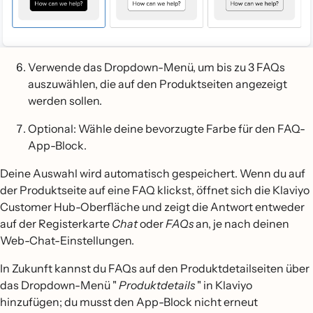
Verwende das Dropdown-Menü, um bis zu 3 FAQs
auszuwählen, die auf den Produktseiten angezeigt
werden sollen.
Optional: Wähle deine bevorzugte Farbe für den FAQ-
App-Block.
Deine Auswahl wird automatisch gespeichert. Wenn du auf
der Produktseite auf eine FAQ klickst, öffnet sich die Klaviyo
Customer Hub-Oberfläche und zeigt die Antwort entweder
auf der Registerkarte
Chat
oder
FAQs
an, je nach deinen
Web-Chat-Einstellungen.
In Zukunft kannst du FAQs auf den Produktdetailseiten über
das Dropdown-Menü "
Produktdetails
" in Klaviyo
hinzufügen; du musst den App-Block nicht erneut