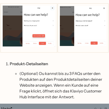
Produkt-Detailseiten
(Optional) Du kannst bis zu 3 FAQs unter den
Produkten auf den Produktdetailseiten deiner
Website anzeigen. Wenn ein Kunde auf eine
Frage klickt, öffnet sich das Klaviyo Customer
Hub Interface mit der Antwort.