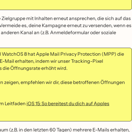
e Zielgruppe mit Inhalten erneut ansprechen, die sich auf das
n. Vermeide es, deine Kampagne erneut zu versenden, wenn es
m anderen Kanal an (z.B. Anmeldeformular oder soziale
d WatchOS 8 hat Apple Mail Privacy Protection (MPP) die
 E-Mail erhalten, indem wir unser Tracking-Pixel
 die Öffnungsrate erhöht wird.
zeigen, empfehlen wir dir, diese betroffenen Öffnungen
em Leitfaden
iOS 15: So bereitest du dich auf Apples
um (z.B. in den letzten 60 Tagen) mehrere E-Mails erhalten,