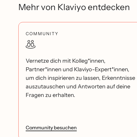
Mehr von Klaviyo entdecken
COMMUNITY
Vernetze dich mit Kolleg*innen,
Partner*innen und Klaviyo-Expert*innen,
um dich inspirieren zu lassen, Erkenntnisse
auszutauschen und Antworten auf deine
Fragen zu erhalten.
Community besuchen