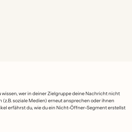
 wissen, wer in deiner Zielgruppe deine Nachricht nicht
n (z.B. soziale Medien) erneut ansprechen oder ihnen
kel erfährst du, wie du ein Nicht-Öffner-Segment erstellst