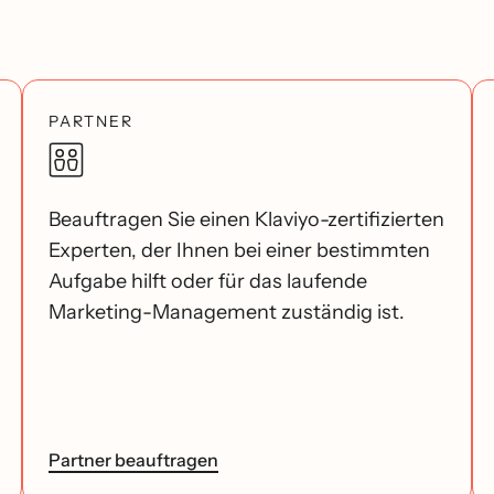
PARTNER
Beauftragen Sie einen Klaviyo-zertifizierten
Experten, der Ihnen bei einer bestimmten
Aufgabe hilft oder für das laufende
Marketing-Management zuständig ist.
Partner beauftragen