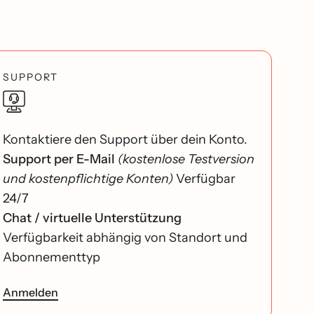
SUPPORT
Kontaktiere den Support über dein Konto.
Support per E-Mail
(kostenlose Testversion
und kostenpflichtige Konten)
Verfügbar
24/7
Chat / virtuelle Unterstützung
Verfügbarkeit abhängig von Standort und
Abonnementtyp
Anmelden