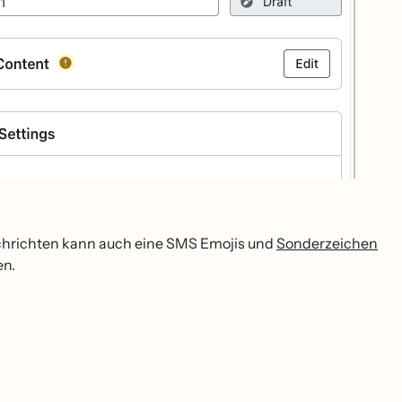
nachrichten kann auch eine SMS Emojis und
Sonderzeichen
en.