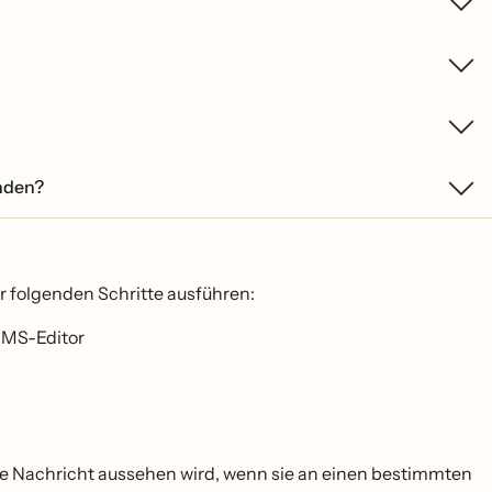
enden?
 folgenden Schritte ausführen:
SMS-Editor
die Nachricht aussehen wird, wenn sie an einen bestimmten