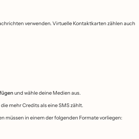
achrichten verwenden. Virtuelle Kontaktkarten zählen auch
ufügen
und wähle deine Medien aus.
die mehr Credits als eine SMS zählt.
en müssen in einem der folgenden Formate vorliegen: