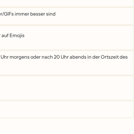
r/GIFs immer besser sind
r auf Emojis
 Uhr morgens oder nach 20 Uhr abends in der Ortszeit des