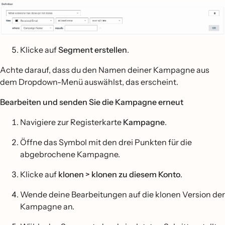
Klicke auf
Segment erstellen
.
Achte darauf, dass du den Namen deiner Kampagne aus
dem Dropdown-Menü auswählst, das erscheint.
Bearbeiten und senden Sie die Kampagne erneut
Navigiere zur Registerkarte
Kampagne
.
Öffne das Symbol mit den drei Punkten für die
abgebrochene Kampagne.
Klicke auf
klonen > klonen zu diesem Konto
.
Wende deine Bearbeitungen auf die klonen Version der
Kampagne an.