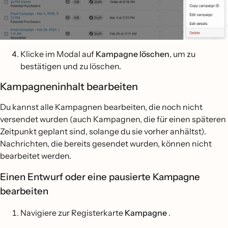
Klicke im Modal auf
Kampagne löschen
, um zu
bestätigen und zu löschen.
Kampagneninhalt bearbeiten
Du kannst alle Kampagnen bearbeiten, die noch nicht
versendet wurden (auch Kampagnen, die für einen späteren
Zeitpunkt geplant sind, solange du sie vorher anhältst).
Nachrichten, die bereits gesendet wurden, können nicht
bearbeitet werden.
Einen Entwurf oder eine pausierte Kampagne
bearbeiten
Navigiere zur Registerkarte
Kampagne
.