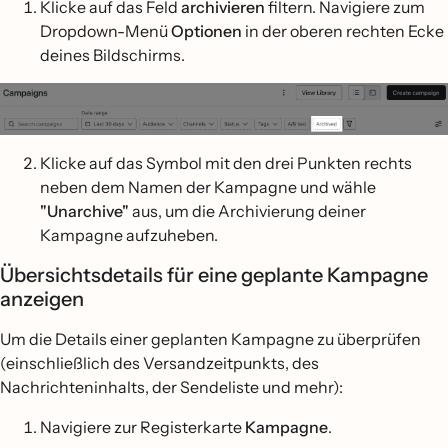
Klicke auf das Feld
archivieren
filtern. Navigiere zum
Dropdown-Menü
Optionen
in der oberen rechten Ecke
deines Bildschirms.
Klicke auf das Symbol mit den drei Punkten rechts
neben dem Namen der Kampagne und wähle
"Unarchive"
aus, um die Archivierung deiner
Kampagne aufzuheben.
Übersichtsdetails für eine geplante Kampagne
anzeigen
Um die Details einer geplanten Kampagne zu überprüfen
(einschließlich des Versandzeitpunkts, des
Nachrichteninhalts, der Sendeliste und mehr):
Navigiere zur Registerkarte
Kampagne
.