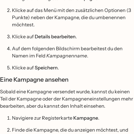
Klicke auf das Menü mit den zusätzlichen Optionen (3
Punkte) neben der Kampagne, die du umbenennen
möchtest.
Klicke auf
Details bearbeiten
.
Auf dem folgenden Bildschirm bearbeitest du den
Namen im Feld
Kampagnenname
.
Klicke auf
Speichern
.
Eine Kampagne ansehen
Sobald eine Kampagne versendet wurde, kannst du keinen
Teil der Kampagne oder der Kampagneneinstellungen mehr
bearbeiten, aber du kannst den Inhalt einsehen.
Navigiere zur Registerkarte
Kampagne
.
Finde die Kampagne, die du anzeigen möchtest, und