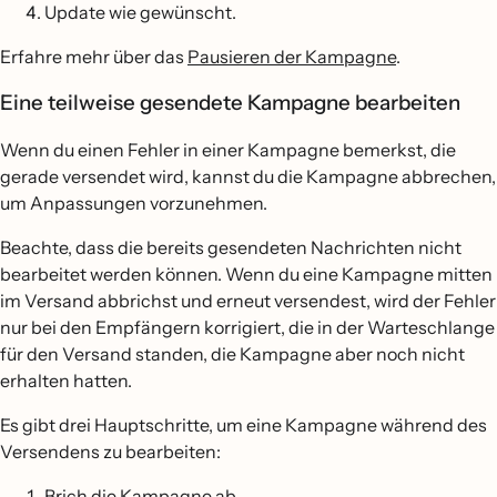
Update wie gewünscht.
Erfahre mehr über das
Pausieren der Kampagne
.
Eine teilweise gesendete Kampagne bearbeiten
Wenn du einen Fehler in einer Kampagne bemerkst, die
gerade versendet wird, kannst du die Kampagne abbrechen,
um Anpassungen vorzunehmen.
Beachte, dass die bereits gesendeten Nachrichten nicht
bearbeitet werden können. Wenn du eine Kampagne mitten
im Versand abbrichst und erneut versendest, wird der Fehler
nur bei den Empfängern korrigiert, die in der Warteschlange
für den Versand standen, die Kampagne aber noch nicht
erhalten hatten.
Es gibt drei Hauptschritte, um eine Kampagne während des
Versendens zu bearbeiten:
Brich die Kampagne ab.