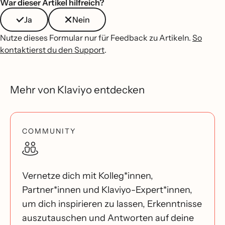
War dieser Artikel hilfreich?
Ja
Nein
Nutze dieses Formular nur für Feedback zu Artikeln.
So
kontaktierst du den Support
.
Mehr von Klaviyo entdecken
COMMUNITY
Vernetze dich mit Kolleg*innen,
Partner*innen und Klaviyo-Expert*innen,
um dich inspirieren zu lassen, Erkenntnisse
auszutauschen und Antworten auf deine