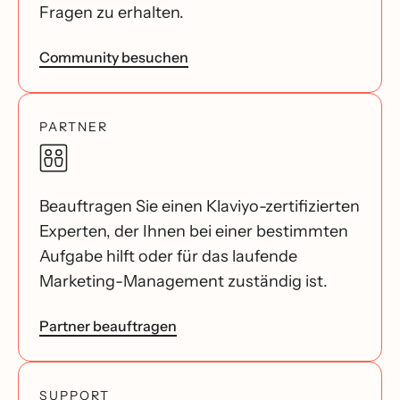
Fragen zu erhalten.
Community besuchen
PARTNER
Beauftragen Sie einen Klaviyo-zertifizierten
Experten, der Ihnen bei einer bestimmten
Aufgabe hilft oder für das laufende
Marketing-Management zuständig ist.
Partner beauftragen
SUPPORT