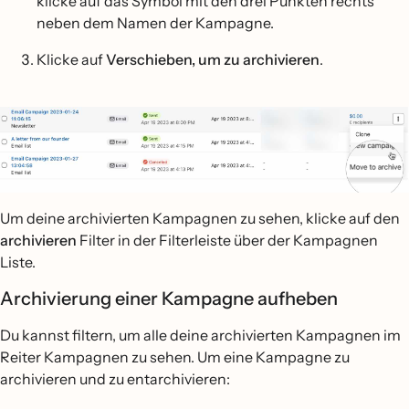
klicke auf das Symbol mit den drei Punkten rechts
neben dem Namen der Kampagne.
Klicke auf
Verschieben, um zu archivieren
.
Um deine archivierten Kampagnen zu sehen, klicke auf den
archivieren
Filter in der Filterleiste über der Kampagnen
Liste.
Archivierung einer Kampagne aufheben
Du kannst filtern, um alle deine archivierten Kampagnen im
Reiter Kampagnen zu sehen. Um eine Kampagne zu
archivieren und zu entarchivieren: