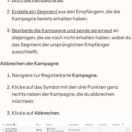
Erstelle ein Segment
aus den Empfängern, die die
Kampagne bereits erhalten haben.
Bearbeite die Kampagne und sende sie erneut
an
diejenigen, die sie noch nicht erhalten haben, wobei du
das Segment der ursprünglichen Empfänger
ausschließt.
Abbrechen der Kampagne
Navigiere zur Registerkarte
Kampagne
.
Klicke auf das Symbol mit den drei Punkten ganz
rechts neben der Kampagne, die du abbrechen
möchtest.
Klicke auf
Abbrechen
.