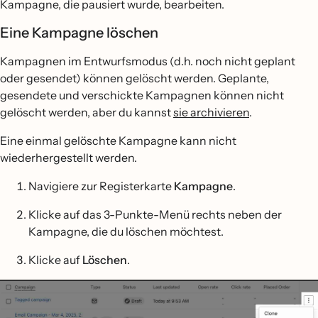
Kampagne, die pausiert wurde, bearbeiten.
Eine Kampagne löschen
Kampagnen im Entwurfsmodus (d.h. noch nicht geplant
oder gesendet) können gelöscht werden. Geplante,
gesendete und verschickte Kampagnen können nicht
gelöscht werden, aber du kannst
sie archivieren
.
Eine einmal gelöschte Kampagne kann nicht
wiederhergestellt werden.
Navigiere zur Registerkarte
Kampagne
.
Klicke auf das 3-Punkte-Menü rechts neben der
Kampagne, die du löschen möchtest.
Klicke auf
Löschen
.