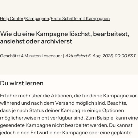
Help Center
/
Kampagnen
/
Erste Schritte mit Kampagnen
Wie du eine Kampagne löschst, bearbeitest,
ansiehst oder archivierst
Geschätzt 4 Minuten Lesedauer
|
Aktualisiert 5. Aug. 2025, 00:00 EST
Du wirst lernen
Erfahre mehr über die Aktionen, die für deine Kampagne vor,
während und nach dem Versand möglich sind. Beachte,
dass je nach Status deiner Kampagne einige Optionen
möglicherweise nicht verfügbar sind. Zum Beispiel kann eine
gesendete Kampagne nicht bearbeitet werden. Du kannst
jedoch einen Entwurf einer Kampagne oder eine geplante