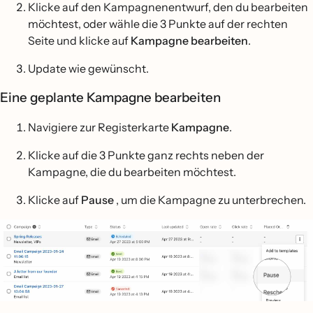
Klicke auf den Kampagnenentwurf, den du bearbeiten
möchtest, oder wähle die 3 Punkte auf der rechten
Seite und klicke auf
Kampagne bearbeiten
.
Update wie gewünscht.
Eine geplante Kampagne bearbeiten
Navigiere zur Registerkarte
Kampagne
.
Klicke auf die 3 Punkte ganz rechts neben der
Kampagne, die du bearbeiten möchtest.
Klicke auf
Pause
, um die Kampagne zu unterbrechen.