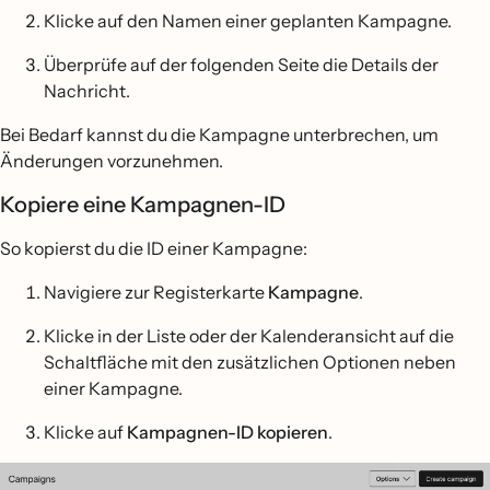
Klicke auf den Namen einer geplanten Kampagne.
Überprüfe auf der folgenden Seite die Details der
Nachricht.
Bei Bedarf kannst du die Kampagne unterbrechen, um
Änderungen vorzunehmen.
Kopiere eine Kampagnen-ID
So kopierst du die ID einer Kampagne:
Navigiere zur Registerkarte
Kampagne
.
Klicke in der Liste oder der Kalenderansicht auf die
Schaltfläche mit den zusätzlichen Optionen neben
einer Kampagne.
Klicke auf
Kampagnen-ID kopieren
.