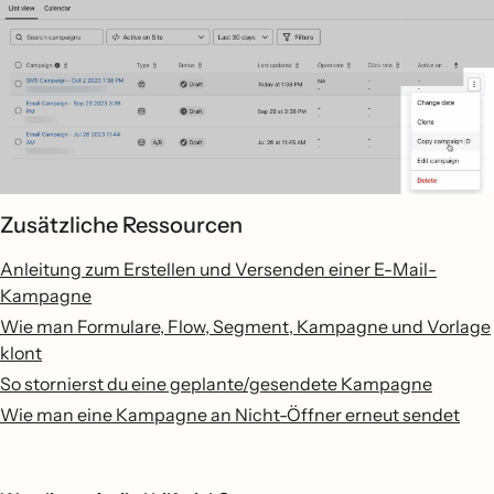
Zusätzliche Ressourcen
Anleitung zum Erstellen und Versenden einer E-Mail-
Kampagne
Wie man Formulare, Flow, Segment, Kampagne und Vorlage
klont
So stornierst du eine geplante/gesendete Kampagne
Wie man eine Kampagne an Nicht-Öffner erneut sendet