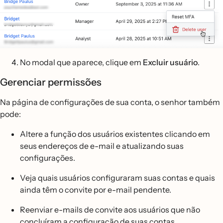
No modal que aparece, clique em
Excluir usuário
.
Gerenciar permissões
Na página de configurações de sua conta, o senhor também
pode:
Altere a função dos usuários existentes clicando em
seus endereços de e-mail e atualizando suas
configurações.
Veja quais usuários configuraram suas contas e quais
ainda têm o convite por e-mail pendente.
Reenviar e-mails de convite aos usuários que não
concluíram a configuração de suas contas.