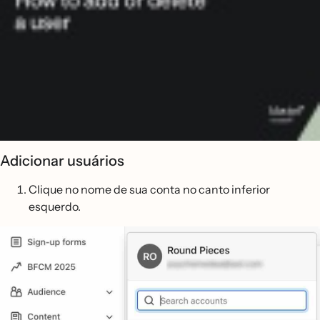
Adicionar usuários
Clique no nome de sua conta no canto inferior
esquerdo.