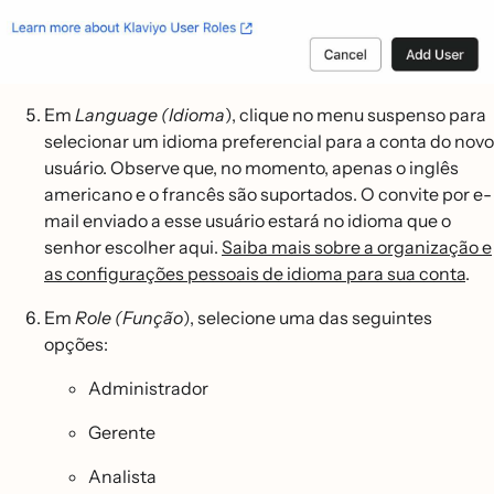
Em
Language (Idioma
), clique no menu suspenso para
selecionar um idioma preferencial para a conta do novo
usuário. Observe que, no momento, apenas o inglês
americano e o francês são suportados. O convite por e-
mail enviado a esse usuário estará no idioma que o
senhor escolher aqui.
Saiba mais sobre a organização e
as configurações pessoais de idioma para sua conta
.
Em
Role (Função
), selecione uma das seguintes
opções:
Administrador
Gerente
Analista