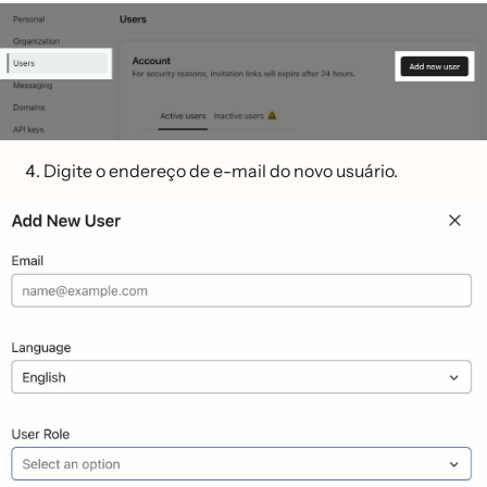
Digite o endereço de e-mail do novo usuário.