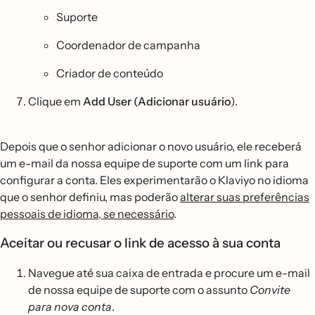
Suporte
Coordenador de campanha
Criador de conteúdo
Clique em
Add User (Adicionar usuário
).
Depois que o senhor adicionar o novo usuário, ele receberá
um e-mail da nossa equipe de suporte com um link para
configurar a conta. Eles experimentarão o Klaviyo no idioma
que o senhor definiu, mas poderão
alterar suas preferências
pessoais de idioma, se necessário
.
Aceitar ou recusar o link de acesso à sua conta
Navegue até sua caixa de entrada e procure um e-mail
de nossa equipe de suporte com o assunto
Convite
para nova conta
.