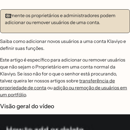
Somente os proprietários e administradores podem
adicionar ou remover usuários de uma conta.
Saiba como adicionar novos usuários a uma conta Klaviyo e
definir suas funções.
Este artigo é específico para adicionar ou remover usuários
que não sejam o Proprietário em uma conta normal da
Klaviyo. Se isso não for o que o senhor está procurando,
talvez queira ler nossos artigos sobre
transferência de
propriedade de conta
ou
adição ou remoção de usuários em
um portfólio
.
Visão geral do vídeo