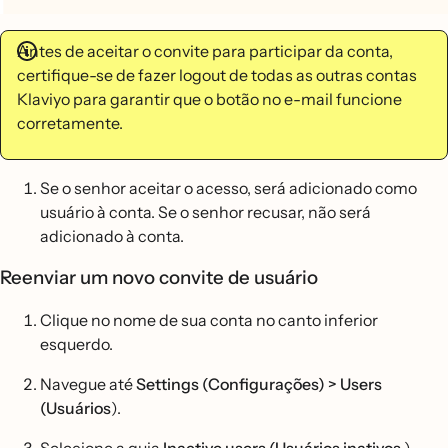
Antes de aceitar o convite para participar da conta,
certifique-se de fazer logout de todas as outras contas
Klaviyo para garantir que o botão no e-mail funcione
corretamente.
Se o senhor aceitar o acesso, será adicionado como
usuário à conta. Se o senhor recusar, não será
adicionado à conta.
Reenviar um novo convite de usuário
Clique no nome de sua conta no canto inferior
esquerdo.
Navegue até
Settings (Configurações) > Users
(Usuários
).