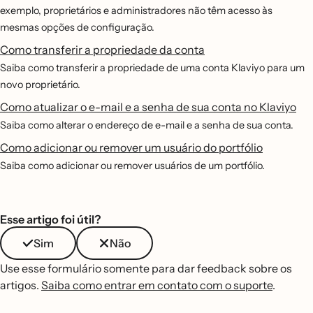
exemplo, proprietários e administradores não têm acesso às
mesmas opções de configuração.
Como transferir a propriedade da conta
Saiba como transferir a propriedade de uma conta Klaviyo para um
novo proprietário.
Como atualizar o e-mail e a senha de sua conta no Klaviyo
Saiba como alterar o endereço de e-mail e a senha de sua conta.
Como adicionar ou remover um usuário do portfólio
Saiba como adicionar ou remover usuários de um portfólio.
Esse artigo foi útil?
Sim
Não
Use esse formulário somente para dar feedback sobre os
artigos.
Saiba como entrar em contato com o suporte
.