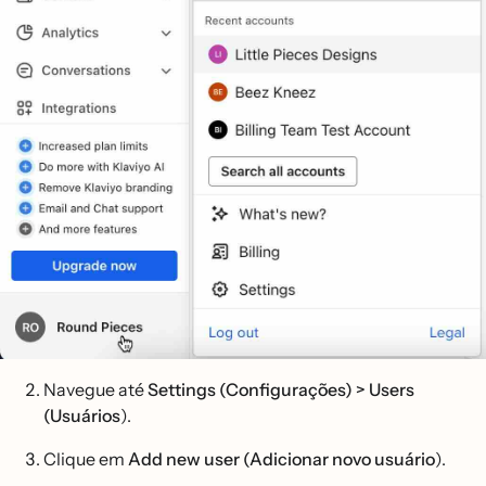
Navegue até
Settings (Configurações) > Users
(Usuários
).
Clique em
Add new user (Adicionar novo usuário
).