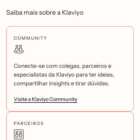
Saiba mais sobre a Klaviyo
COMMUNITY
Conecte-se com colegas, parceiros e
especialistas da Klaviyo para ter ideias,
compartilhar insights e tirar dúvidas.
Visite a Klaviyo Community
PARCEIROS