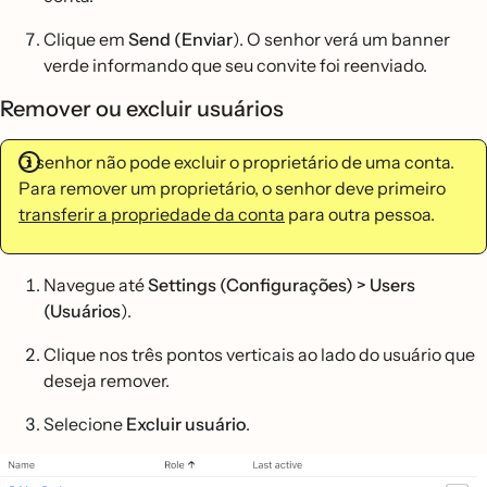
Clique em
Send (Enviar
). O senhor verá um banner
verde informando que seu convite foi reenviado.
Remover ou excluir usuários
O senhor não pode excluir o proprietário de uma conta.
Para remover um proprietário, o senhor deve primeiro
transferir a propriedade da conta
para outra pessoa.
Navegue até
Settings (Configurações) > Users
(Usuários
).
Clique nos três pontos verticais ao lado do usuário que
deseja remover.
Selecione
Excluir usuário
.