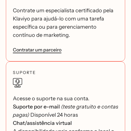
Contrate um especialista certificado pela
Klaviyo para ajudá-lo com uma tarefa
específica ou para gerenciamento
contínuo de marketing.
Contratar um parceiro
SUPORTE
Acesse o suporte na sua conta.
Suporte por e-mail
(teste gratuito e contas
pagas)
Disponível 24 horas
Chat/assistência virtual