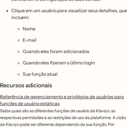
Clique em um usuário para visualizar seus detalhes, que
incluem:
Nome
E-mail
Quando eles foram adicionados
Quando eles fizeram o último login
Sua função atual
Recursos adicionais
Referência de gerenciamento e privilégios de usuários para
funções de usuário estáticas
Saiba quais são as diferentes funções de usuário da Klaviyo, as
respectivas permissões e as restrições de uso da plataforma. A visão
da Klaviyo pode ser diferente dependendo da sua função. Por