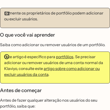
Somente os proprietários de portfólio podem adicionar
ou excluir usuários.
O que você vai aprender
Saiba como adicionar ou remover usuários de um portfólio.
Este artigo é específico para
portfólios
. Se precisar
adicionar ou remover usuários de uma conta normal da
Klaviyo, consulte este
artigo sobre como adicionar ou
excluir usuários da conta
.
Antes de começar
Antes de fazer qualquer alteração nos usuários do seu
portfólio, saiba que: