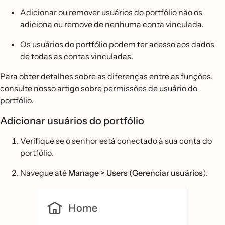
Adicionar ou remover usuários do portfólio não os
adiciona ou remove de nenhuma conta vinculada.
Os usuários do portfólio podem ter acesso aos dados
de todas as contas vinculadas.
Para obter detalhes sobre as diferenças entre as funções,
consulte nosso artigo sobre
permissões de usuário do
portfólio
.
Adicionar usuários do portfólio
Verifique se o senhor está conectado à sua conta do
portfólio.
Navegue até
Manage > Users (Gerenciar usuários
).