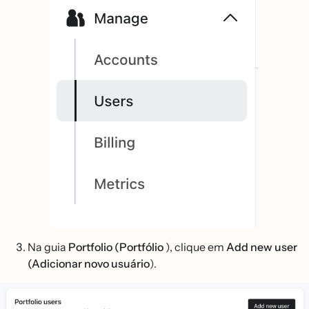
Na guia
Portfolio (Portfólio
), clique em
Add new user
(Adicionar novo usuário
).