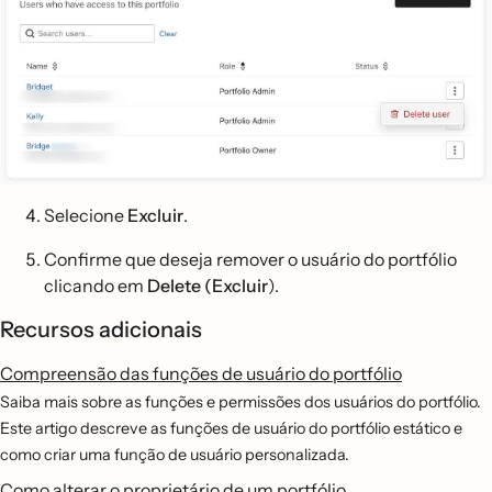
Selecione
Excluir
.
Confirme que deseja remover o usuário do portfólio
clicando em
Delete (Excluir
).
Recursos adicionais
Compreensão das funções de usuário do portfólio
Saiba mais sobre as funções e permissões dos usuários do portfólio.
Este artigo descreve as funções de usuário do portfólio estático e
como criar uma função de usuário personalizada.
Como alterar o proprietário de um portfólio