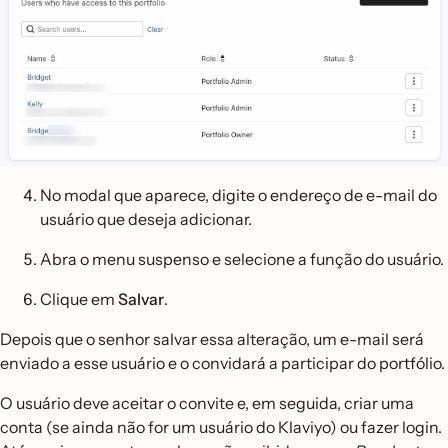
No modal que aparece, digite o endereço de e-mail do
usuário que deseja adicionar.
Abra o menu suspenso e selecione a função do usuário.
Clique em
Salvar
.
Depois que o senhor salvar essa alteração, um e-mail será
enviado a esse usuário e o convidará a participar do portfólio.
O usuário deve aceitar o convite e, em seguida, criar uma
conta (se ainda não for um usuário do Klaviyo) ou fazer login.