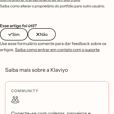
Saiba como alterar o proprietário do portfólio para outro usuário.
Esse artigo foi útil?
Sim
Não
Use esse formulário somente para dar feedback sobre os
artigos.
Saiba como entrar em contato com o suporte
.
Saiba mais sobre a Klaviyo
COMMUNITY
Conecte-se com colegas, parceiros e