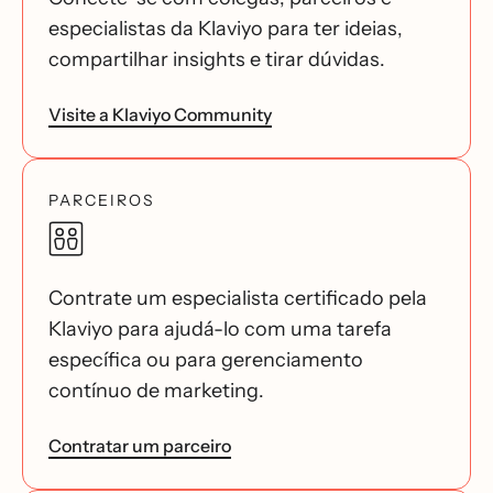
especialistas da Klaviyo para ter ideias,
compartilhar insights e tirar dúvidas.
Visite a Klaviyo Community
PARCEIROS
Contrate um especialista certificado pela
Klaviyo para ajudá-lo com uma tarefa
específica ou para gerenciamento
contínuo de marketing.
Contratar um parceiro