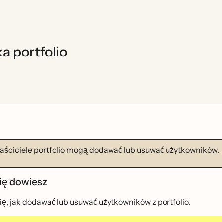
a portfolio
aściciele portfolio mogą dodawać lub usuwać użytkowników.
ię dowiesz
ę, jak dodawać lub usuwać użytkowników z portfolio.