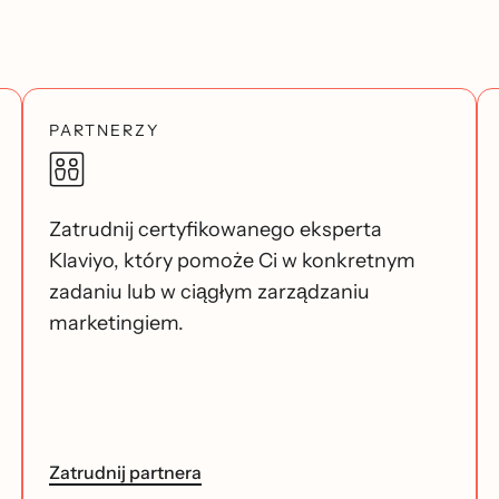
PARTNERZY
Zatrudnij certyfikowanego eksperta
Klaviyo, który pomoże Ci w konkretnym
zadaniu lub w ciągłym zarządzaniu
marketingiem.
Zatrudnij partnera