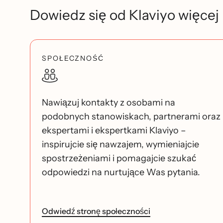
Dowiedz się od Klaviyo więcej
SPOŁECZNOŚĆ
Nawiązuj kontakty z osobami na
podobnych stanowiskach, partnerami oraz
ekspertami i ekspertkami Klaviyo –
inspirujcie się nawzajem, wymieniajcie
spostrzeżeniami i pomagajcie szukać
odpowiedzi na nurtujące Was pytania.
Odwiedź stronę społeczności