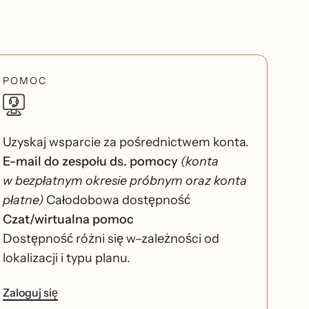
POMOC
Uzyskaj wsparcie za pośrednictwem konta.
E-mail do zespołu ds. pomocy
(konta
w bezpłatnym okresie próbnym oraz konta
płatne)
Całodobowa dostępność
Czat/wirtualna pomoc
Dostępność różni się w–zależności od
lokalizacji i typu planu.
Zaloguj się