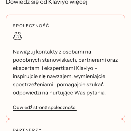
Dowiedz się od Klaviyo więcej
SPOŁECZNOŚĆ
Nawiązuj kontakty z osobami na
podobnych stanowiskach, partnerami oraz
ekspertami i ekspertkami Klaviyo –
inspirujcie się nawzajem, wymieniajcie
spostrzeżeniami i pomagajcie szukać
odpowiedzi na nurtujące Was pytania.
Odwiedź stronę społeczności
PARTNERZY