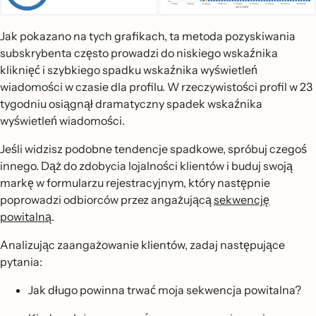
Jak pokazano na tych grafikach, ta metoda pozyskiwania
subskrybenta często prowadzi do niskiego wskaźnika
kliknięć i szybkiego spadku wskaźnika wyświetleń
wiadomości w czasie dla profilu. W rzeczywistości profil w 23
tygodniu osiągnął dramatyczny spadek wskaźnika
wyświetleń wiadomości.
Jeśli widzisz podobne tendencje spadkowe, spróbuj czegoś
innego. Dąż do zdobycia lojalności klientów i buduj swoją
markę w formularzu rejestracyjnym, który następnie
poprowadzi odbiorców przez angażującą
sekwencję
powitalną
.
Analizując zaangażowanie klientów, zadaj następujące
pytania:
Jak długo powinna trwać moja sekwencja powitalna?