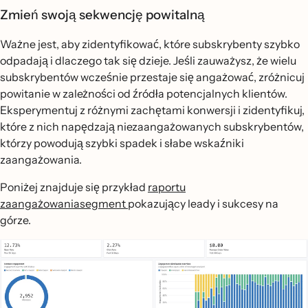
Zmień swoją sekwencję powitalną
Ważne jest, aby zidentyfikować, które subskrybenty szybko
odpadają i dlaczego tak się dzieje. Jeśli zauważysz, że wielu
subskrybentów wcześnie przestaje się angażować, zróżnicuj
powitanie w zależności od źródła potencjalnych klientów.
Eksperymentuj z różnymi zachętami konwersji i zidentyfikuj,
które z nich napędzają niezaangażowanych subskrybentów,
którzy powodują szybki spadek i słabe wskaźniki
zaangażowania.
Poniżej znajduje się przykład
raportu
zaangażowaniasegment
pokazujący leady i sukcesy na
górze.