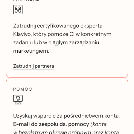
Zatrudnij certyfikowanego eksperta
Klaviyo, który pomoże Ci w konkretnym
zadaniu lub w ciągłym zarządzaniu
marketingiem.
Zatrudnij partnera
POMOC
Uzyskaj wsparcie za pośrednictwem konta.
E-mail do zespołu ds. pomocy
(konta
w bezpłatnym okresie próbnym oraz konta