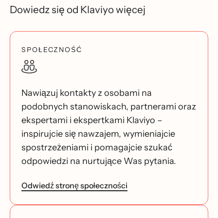
Dowiedz się od Klaviyo więcej
SPOŁECZNOŚĆ
Nawiązuj kontakty z osobami na
podobnych stanowiskach, partnerami oraz
ekspertami i ekspertkami Klaviyo –
inspirujcie się nawzajem, wymieniajcie
spostrzeżeniami i pomagajcie szukać
odpowiedzi na nurtujące Was pytania.
Odwiedź stronę społeczności