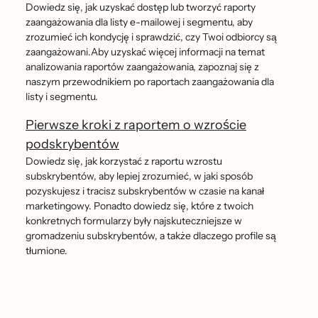
Dowiedz się, jak uzyskać dostęp lub tworzyć raporty
zaangażowania dla listy e-mailowej i segmentu, aby
zrozumieć ich kondycję i sprawdzić, czy Twoi odbiorcy są
zaangażowani.Aby uzyskać więcej informacji na temat
analizowania raportów zaangażowania, zapoznaj się z
naszym przewodnikiem po raportach zaangażowania dla
listy i segmentu.
Pierwsze kroki z raportem o wzroście
podskrybentów
Dowiedz się, jak korzystać z raportu wzrostu
subskrybentów, aby lepiej zrozumieć, w jaki sposób
pozyskujesz i tracisz subskrybentów w czasie na kanał
marketingowy. Ponadto dowiedz się, które z twoich
konkretnych formularzy były najskuteczniejsze w
gromadzeniu subskrybentów, a także dlaczego profile są
tłumione.