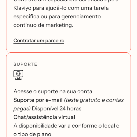
Klaviyo para ajudá-lo com uma tarefa
específica ou para gerenciamento
contínuo de marketing.
Contratar um parceiro
SUPORTE
Acesse o suporte na sua conta.
Suporte por e-mail
(teste gratuito e contas
pagas)
Disponível 24 horas
Chat/assistência virtual
A disponibilidade varia conforme o local e
o tipo de plano