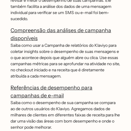
revisar e medir o desempenho de suas campanhas. Ele
também facilita a análise dos dados de uma mensagem
individual para verificar se um SMS ou e-mail foi bem-
sucedido.
Compreensão das análises de campanha
disponíveis
Saiba como usar a Campanha de relatórios do Klaviyo para
coletar insights sobre o desempenho de suas mensagens e
o que acontece depois que alguém abre ou clica. Use essas
campanhas métricas para se aprofundar na atividade no site,
no checkout iniciado e na receita que é diretamente
atribuída a cada mensagem.
Referências de desempenho para
campanhas de e-mail
Saiba como o desempenho de sua campanha se compara
ao de outros usuários do Klaviyo. Agregamos dados de
milhares de clientes em diferentes faixas de receita para lhe
dar uma visão das áreas com bom desempenho e onde o
senhor pode melhorar.