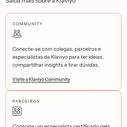
Saiba mais sobre a Klaviyo
COMMUNITY
Conecte-se com colegas, parceiros e
especialistas da Klaviyo para ter ideias,
compartilhar insights e tirar dúvidas.
Visite a Klaviyo Community
PARCEIROS
Contrate um especialista certificado pela