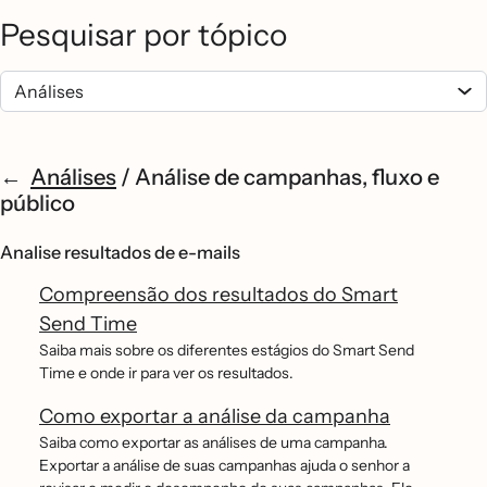
Pesquisar por tópico
Análises
/
Análise de campanhas, fluxo e
público
Analise resultados de e-mails
Compreensão dos resultados do Smart
Send Time
Saiba mais sobre os diferentes estágios do Smart Send
Time e onde ir para ver os resultados.
Como exportar a análise da campanha
Saiba como exportar as análises de uma campanha.
Exportar a análise de suas campanhas ajuda o senhor a