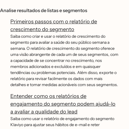
Analise resultados de listas e segmentos
Primeiros passos com o relatório de
crescimento do segmento
Saiba como criar e usar o relatório de crescimento do
segmento para avaliar a saúde do seu público semana a
semana. O relatório de crescimento do segmento oferece
uma visão abrangente de cada um de seus segmentos, com
a capacidade de se concentrar no crescimento, nos
membros adicionados e excluídos e em quaisquer
tendências ou problemas potenciais. Além disso, exporte o
relatório para revisar facilmente os dados com mais
detalhes e tomar medidas acionáveis com seus segmentos.
Entender como os relatórios de
engajamento do segmento podem ajudá-lo
a avaliar a qualidade do lead
Saiba como usar o relatório de engajamento do segmento
Klaviyo para ajustar seus hábitos de e-mail e reter