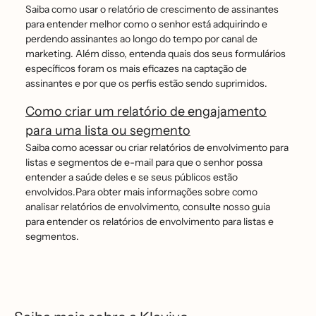
Saiba como usar o relatório de crescimento de assinantes
para entender melhor como o senhor está adquirindo e
perdendo assinantes ao longo do tempo por canal de
marketing. Além disso, entenda quais dos seus formulários
específicos foram os mais eficazes na captação de
assinantes e por que os perfis estão sendo suprimidos.
Como criar um relatório de engajamento
para uma lista ou segmento
Saiba como acessar ou criar relatórios de envolvimento para
listas e segmentos de e-mail para que o senhor possa
entender a saúde deles e se seus públicos estão
envolvidos.Para obter mais informações sobre como
analisar relatórios de envolvimento, consulte nosso guia
para entender os relatórios de envolvimento para listas e
segmentos.