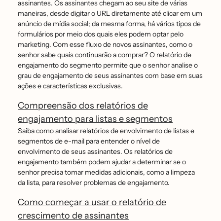
assinantes. Os assinantes chegam ao seu site de várias
maneiras, desde digitar o URL diretamente até clicar em um
anúncio de mídia social; da mesma forma, há vários tipos de
formulários por meio dos quais eles podem optar pelo
marketing. Com esse fluxo de novos assinantes, como o
senhor sabe quais continuarão a comprar? O relatório de
engajamento do segmento permite que o senhor analise o
grau de engajamento de seus assinantes com base em suas
ações e características exclusivas.
Compreensão dos relatórios de
engajamento para listas e segmentos
Saiba como analisar relatórios de envolvimento de listas e
segmentos de e-mail para entender o nível de
envolvimento de seus assinantes. Os relatórios de
engajamento também podem ajudar a determinar se o
senhor precisa tomar medidas adicionais, como a limpeza
da lista, para resolver problemas de engajamento.
Como começar a usar o relatório de
crescimento de assinantes