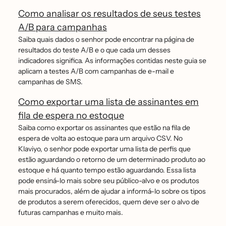
Como analisar os resultados de seus testes
A/B para campanhas
Saiba quais dados o senhor pode encontrar na página de
resultados do teste A/B e o que cada um desses
indicadores significa. As informações contidas neste guia se
aplicam a testes A/B com campanhas de e-mail e
campanhas de SMS.
Como exportar uma lista de assinantes em
fila de espera no estoque
Saiba como exportar os assinantes que estão na fila de
espera de volta ao estoque para um arquivo CSV. No
Klaviyo, o senhor pode exportar uma lista de perfis que
estão aguardando o retorno de um determinado produto ao
estoque e há quanto tempo estão aguardando. Essa lista
pode ensiná-lo mais sobre seu público-alvo e os produtos
mais procurados, além de ajudar a informá-lo sobre os tipos
de produtos a serem oferecidos, quem deve ser o alvo de
futuras campanhas e muito mais.