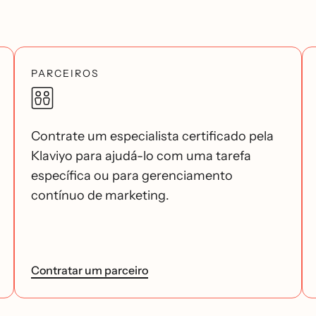
PARCEIROS
Contrate um especialista certificado pela
Klaviyo para ajudá-lo com uma tarefa
específica ou para gerenciamento
contínuo de marketing.
Contratar um parceiro