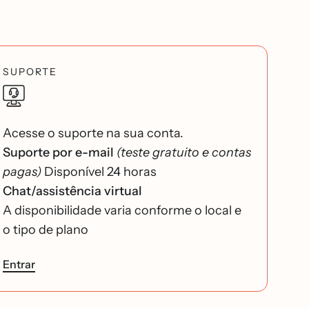
SUPORTE
Acesse o suporte na sua conta.
Suporte por e-mail
(teste gratuito e contas
pagas)
Disponível 24 horas
Chat/assistência virtual
A disponibilidade varia conforme o local e
o tipo de plano
Entrar