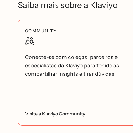
Saiba mais sobre a Klaviyo
COMMUNITY
Conecte-se com colegas, parceiros e
especialistas da Klaviyo para ter ideias,
compartilhar insights e tirar dúvidas.
Visite a Klaviyo Community