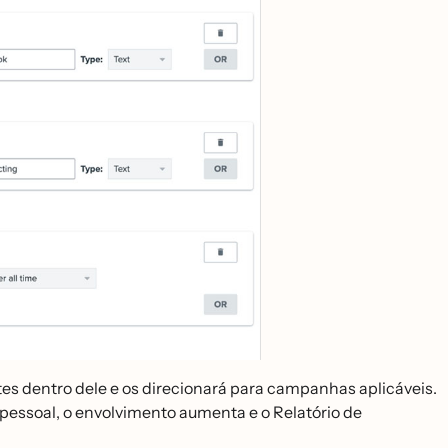
s dentro dele e os direcionará para campanhas aplicáveis.
essoal, o envolvimento aumenta e o Relatório de