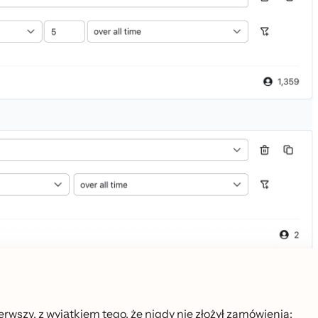
szy, z wyjątkiem tego, że nigdy nie złożył zamówienia: