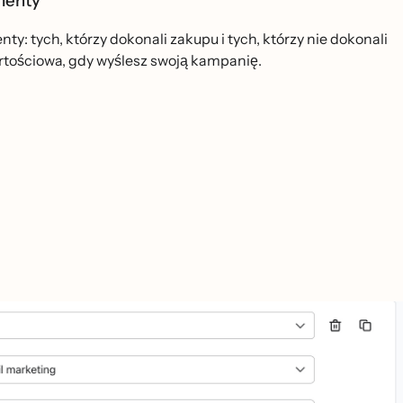
gmenty
 tych, którzy dokonali zakupu i tych, którzy nie dokonali
artościowa, gdy wyślesz swoją kampanię.