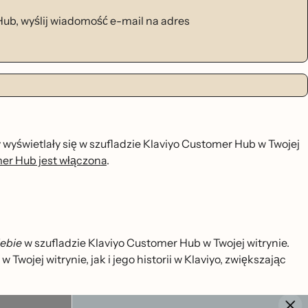
b, wyślij wiadomość e-mail na adres
wyświetlały się w szufladzie Klaviyo Customer Hub w Twojej
er Hub jest włączona
.
iebie
w szufladzie Klaviyo Customer Hub w Twojej witrynie.
jej witrynie, jak i jego historii w Klaviyo, zwiększając