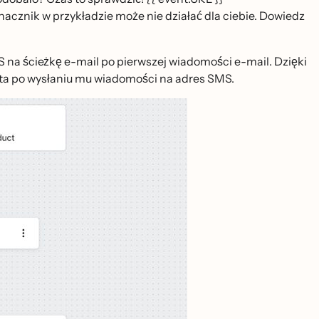
znacznik w przykładzie może nie działać dla ciebie. Dowiedz
na ścieżkę e-mail po pierwszej wiadomości e-mail. Dzięki
ta po wysłaniu mu wiadomości na adres SMS.