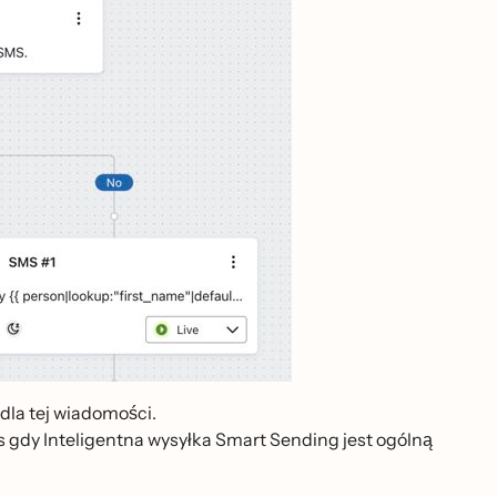
dla tej wiadomości.
s gdy Inteligentna wysyłka Smart Sending jest ogólną