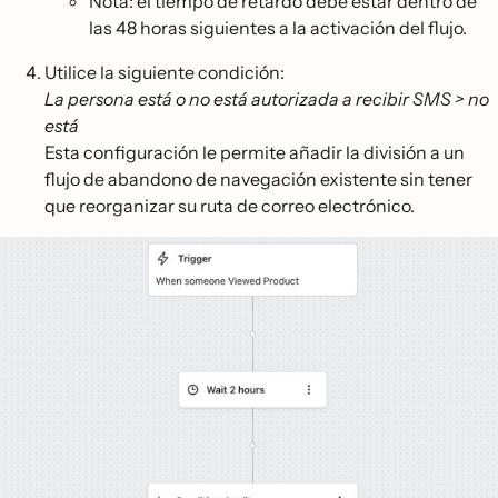
Nota: el tiempo de retardo debe estar dentro de
las 48 horas siguientes a la activación del flujo.
Utilice la siguiente condición:
La persona está o no está autorizada a recibir SMS > no
está
Esta configuración le permite añadir la división a un
flujo de abandono de navegación existente sin tener
que reorganizar su ruta de correo electrónico.