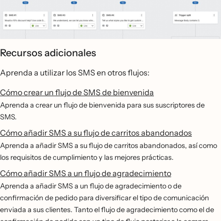
Recursos adicionales
Aprenda a utilizar los SMS en otros flujos:
Cómo crear un flujo de SMS de bienvenida
Aprenda a crear un flujo de bienvenida para sus suscriptores de
SMS.
Cómo añadir SMS a su flujo de carritos abandonados
Aprenda a añadir SMS a su flujo de carritos abandonados, así como
los requisitos de cumplimiento y las mejores prácticas.
Cómo añadir SMS a un flujo de agradecimiento
Aprenda a añadir SMS a un flujo de agradecimiento o de
confirmación de pedido para diversificar el tipo de comunicación
enviada a sus clientes. Tanto el flujo de agradecimiento como el de