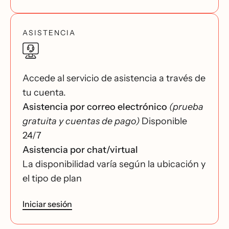
ASISTENCIA
Accede al servicio de asistencia a través de
tu cuenta.
Asistencia por correo electrónico
(prueba
gratuita y cuentas de pago)
Disponible
24/7
Asistencia por chat/virtual
La disponibilidad varía según la ubicación y
el tipo de plan
Iniciar sesión