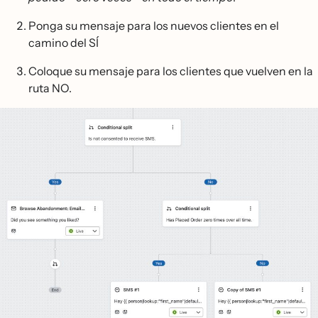
Ponga su mensaje para los nuevos clientes en el
camino del SÍ
Coloque su mensaje para los clientes que vuelven en la
ruta NO.