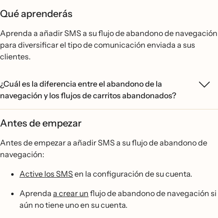
Qué aprenderás
Aprenda a añadir SMS a su flujo de abandono de navegación
para diversificar el tipo de comunicación enviada a sus
clientes.
¿Cuál es la diferencia entre el abandono de la
navegación y los flujos de carritos abandonados?
Antes de empezar
Antes de empezar a añadir SMS a su flujo de abandono de
navegación:
Active los SMS
en la configuración de su cuenta.
Aprenda
a crear un
flujo de abandono de navegación si
aún no tiene uno en su cuenta.