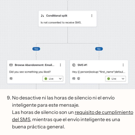
No desactive ni las horas de silencio ni el envío
inteligente para este mensaje.
Las horas de silencio son un
requisito de cumplimiento
del SMS
, mientras que el envío inteligente es una
buena práctica general.