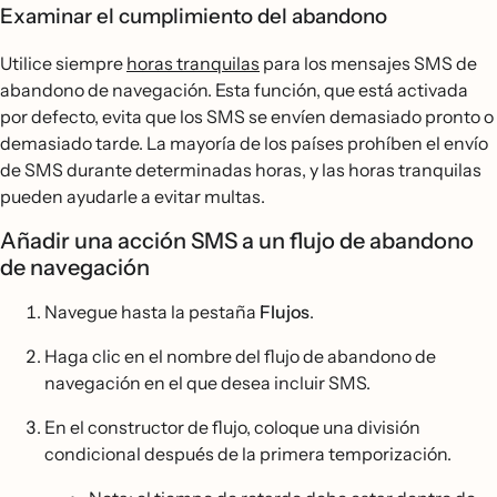
Examinar el cumplimiento del abandono
Utilice siempre
horas tranquilas
para los mensajes SMS de
abandono de navegación. Esta función, que está activada
por defecto, evita que los SMS se envíen demasiado pronto o
demasiado tarde. La mayoría de los países prohíben el envío
de SMS durante determinadas horas, y las horas tranquilas
pueden ayudarle a evitar multas.
Añadir una acción SMS a un flujo de abandono
de navegación
Navegue hasta la pestaña
Flujos
.
Haga clic en el nombre del flujo de abandono de
navegación en el que desea incluir SMS.
En el constructor de flujo, coloque una división
condicional después de la primera temporización.