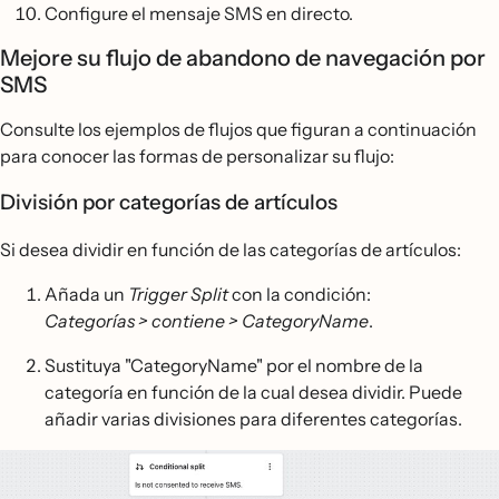
Configure el mensaje SMS en directo.
Mejore su flujo de abandono de navegación por
SMS
Consulte los ejemplos de flujos que figuran a continuación
para conocer las formas de personalizar su flujo:
División por categorías de artículos
Si desea dividir en función de las categorías de artículos:
Añada un
Trigger Split
con la condición:
Categorías > contiene > CategoryName
.
Sustituya "CategoryName" por el nombre de la
categoría en función de la cual desea dividir. Puede
añadir varias divisiones para diferentes categorías.