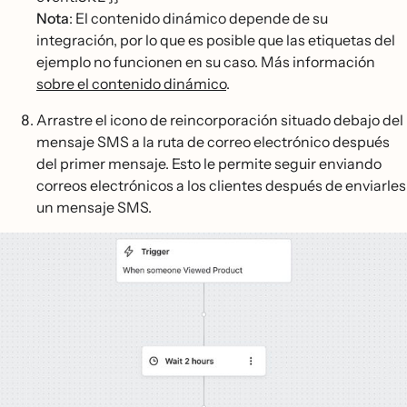
Nota
: El contenido dinámico depende de su
integración, por lo que es posible que las etiquetas del
ejemplo no funcionen en su caso. Más información
sobre el contenido dinámico
.
Arrastre el icono de reincorporación situado debajo del
mensaje SMS a la ruta de correo electrónico después
del primer mensaje. Esto le permite seguir enviando
correos electrónicos a los clientes después de enviarles
un mensaje SMS.