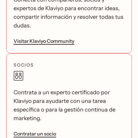
expertos de Klaviyo para encontrar ideas,
compartir información y resolver todas tus
dudas.
Visitar Klaviyo Community
SOCIOS
Contrata a un experto certificado por
Klaviyo para ayudarte con una tarea
específica o para la gestión continua de
marketing.
Contratar un socio