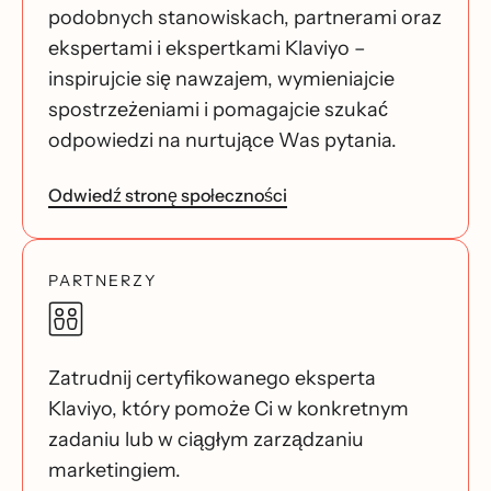
podobnych stanowiskach, partnerami oraz
ekspertami i ekspertkami Klaviyo –
inspirujcie się nawzajem, wymieniajcie
spostrzeżeniami i pomagajcie szukać
odpowiedzi na nurtujące Was pytania.
Odwiedź stronę społeczności
PARTNERZY
Zatrudnij certyfikowanego eksperta
Klaviyo, który pomoże Ci w konkretnym
zadaniu lub w ciągłym zarządzaniu
marketingiem.