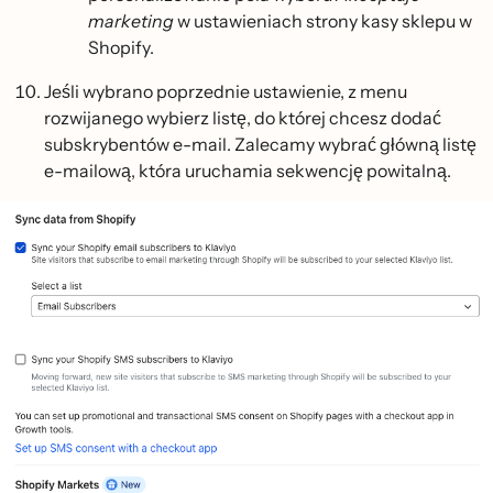
marketing
w ustawieniach strony kasy sklepu w
Shopify.
Jeśli wybrano poprzednie ustawienie, z menu
rozwijanego wybierz listę, do której chcesz dodać
subskrybentów e-mail. Zalecamy wybrać główną listę
e-mailową, która uruchamia sekwencję powitalną.