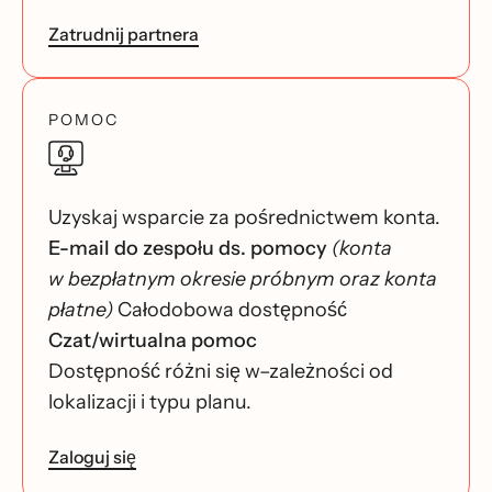
Zatrudnij partnera
POMOC
Uzyskaj wsparcie za pośrednictwem konta.
E-mail do zespołu ds. pomocy
(konta
w bezpłatnym okresie próbnym oraz konta
płatne)
Całodobowa dostępność
Czat/wirtualna pomoc
Dostępność różni się w–zależności od
lokalizacji i typu planu.
Zaloguj się