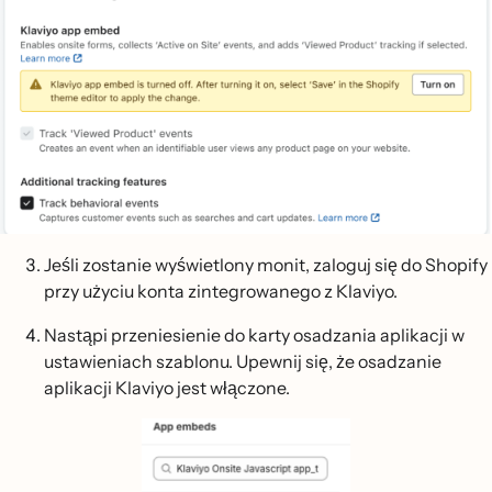
Jeśli zostanie wyświetlony monit, zaloguj się do Shopify
przy użyciu konta zintegrowanego z Klaviyo.
Nastąpi przeniesienie do karty osadzania aplikacji w
ustawieniach szablonu. Upewnij się, że osadzanie
aplikacji Klaviyo jest włączone.