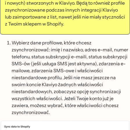
i nowych) stworzonych w Klaviyo. Będą to również profile
zsynchronizowane podczas innych integracji Klaviyo
lub zaimportowane z list, nawet jeśli nie miały styczności
z Twoim sklepem w Shopify.
Wybierz dane profilowe, które chcesz
zsynchronizować: imię i nazwisko, adres e-mail, numer
telefonu, status subskrypcji e-maili, status subskrypcji
SMS-ów (jeśli usługa SMS jest aktywna), zdarzenia e-
mailowe, zdarzenia SMS-owe i właściwości
niestandardowe profilu. Jeśli nie masz jeszcze na
swoim koncie Klaviyo żadnych właściwości
niestandardowych, zobaczysz opcję synchronizacji
wszystkich właściwości. Jeżeli Twoje konto już je
zawiera, możesz wybrać, które właściwości chcesz
zsynchronizować.