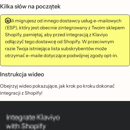
Kilka słów na początek
Jeśli migrujesz od innego dostawcy usług e-mailowych
(ESP), który jest obecnie zintegrowany z Twoim sklepem
Shopify, pamiętaj, aby przed integracją z Klaviyo
odłączyć tego dostawcę od Shopify. W przeciwnym
razie Twoja istniejąca lista subskrybentów może
otrzymać e-maile dotyczące podwójnej zgody opt-in.
Instrukcja wideo
Obejrzyj wideo pokazujące, jak krok po kroku dokonać
integracji z Shopify!