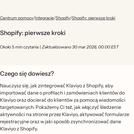
Centrum pomocy
/
Integracje
/
Shopify
/
Shopify: pierwsze kroki
Shopify: pierwsze kroki
Około 5 min czytania
|
Zaktualizowano 30 mar 2026, 00:00 EST
Czego się dowiesz?
Nauczysz się, jak zintegrować Klaviyo z Shopify, aby
importować dane o profilach i zamówieniach klientów do
Klaviyo oraz docierać do klientów za pomocą wiadomości
targetowanych. Pokażemy Ci też, jak włączyć śledzenie
aktywności na stronie przez Klaviyo, aktywować formularze
rejestracyjne oraz w jaki sposób zsynchronizować dane
Klaviyo z Shopify.