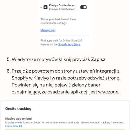
W edytorze motywów kliknij przycisk
Zapisz
.
Przejdź z powrotem do strony ustawień integracji z
Shopify w Klaviyo i w razie potrzeby odśwież stronę.
Powinien się na niej pojawić zielony baner
oznajmiający, że osadzanie aplikacji jest włączone.