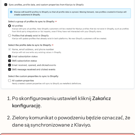
Po skonfigurowaniu ustawień kliknij
Zakończ
konfigurację
.
Zielony komunikat o powodzeniu będzie oznaczać, że
dane są synchronizowane z Klaviyo.