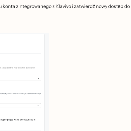
yciu konta zintegrowanego z Klaviyo i zatwierdź nowy dostęp do