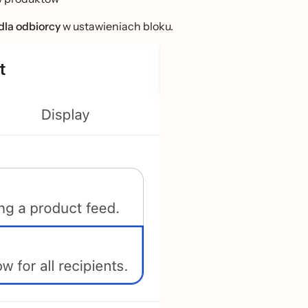
 dla odbiorcy
w ustawieniach bloku.