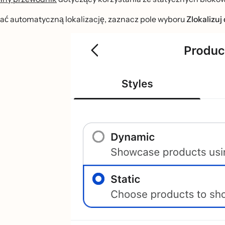
ć automatyczną lokalizację, zaznacz pole wyboru
Zlokalizuj