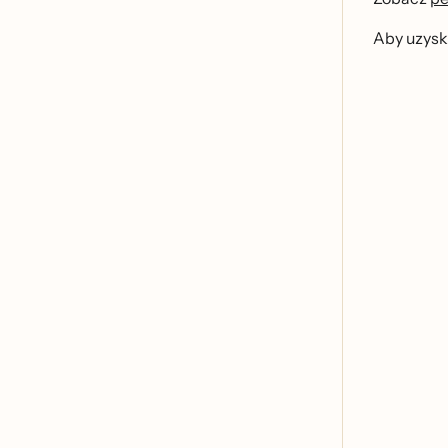
Aby uzyska