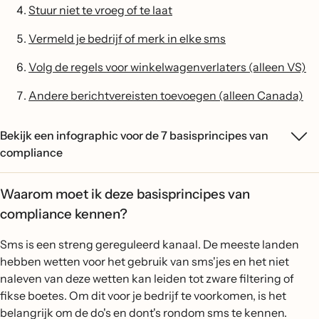
Stuur niet te vroeg of te laat
Vermeld je bedrijf of merk in elke sms
Volg de regels voor winkelwagenverlaters (alleen VS)
Andere berichtvereisten toevoegen (alleen Canada)
Bekijk een infographic voor de 7 basisprincipes van
compliance
Waarom moet ik deze basisprincipes van
compliance kennen?
Sms is een streng gereguleerd kanaal. De meeste landen
hebben wetten voor het gebruik van sms'jes en het niet
naleven van deze wetten kan leiden tot zware filtering of
fikse boetes. Om dit voor je bedrijf te voorkomen, is het
belangrijk om de do's en dont's rondom sms te kennen.