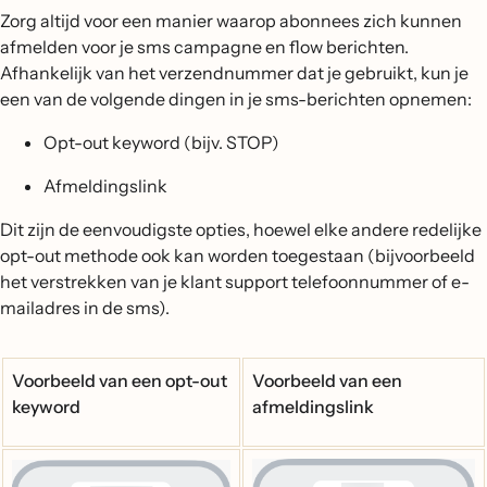
Zorg altijd voor een manier waarop abonnees zich kunnen
afmelden voor je sms campagne en flow berichten.
Afhankelijk van het verzendnummer dat je gebruikt, kun je
een van de volgende dingen in je sms-berichten opnemen:
Opt-out keyword (bijv. STOP)
Afmeldingslink
Dit zijn de eenvoudigste opties, hoewel elke andere redelijke
opt-out methode ook kan worden toegestaan (bijvoorbeeld
het verstrekken van je klant support telefoonnummer of e-
mailadres in de sms).
Voorbeeld van een opt-out
Voorbeeld van een
keyword
afmeldingslink