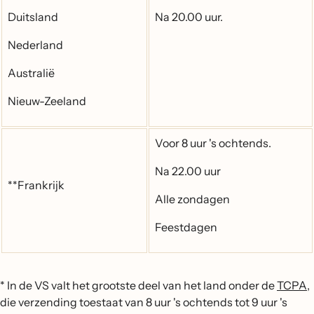
Duitsland
Na 20.00 uur.
Nederland
Australië
Nieuw-Zeeland
Voor 8 uur 's ochtends.
Na 22.00 uur
**Frankrijk
Alle zondagen
Feestdagen
* In de VS valt het grootste deel van het land onder de
TCPA
,
die verzending toestaat van 8 uur 's ochtends tot 9 uur 's