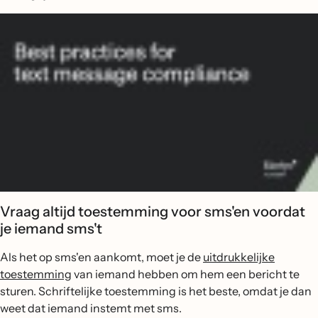
Vraag altijd toestemming voor sms'en voordat
je iemand sms't
Als het op sms'en aankomt, moet je de
uitdrukkelijke
toestemming
van iemand hebben om hem een bericht te
sturen. Schriftelijke toestemming is het beste, omdat je dan
weet dat iemand instemt met sms.