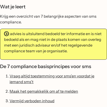
Wat je leert
Krijg een overzicht van 7 belangrijke aspecten van sms
compliance.
Dit advies is uitsluitend bedoeld ter informatie en is niet
bedoeld als en mag niet in de plaats komen van overleg
met een juridisch adviseur en/of het regelgevende
compliance team van je organisatie.
De 7 compliance basisprincipes voor sms
Vraag altijd toestemming voor sms'en voordat je
iemand sms't
Maak het gemakkelijk om af te melden
Vermijd verboden inhoud