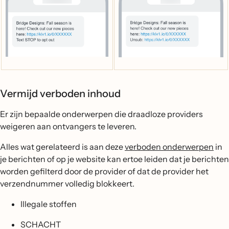
Vermijd verboden inhoud
Er zijn bepaalde onderwerpen die draadloze providers
weigeren aan ontvangers te leveren.
Alles wat gerelateerd is aan deze
verboden onderwerpen
in
je berichten of op je website kan ertoe leiden dat je berichten
worden gefilterd door de provider of dat de provider het
verzendnummer volledig blokkeert.
Illegale stoffen
SCHACHT