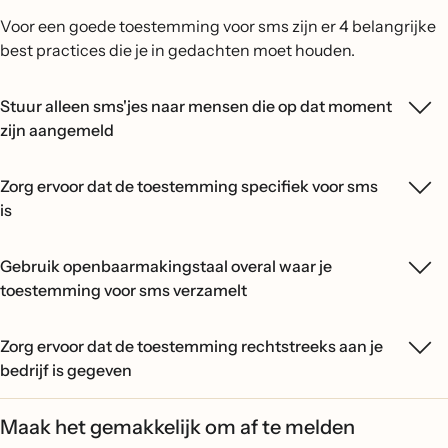
Voor een goede toestemming voor sms zijn er 4 belangrijke
best practices die je in gedachten moet houden.
Stuur alleen sms'jes naar mensen die op dat moment
zijn aangemeld
Zorg ervoor dat de toestemming specifiek voor sms
is
Gebruik openbaarmakingstaal overal waar je
toestemming voor sms verzamelt
Zorg ervoor dat de toestemming rechtstreeks aan je
bedrijf is gegeven
Maak het gemakkelijk om af te melden