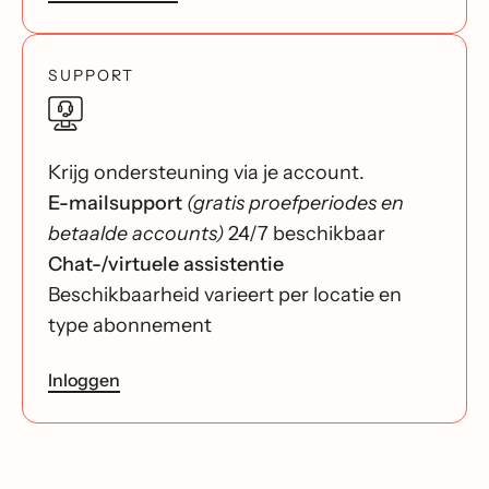
SUPPORT
Krijg ondersteuning via je account.
E-mailsupport
(gratis proefperiodes en
betaalde accounts)
24/7 beschikbaar
Chat-/virtuele assistentie
Beschikbaarheid varieert per locatie en
type abonnement
Inloggen