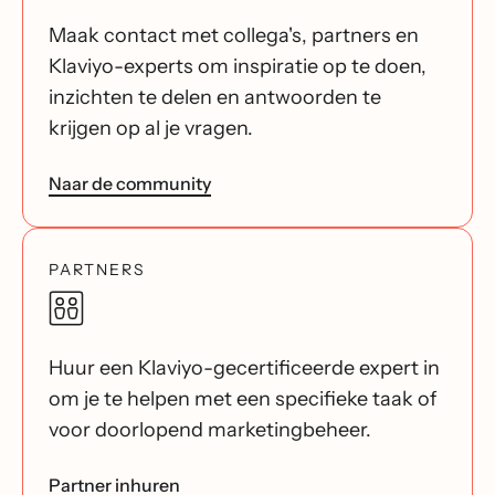
Maak contact met collega's, partners en
Klaviyo-experts om inspiratie op te doen,
inzichten te delen en antwoorden te
krijgen op al je vragen.
Naar de community
PARTNERS
Huur een Klaviyo-gecertificeerde expert in
om je te helpen met een specifieke taak of
voor doorlopend marketingbeheer.
Partner inhuren