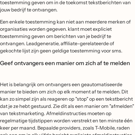
toestemming geven om in de toekomst tekstberichten van
jouw bedrijf te ontvangen.
Een enkele toestemming kan niet aan meerdere merken of
organisaties worden gegeven. klant moet expliciet
toestemming geven om berichten van je bedrijf te
ontvangen. Leadgeneratie, affiliate-gerelateerde of
gekochte lijst zijn geen geldige toestemming voor sms.
Geef ontvangers een manier om zich af te melden
Het is belangrijk om ontvangers een geautomatiseerde
manier te bieden om zich op elk moment af te melden. Dit
kan zo simpel zijn als reageren op "stop" op een tekstbericht
dat je ze hebt gestuurd. Zie dit als een manier om "afmelden"
van tekstmarketing. Afmeldinstructies moeten op
regelmatige tijdstippen worden verstrekt en ten minste één
keer per maand. Bepaalde providers, zoals T-Mobile, raden