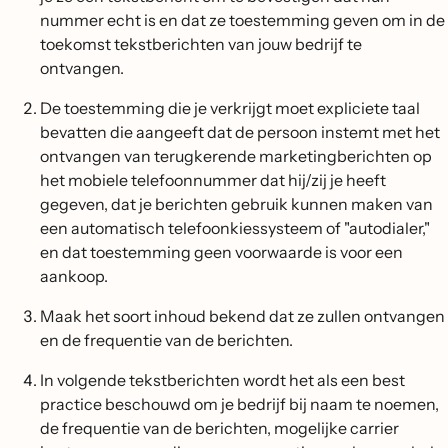
nummer echt is en dat ze toestemming geven om in de
toekomst tekstberichten van jouw bedrijf te
ontvangen.
De toestemming die je verkrijgt moet expliciete taal
bevatten die aangeeft dat de persoon instemt met het
ontvangen van terugkerende marketingberichten op
het mobiele telefoonnummer dat hij/zij je heeft
gegeven, dat je berichten gebruik kunnen maken van
een automatisch telefoonkiessysteem of "autodialer,"
en dat toestemming geen voorwaarde is voor een
aankoop.
Maak het soort inhoud bekend dat ze zullen ontvangen
en de frequentie van de berichten.
In volgende tekstberichten wordt het als een best
practice beschouwd om je bedrijf bij naam te noemen,
de frequentie van de berichten, mogelijke carrier