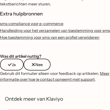
tekstberichten meer sturen.
Extra hulpbronnen
sms compliance voor e-commerce
Handleiding voor het verzamelen van toestemming voor sms
Hoe toestemming voor sms van een profiel verwijderen
Was dit artikel nuttig?
Ja
Nee
Gebruik dit formulier alleen voor feedback op artikelen.
Meer
informatie over hoe je contact opneemt met support
.
Ontdek meer van Klaviyo