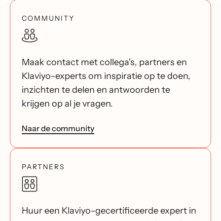
COMMUNITY
Maak contact met collega's, partners en
Klaviyo-experts om inspiratie op te doen,
inzichten te delen en antwoorden te
krijgen op al je vragen.
Naar de community
PARTNERS
Huur een Klaviyo-gecertificeerde expert in