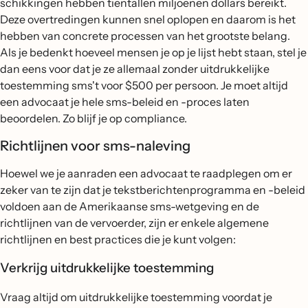
schikkingen hebben tientallen miljoenen dollars bereikt.
Deze overtredingen kunnen snel oplopen en daarom is het
hebben van concrete processen van het grootste belang.
Als je bedenkt hoeveel mensen je op je lijst hebt staan, stel je
dan eens voor dat je ze allemaal zonder uitdrukkelijke
toestemming sms't voor $500 per persoon. Je moet altijd
een advocaat je hele sms-beleid en -proces laten
beoordelen. Zo blijf je op compliance.
Richtlijnen voor sms-naleving
Hoewel we je aanraden een advocaat te raadplegen om er
zeker van te zijn dat je tekstberichtenprogramma en -beleid
voldoen aan de Amerikaanse sms-wetgeving en de
richtlijnen van de vervoerder, zijn er enkele algemene
richtlijnen en best practices die je kunt volgen:
Verkrijg uitdrukkelijke toestemming
Vraag altijd om uitdrukkelijke toestemming voordat je