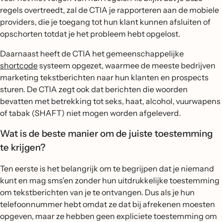
regels overtreedt, zal de CTIA je rapporteren aan de mobiele
providers, die je toegang tot hun klant kunnen afsluiten of
opschorten totdat je het probleem hebt opgelost.
Daarnaast heeft de CTIA het gemeenschappelijke
shortcode
systeem opgezet, waarmee de meeste bedrijven
marketing tekstberichten naar hun klanten en prospects
sturen. De CTIA zegt ook dat berichten die woorden
bevatten met betrekking tot seks, haat, alcohol, vuurwapens
of tabak (SHAFT) niet mogen worden afgeleverd.
Wat is de beste manier om de juiste toestemming
te krijgen?
Ten eerste is het belangrijk om te begrijpen dat je niemand
kunt en mag sms'en zonder hun uitdrukkelijke toestemming
om tekstberichten van je te ontvangen. Dus als je hun
telefoonnummer hebt omdat ze dat bij afrekenen moesten
opgeven, maar ze hebben geen expliciete toestemming om