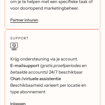
om je te helpen met een specifieke taak of
voor doorlopend marketingbeheer.
Partner inhuren
SUPPORT
Krijg ondersteuning via je account.
E-mailsupport
(gratis proefperiodes en
betaalde accounts)
24/7 beschikbaar
Chat-/virtuele assistentie
Beschikbaarheid varieert per locatie en
type abonnement
Inloggen