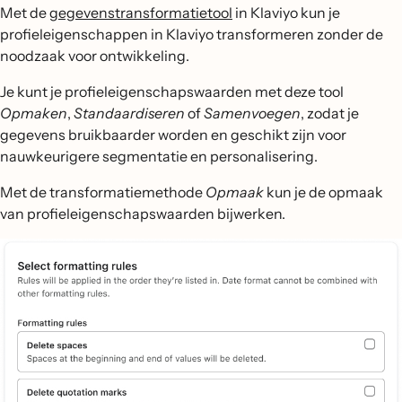
Met de
gegevenstransformatietool
in Klaviyo kun je
profieleigenschappen in Klaviyo transformeren zonder de
noodzaak voor ontwikkeling.
Je kunt je profieleigenschapswaarden met deze tool
Opmaken
,
Standaardiseren
of
Samenvoegen
, zodat je
gegevens bruikbaarder worden en geschikt zijn voor
nauwkeurigere segmentatie en personalisering.
Met de transformatiemethode
Opmaak
kun je de opmaak
van profieleigenschapswaarden bijwerken.