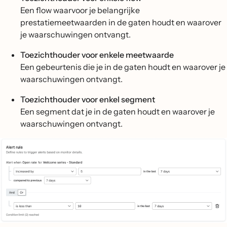
Een flow waarvoor je belangrijke
prestatiemeetwaarden in de gaten houdt en waarover
je waarschuwingen ontvangt.
Toezichthouder voor enkele meetwaarde
Een gebeurtenis die je in de gaten houdt en waarover je
waarschuwingen ontvangt.
Toezichthouder voor enkel segment
Een segment dat je in de gaten houdt en waarover je
waarschuwingen ontvangt.