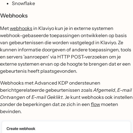
Snowflake
Webhooks
Met
webhooks
in Klaviyo kun je in externe systemen
webhook-gebaseerde toepassingen ontwikkelen op basis
van gebeurtenissen die worden vastgelegd in Klaviyo. Ze
kunnen informatie doorgeven of andere toepassingen, tools
en servers 'aanroepen' via HTTP POST-verzoeken om je
externe systemen ervan op de hoogte te brengen dat er een
gebeurtenis heeft plaatsgevonden.
Webhooks met Advanced KDP ondersteunen
berichtgerelateerde gebeurtenissen zoals
Afgemeld
,
E-mail
Ontvangen
of
E-mail Geklikt
. Je kunt webhooks ook instellen
zonder de beperkingen dat ze zich in een
flow
moeten
bevinden.