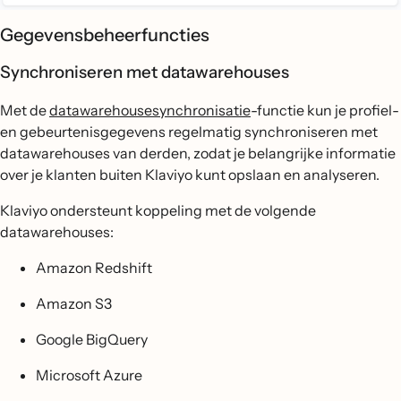
Gegevensbeheerfuncties
Synchroniseren met datawarehouses
Met de
datawarehousesynchronisatie
-functie kun je profiel-
en gebeurtenisgegevens regelmatig synchroniseren met
datawarehouses van derden, zodat je belangrijke informatie
over je klanten buiten Klaviyo kunt opslaan en analyseren.
Klaviyo ondersteunt koppeling met de volgende
datawarehouses:
Amazon Redshift
Amazon S3
Google BigQuery
Microsoft Azure