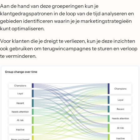
Aan de hand van deze groeperingen kun je
klantgedragspatronen in de loop van de tijd analyseren en
gebieden identificeren waarin je je marketingstrategieën
kunt optimaliseren.
Voor klanten die je dreigt te verliezen, kun je deze inzichten
ook gebruiken om terugwincampagnes te sturen en verloop
te verminderen.