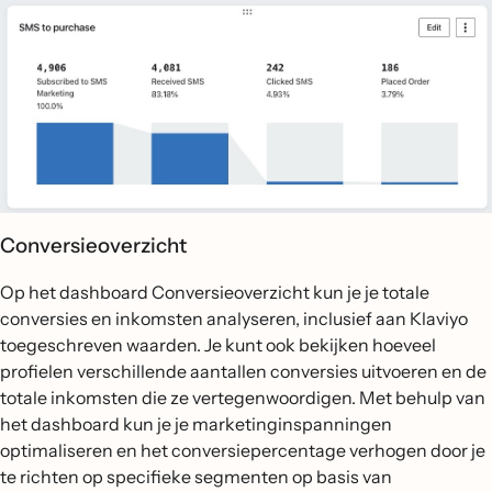
Conversieoverzicht
Op het dashboard Conversieoverzicht kun je je totale
conversies en inkomsten analyseren, inclusief aan Klaviyo
toegeschreven waarden. Je kunt ook bekijken hoeveel
profielen verschillende aantallen conversies uitvoeren en de
totale inkomsten die ze vertegenwoordigen. Met behulp van
het dashboard kun je je marketinginspanningen
optimaliseren en het conversiepercentage verhogen door je
te richten op specifieke segmenten op basis van