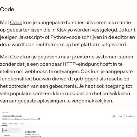
Code
Met
Code
kun je aangepaste functies uitvoeren als reactie
op gebeurtenissen die in Klaviyo worden vastgelegd. Je kunt
je eigen Javascript- of Python-code schrijven in de editor en
deze wordt dan rechtstreeks op het platform uitgevoerd.
Met Code kun je gegevens naar je externe systemen sturen
zonder dat je een openbaar HTTP-eindpunt hoeft in te
stellen om webhooks te ontvangen. Ook kun je aangepaste
functionaliteit bouwen die wordt getriggerd als reactie op
het optreden van een gebeurtenis. Je hebt ook toegang tot
vele populaire kant-en-klare modules om het ontwikkelen
van aangepaste oplossingen te vergemakkelijken.