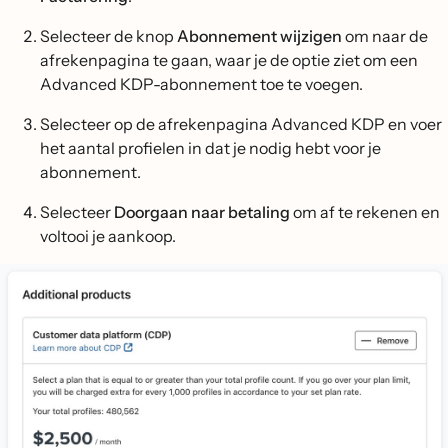
Selecteer de knop
Abonnement wijzigen
om naar de
afrekenpagina te gaan, waar je de optie ziet om een
Advanced KDP-abonnement toe te voegen.
Selecteer op de afrekenpagina Advanced KDP en voer
het aantal profielen in dat je nodig hebt voor je
abonnement.
Selecteer
Doorgaan naar betaling
om af te rekenen en
voltooi je aankoop.