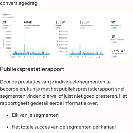
conversiegedrag.
Publieksprestatierapport
Door de prestaties van je individuele segmenten te
beoordelen, kun je met het
publieksprestatierapport
snel
segmenten vinden die wel of juist niet goed presteren. Het
rapport geeft gedetailleerde informatie over:
Elk van je segmenten
Het totale succes van de segmenten per kanaal