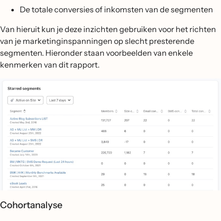
De totale conversies of inkomsten van de segmenten
Van hieruit kun je deze inzichten gebruiken voor het richten
van je marketinginspanningen op slecht presterende
segmenten. Hieronder staan voorbeelden van enkele
kenmerken van dit rapport.
Cohortanalyse