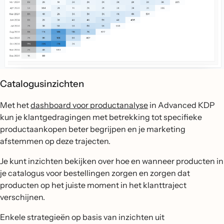
Catalogusinzichten
Met het
dashboard voor productanalyse
in Advanced KDP
kun je klantgedragingen met betrekking tot specifieke
productaankopen beter begrijpen en je marketing
afstemmen op deze trajecten.
Je kunt inzichten bekijken over hoe en wanneer producten in
je catalogus voor bestellingen zorgen en zorgen dat
producten op het juiste moment in het klanttraject
verschijnen.
Enkele strategieën op basis van inzichten uit