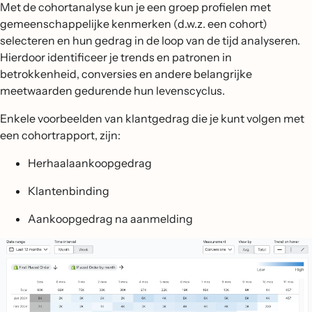
Met de cohortanalyse kun je een groep profielen met
gemeenschappelijke kenmerken (d.w.z. een cohort)
selecteren en hun gedrag in de loop van de tijd analyseren.
Hierdoor identificeer je trends en patronen in
betrokkenheid, conversies en andere belangrijke
meetwaarden gedurende hun levenscyclus.
Enkele voorbeelden van klantgedrag die je kunt volgen met
een cohortrapport, zijn:
Herhaalaankoopgedrag
Klantenbinding
Aankoopgedrag na aanmelding