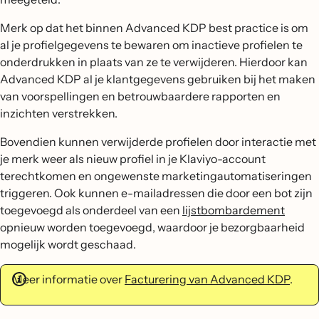
Merk op dat het binnen Advanced KDP best practice is om
al je profielgegevens te bewaren om inactieve profielen te
onderdrukken in plaats van ze te verwijderen. Hierdoor kan
Advanced KDP al je klantgegevens gebruiken bij het maken
van voorspellingen en betrouwbaardere rapporten en
inzichten verstrekken.
Bovendien kunnen verwijderde profielen door interactie met
je merk weer als nieuw profiel in je Klaviyo-account
terechtkomen en ongewenste marketingautomatiseringen
triggeren. Ook kunnen e-mailadressen die door een bot zijn
toegevoegd als onderdeel van een
lijstbombardement
opnieuw worden toegevoegd, waardoor je bezorgbaarheid
mogelijk wordt geschaad.
Meer informatie over
Facturering van Advanced KDP
.