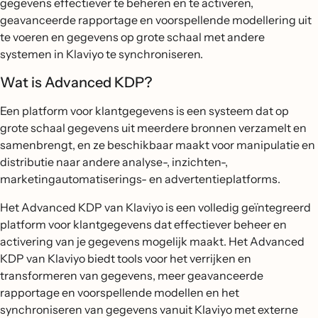
gegevens effectiever te beheren en te activeren,
geavanceerde rapportage en voorspellende modellering uit
te voeren en gegevens op grote schaal met andere
systemen in Klaviyo te synchroniseren.
Wat is Advanced KDP?
Een platform voor klantgegevens is een systeem dat op
grote schaal gegevens uit meerdere bronnen verzamelt en
samenbrengt, en ze beschikbaar maakt voor manipulatie en
distributie naar andere analyse-, inzichten-,
marketingautomatiserings- en advertentieplatforms.
Het Advanced KDP van Klaviyo is een volledig geïntegreerd
platform voor klantgegevens dat effectiever beheer en
activering van je gegevens mogelijk maakt. Het Advanced
KDP van Klaviyo biedt tools voor het verrijken en
transformeren van gegevens, meer geavanceerde
rapportage en voorspellende modellen en het
synchroniseren van gegevens vanuit Klaviyo met externe