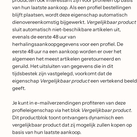
van hun laatste aankoop. Als een profiel bestellingen
blijft plaatsen, wordt deze eigenschap automatisch
dienovereenkomstig bijgewerkt.
Vergelijkbaar product
sluit automatisch niet-beschikbare artikelen uit,
evenals de eerste 48 uur van
herhalingsaankoopgegevens voor een profiel. De
eerste 48 uur na een aankoop worden er over het
algemeen het meest artikelen geretourneerd en
geruild. Het uitsluiten van gegevens die in dit
tijdsbestek zijn vastgelegd, voorkomt dat de
eigenschap
Vergelijkbaar product
een vertekend beeld
geeft.
Je kunt in e-mailverzendingen profiteren van deze
profieleigenschap via het blok
Vergelijkbaar product
.
Dit productblok toont ontvangers dynamisch een
vergelijkbaar product dat zij mogelijk zullen kopen op
basis van hun laatste aankoop.