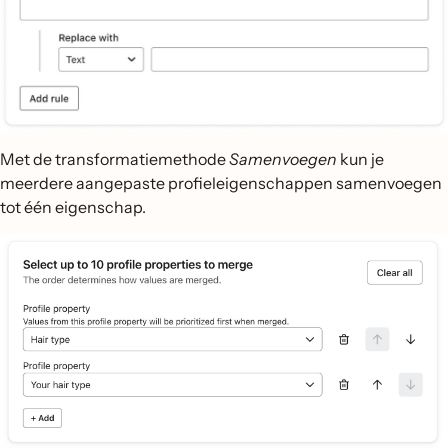
Met de transformatiemethode
Samenvoegen
kun je
meerdere aangepaste profieleigenschappen samenvoegen
tot één eigenschap.