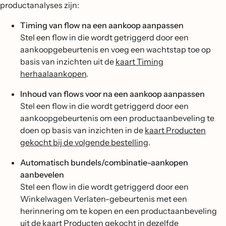
productanalyses zijn:
Timing van flow na een aankoop aanpassen
Stel een flow in die wordt getriggerd door een
aankoopgebeurtenis en voeg een wachtstap toe op
basis van inzichten uit de
kaart Timing
herhaalaankopen
.
Inhoud van flows voor na een aankoop aanpassen
Stel een flow in die wordt getriggerd door een
aankoopgebeurtenis om een productaanbeveling te
doen op basis van inzichten in de
kaart Producten
gekocht bij de volgende bestelling
.
Automatisch bundels/combinatie-aankopen
aanbevelen
Stel een flow in die wordt getriggerd door een
Winkelwagen Verlaten-gebeurtenis met een
herinnering om te kopen en een productaanbeveling
uit de
kaart Producten gekocht in dezelfde