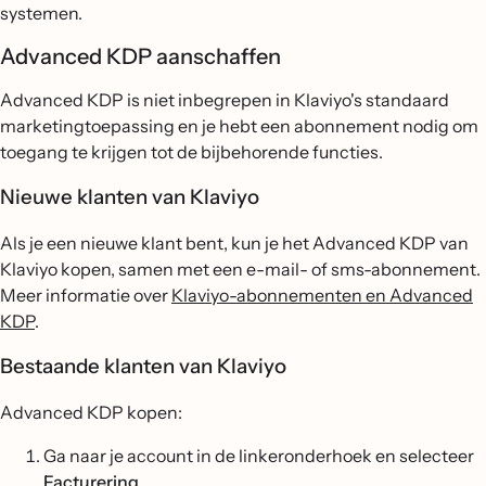
systemen.
Advanced KDP aanschaffen
Advanced KDP is niet inbegrepen in Klaviyo's standaard
marketingtoepassing en je hebt een abonnement nodig om
toegang te krijgen tot de bijbehorende functies.
Nieuwe klanten van Klaviyo
Als je een nieuwe klant bent, kun je het Advanced KDP van
Klaviyo kopen, samen met een e-mail- of sms-abonnement.
Meer informatie over
Klaviyo-abonnementen en Advanced
KDP
.
Bestaande klanten van Klaviyo
Advanced KDP kopen:
Ga naar je account in de linkeronderhoek en selecteer
Facturering
.