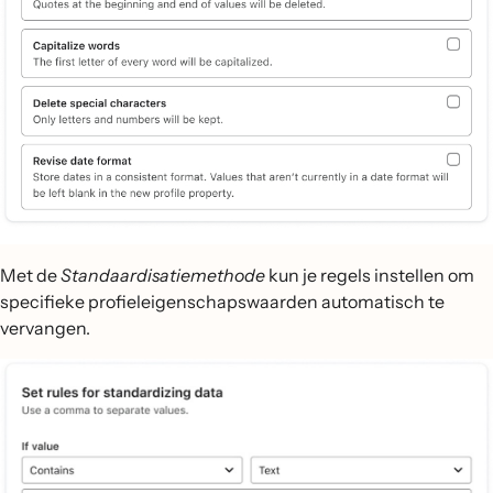
Met de
Standaardisatiemethode
kun je regels instellen om
specifieke profieleigenschapswaarden automatisch te
vervangen.