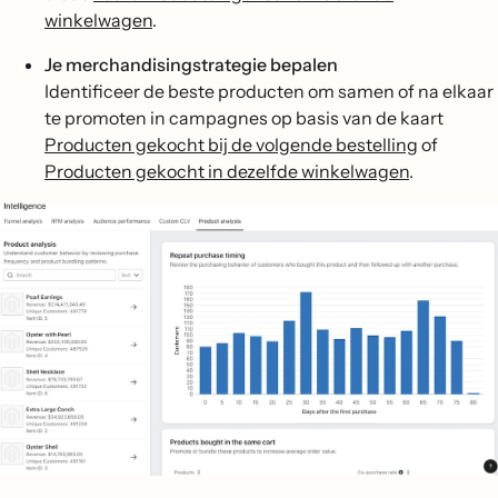
winkelwagen
.
Je merchandisingstrategie bepalen
Identificeer de beste producten om samen of na elkaar
te promoten in campagnes op basis van de kaart
Producten gekocht bij de volgende bestelling
of
Producten gekocht in dezelfde winkelwagen
.