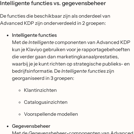
Intelligente functies vs. gegevensbeheer
De functies die beschikbaar zijn als onderdeel van
Advanced KDP zijn onderverdeeld in 2 groepen:
Intelligente functies
Met de
Intelligente
componenten van Advanced KDP
kun je Klaviyo gebruiken voor je rapportagebehoeften
die verder gaan dan marketingkanaalprestaties,
waarbij je je kunt richten op strategische publieks- en
bedrijfsinformatie. De
Intelligente functies
zijn
georganiseerd in 3 groepen:
Klantinzichten
Catalogusinzichten
Voorspellende modellen
Gegevensbeheer
Met de
Gegevensbeheer
-componenten van Advanced