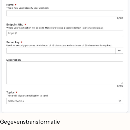
Gegevenstransformatie