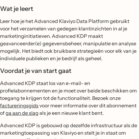
Wat je leert
Leer hoe je het Advanced Klaviyo Data Platform gebruikt
voor het verzamelen van gedegen klantinzichten in al je
marketinginitiatieven. Advanced KDP maakt
geavanceerder(e) gegevensbeheer, manipulatie en analyse
mogelijk. Het biedt ook bruikbare strategieën voor elk van je
individuele publieken en je bedrijf als geheel.
Voordat je van start gaat
Advanced KDP staat los van e-mail- en
profielabonnementen en je moet over beide beschikken om
toegang te krijgen tot de functionaliteit. Bezoek onze
factureringsgids
voor meer informatie over dit abonnement
of
ga aan de slag
als je een nieuwe klant bent.
Advanced KDP is gebouwd op dezelfde infrastructuur als de
marketingtoepassing van Klaviyo en stelt je in staat om