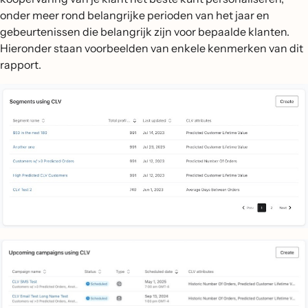
onder meer rond belangrijke perioden van het jaar en
gebeurtenissen die belangrijk zijn voor bepaalde klanten.
Hieronder staan voorbeelden van enkele kenmerken van dit
rapport.