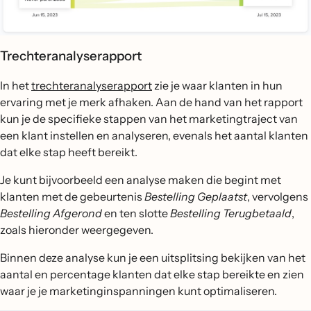
Trechteranalyserapport
In het
trechteranalyserapport
zie je waar klanten in hun
ervaring met je merk afhaken. Aan de hand van het rapport
kun je de specifieke stappen van het marketingtraject van
een klant instellen en analyseren, evenals het aantal klanten
dat elke stap heeft bereikt.
Je kunt bijvoorbeeld een analyse maken die begint met
klanten met de gebeurtenis
Bestelling Geplaatst
, vervolgens
Bestelling Afgerond
en ten slotte
Bestelling Terugbetaald
,
zoals hieronder weergegeven.
Binnen deze analyse kun je een uitsplitsing bekijken van het
aantal en percentage klanten dat elke stap bereikte en zien
waar je je marketinginspanningen kunt optimaliseren.