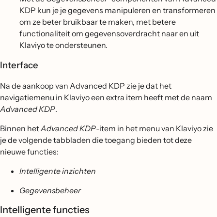
KDP kun je je gegevens manipuleren en transformeren
om ze beter bruikbaar te maken, met betere
functionaliteit om gegevensoverdracht naar en uit
Klaviyo te ondersteunen.
Interface
Na de aankoop van Advanced KDP zie je dat het
navigatiemenu in Klaviyo een extra item heeft met de naam
Advanced KDP
.
Binnen het
Advanced KDP
-item in het menu van Klaviyo zie
je de volgende tabbladen die toegang bieden tot deze
nieuwe functies:
Intelligente inzichten
Gegevensbeheer
Intelligente functies