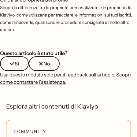
Scopri la differenza tra le proprietà personalizzate e le proprietà di
Klaviyo, come utilizzarle per tracciare le informazioni sui tuoi iscritti,
come rimuoverle, quali sono le procedure consigliate e molto altro
ancora.
Questo articolo è stato utile?
Sì
No
Usa questo modulo solo per il feedback sull'articolo.
Scopri
come contattare l'assistenza
.
Esplora altri contenuti di Klaviyo
COMMUNITY