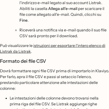
l'indirizzo e-mail legato al suo account Listrak.
Abiliti la casella
Allega all'e-mail
per scaricare il
file come allegato all'e-mail. Quindi, clicchi su
Fine
.
Riceverà una notifica via e-mail quando il suo file
CSV sarà pronto per il download.
Può visualizzare le
istruzioni per esportare l'intero elenco di
Listrak da Listrak
.
Formato dei file CSV
Dovrà formattare ogni file CSV prima di importarlo in Klaviyo.
Per farlo, apra il file CSV e passi al setaccio l'elenco,
prestando particolare attenzione alle intestazioni delle
colonne:
Le intestazioni delle colonne devono trovarsi nella
prima riga del file CSV. Se Listrak aggiunge righe