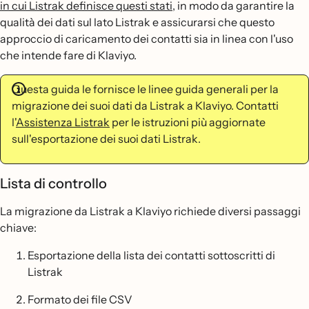
in cui Listrak definisce questi stati
, in modo da garantire la
qualità dei dati sul lato Listrak e assicurarsi che questo
approccio di caricamento dei contatti sia in linea con l'uso
che intende fare di Klaviyo.
Questa guida le fornisce le linee guida generali per la
migrazione dei suoi dati da Listrak a Klaviyo. Contatti
l'
Assistenza Listrak
per le istruzioni più aggiornate
sull'esportazione dei suoi dati Listrak.
Lista di controllo
La migrazione da Listrak a Klaviyo richiede diversi passaggi
chiave:
Esportazione della lista dei contatti sottoscritti di
Listrak
Formato dei file CSV