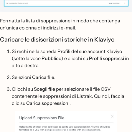
Formatta la lista di soppressione in modo che contenga
un'unica colonna di indirizzi e-mail.
Caricare le disiscrizioni storiche in Klaviyo
Si rechi nella scheda
Profili
del suo account Klaviyo
(sotto la voce
Pubblico
) e clicchi su
Profili soppressi
in
alto a destra.
Selezioni
Carica file
.
Clicchi su
Scegli file
per selezionare il file CSV
contenente le soppressioni di Listrak. Quindi, faccia
clic su
Carica soppressioni
.