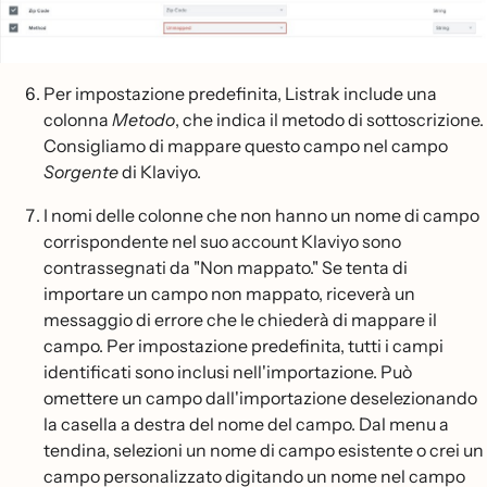
Per impostazione predefinita, Listrak include una
colonna
Metodo
, che indica il metodo di sottoscrizione.
Consigliamo di mappare questo campo nel campo
Sorgente
di Klaviyo.
I nomi delle colonne che non hanno un nome di campo
corrispondente nel suo account Klaviyo sono
contrassegnati da "Non mappato." Se tenta di
importare un campo non mappato, riceverà un
messaggio di errore che le chiederà di mappare il
campo. Per impostazione predefinita, tutti i campi
identificati sono inclusi nell'importazione. Può
omettere un campo dall'importazione deselezionando
la casella a destra del nome del campo. Dal menu a
tendina, selezioni un nome di campo esistente o crei un
campo personalizzato digitando un nome nel campo