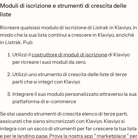
Moduli di iscrizione e strumenti di crescita delle
liste
Ricreare qualsiasi modulo di iscrizione di Listrak in Klaviyo, in
modo che la sua lista continui a crescere in Klaviyo, anziché
in Listrak. Può:
Utilizzi il
costruttore di moduli di iscrizione
di Klaviyo
per ricreare i suoi moduli da zero.
Utilizzi uno strumento di crescita delle liste di terze
parti che si integri con Klaviyo
Integrare il suo modulo personalizzato attraverso la sua
piattaforma di e-commerce
Se stai usando strumenti di crescita elenco di terze parti,
assicurati che siano sincronizzati con Klaviyo. Klaviyo si
integra con un sacco di strumenti per far crescere la tua lista
e per le landing page.
Prova la nostra app " marketplace
" per