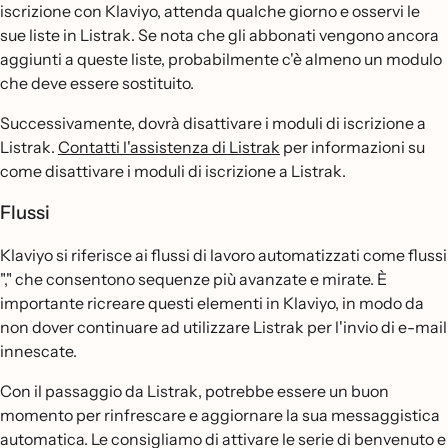
iscrizione con Klaviyo, attenda qualche giorno e osservi le
sue liste in Listrak. Se nota che gli abbonati vengono ancora
aggiunti a queste liste, probabilmente c'è almeno un modulo
che deve essere sostituito.
Successivamente, dovrà disattivare i moduli di iscrizione a
Listrak.
Contatti l'assistenza di Listrak
per informazioni su
come disattivare i moduli di iscrizione a Listrak.
Flussi
Klaviyo si riferisce ai flussi di lavoro automatizzati come flussi
"," che consentono sequenze più avanzate e mirate. È
importante ricreare questi elementi in Klaviyo, in modo da
non dover continuare ad utilizzare Listrak per l'invio di e-mail
innescate.
Con il passaggio da Listrak, potrebbe essere un buon
momento per rinfrescare e aggiornare la sua messaggistica
automatica. Le consigliamo di attivare le serie di benvenuto e