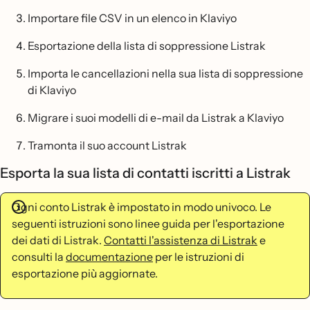
Importare file CSV in un elenco in Klaviyo
Esportazione della lista di soppressione Listrak
Importa le cancellazioni nella sua lista di soppressione
di Klaviyo
Migrare i suoi modelli di e-mail da Listrak a Klaviyo
Tramonta il suo account Listrak
Esporta la sua lista di contatti iscritti a Listrak
Ogni conto Listrak è impostato in modo univoco. Le
seguenti istruzioni sono linee guida per l'esportazione
dei dati di Listrak.
Contatti l'assistenza di Listrak
e
consulti la
documentazione
per le istruzioni di
esportazione più aggiornate.