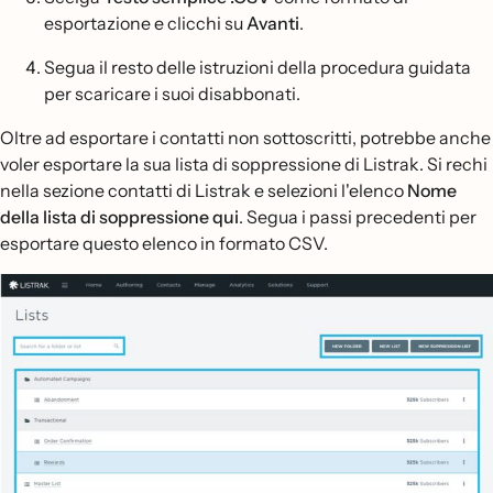
esportazione e clicchi su
Avanti
.
Segua il resto delle istruzioni della procedura guidata
per scaricare i suoi disabbonati.
Oltre ad esportare i contatti non sottoscritti, potrebbe anche
voler esportare la sua lista di soppressione di Listrak. Si rechi
nella sezione contatti di Listrak e selezioni l'elenco
Nome
della lista di soppressione qui
. Segua i passi precedenti per
esportare questo elenco in formato CSV.