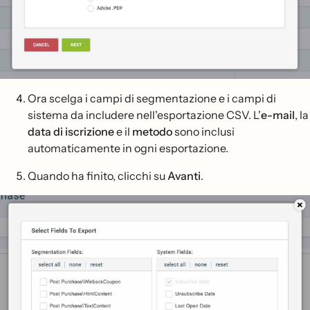
Ora scelga i campi di segmentazione e i campi di
sistema da includere nell'esportazione CSV. L'
e-mail
, la
data di iscrizione
e il
metodo
sono inclusi
automaticamente in ogni esportazione.
Quando ha finito, clicchi su
Avanti
.