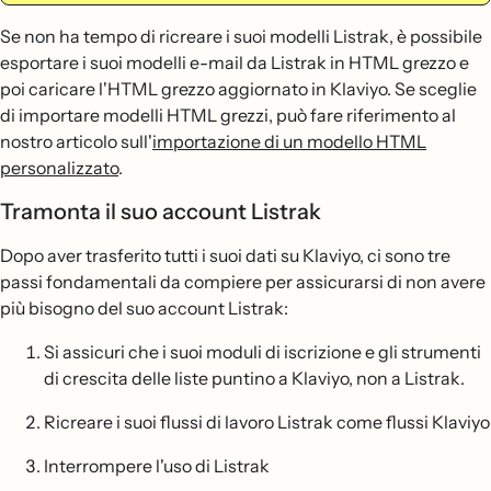
Se non ha tempo di ricreare i suoi modelli Listrak, è possibile
esportare i suoi modelli e-mail da Listrak in HTML grezzo e
poi caricare l'HTML grezzo aggiornato in Klaviyo. Se sceglie
di importare modelli HTML grezzi, può fare riferimento al
nostro articolo sull'
importazione di un modello HTML
personalizzato
.
Tramonta il suo account Listrak
Dopo aver trasferito tutti i suoi dati su Klaviyo, ci sono tre
passi fondamentali da compiere per assicurarsi di non avere
più bisogno del suo account Listrak:
Si assicuri che i suoi moduli di iscrizione e gli strumenti
di crescita delle liste puntino a Klaviyo, non a Listrak.
Ricreare i suoi flussi di lavoro Listrak come flussi Klaviyo
Interrompere l'uso di Listrak