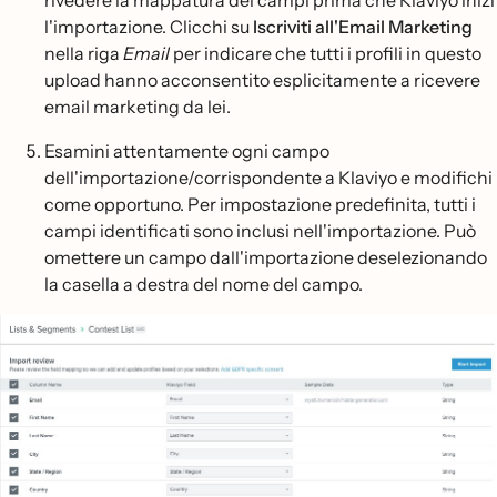
l'importazione. Clicchi su
Iscriviti all'Email Marketing
nella riga
Email
per indicare che tutti i profili in questo
upload hanno acconsentito esplicitamente a ricevere
email marketing da lei.
Esamini attentamente ogni campo
dell'importazione/corrispondente a Klaviyo e modifichi
come opportuno. Per impostazione predefinita, tutti i
campi identificati sono inclusi nell'importazione. Può
omettere un campo dall'importazione deselezionando
la casella a destra del nome del campo.