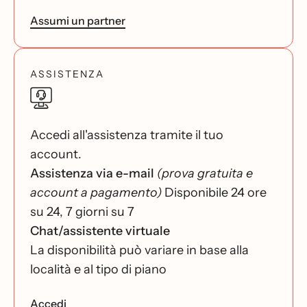
Assumi un partner
ASSISTENZA
Accedi all'assistenza tramite il tuo
account.
Assistenza via e-mail
(prova gratuita e
account a pagamento)
Disponibile 24 ore
su 24, 7 giorni su 7
Chat/assistente virtuale
La disponibilità può variare in base alla
località e al tipo di piano
Accedi