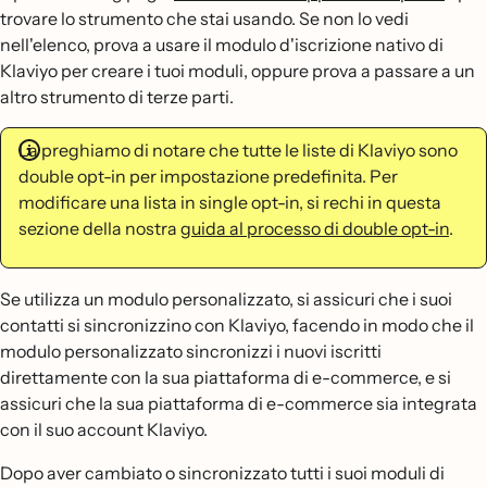
trovare lo strumento che stai usando. Se non lo vedi
nell'elenco, prova a usare il modulo d'iscrizione nativo di
Klaviyo per creare i tuoi moduli, oppure prova a passare a un
altro strumento di terze parti.
La preghiamo di notare che tutte le liste di Klaviyo sono
double opt-in per impostazione predefinita. Per
modificare una lista in single opt-in, si rechi in questa
sezione della nostra
guida al processo di double opt-in
.
Se utilizza un modulo personalizzato, si assicuri che i suoi
contatti si sincronizzino con Klaviyo, facendo in modo che il
modulo personalizzato sincronizzi i nuovi iscritti
direttamente con la sua piattaforma di e-commerce, e si
assicuri che la sua piattaforma di e-commerce sia integrata
con il suo account Klaviyo.
Dopo aver cambiato o sincronizzato tutti i suoi moduli di