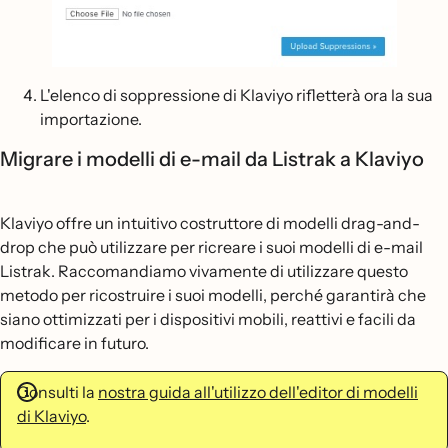
L'elenco di soppressione di Klaviyo rifletterà ora la sua
importazione.
Migrare i modelli di e-mail da Listrak a Klaviyo
Klaviyo offre un intuitivo costruttore di modelli drag-and-
drop che può utilizzare per ricreare i suoi modelli di e-mail
Listrak. Raccomandiamo vivamente di utilizzare questo
metodo per ricostruire i suoi modelli, perché garantirà che
siano ottimizzati per i dispositivi mobili, reattivi e facili da
modificare in futuro.
Consulti la
nostra guida all'utilizzo dell'editor di modelli
di Klaviyo
.