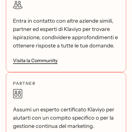
Entra in contatto con altre aziende simili,
partner ed esperti di Klaviyo per trovare
ispirazione, condividere approfondimenti e
ottenere risposte a tutte le tue domande.
Visita la Community
PARTNER
Assumi un esperto certificato Klaviyo per
aiutarti con un compito specifico o per la
gestione continua del marketing.