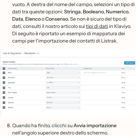
vuoto. A destra del nome del campo, selezioni un tipo di
dati tra queste opzioni:
Stringa
,
Booleano
,
Numerico
,
Data
,
Elenco
o
Consenso
. Se non è sicuro del tipo di
dati, consulti il nostro articolo sui
tipi di dati
in Klaviyo.
Di seguito è riportato un esempio di mappatura dei
campi per l'importazione dei contatti di Listrak.
Quando ha finito, clicchi su
Avvia importazione
nell'angolo superiore destro dello schermo.