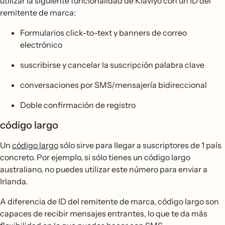
utilizar la siguiente funcionalidad de Klaviyo con un ID del
remitente de marca:
Formularios click-to-text y banners de correo
electrónico
suscribirse y cancelar la suscripción palabra clave
conversaciones por SMS/mensajería bidireccional
Doble confirmación de registro
código largo
Un
código largo
sólo sirve para llegar a suscriptores de 1 país
concreto. Por ejemplo, si sólo tienes un código largo
australiano, no puedes utilizar este número para enviar a
Irlanda.
A diferencia de ID del remitente de marca, código largo son
capaces de recibir mensajes entrantes, lo que te da más