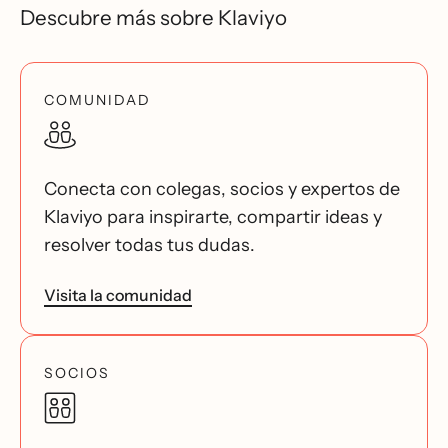
Descubre más sobre Klaviyo
COMUNIDAD
Conecta con colegas, socios y expertos de
Klaviyo para inspirarte, compartir ideas y
resolver todas tus dudas.
Visita la comunidad
SOCIOS