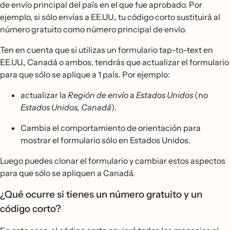
de envío principal del país en el que fue aprobado. Por
ejemplo, si sólo envías a EE.UU., tu código corto sustituirá al
número gratuito como número principal de envío.
Ten en cuenta que si utilizas un formulario tap-to-text en
EE.UU., Canadá o ambos, tendrás que actualizar el formulario
para que sólo se aplique a 1 país. Por ejemplo:
actualizar la
Región de envío
a
Estados Unidos
(no
Estados Unidos, Canadá
).
Cambia el comportamiento de orientación para
mostrar el formulario sólo en Estados Unidos.
Luego puedes clonar el formulario y cambiar estos aspectos
para que sólo se apliquen a Canadá.
¿Qué ocurre si tienes un número gratuito y un
código corto?