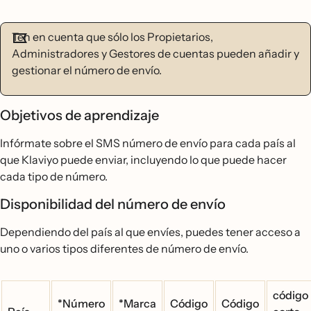
Ten en cuenta que sólo los Propietarios,
Administradores y Gestores de cuentas pueden añadir y
gestionar el número de envío.
Objetivos de aprendizaje
Infórmate sobre el SMS número de envío para cada país al
que Klaviyo puede enviar, incluyendo lo que puede hacer
cada tipo de número.
Disponibilidad del número de envío
Dependiendo del país al que envíes, puedes tener acceso a
uno o varios tipos diferentes de número de envío.
código
*Número
*Marca
Código
Código