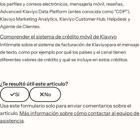
los perfiles y correos electrónicos, mensajería móvil, reseñas,
Advanced Klaviyo Data Platform (antes conocida como "CDP"),
Klaviyo Marketing Analytics, Klaviyo Customer Hub, Helpdesk y
Agente de Clientes.
Comprender el sistema de crédito móvil de Klaviyo
Infórmate sobre el sistema de facturación de Klaviyopara el mensaje
de texto, como por ejemplo por qué los países y el canal tienen
diferentes valores de crédito y qué se incluye en estos créditos.
¿Te resultó útil este artículo?
Sí
No
Usa este formulario solo para enviar comentarios sobre el
artículo.
Más información sobre cómo contactar al equipo de
asistencia
.