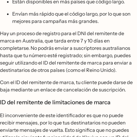
Están disponibles en más países que código largo.
Envían más rápido que el código largo, por lo que son
mejores para campañas más grandes.
Hay un proceso de registro para el DNI del remitente de
marca en Australia, que tarda entre 7 y 10 días en
completarse. No podrás enviar a suscriptores australianos
hasta que tu número esté registrado; sin embargo, puedes
seguir utilizando el ID del remitente de marca para enviar a
destinatarios de otros países (como el Reino Unido).
Con el ID del remitente de marca, tu cliente puede darse de
baja mediante un enlace de cancelación de suscripción.
ID del remitente de limitaciones de marca
El inconveniente de este identificador es que no puede
recibir mensajes, por lo que tus destinatarios no pueden
enviarte mensajes de vuelta. Esto significa que no puedes