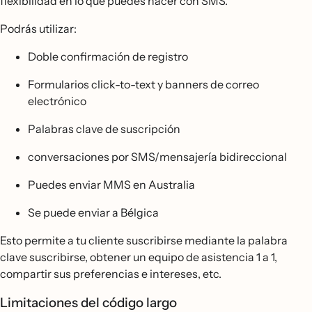
flexibilidad en lo que puedes hacer con SMS.
Podrás utilizar:
Doble confirmación de registro
Formularios click-to-text y banners de correo
electrónico
Palabras clave de suscripción
conversaciones por SMS/mensajería bidireccional
Puedes enviar MMS en Australia
Se puede enviar a Bélgica
Esto permite a tu cliente suscribirse mediante la palabra
clave suscribirse, obtener un equipo de asistencia 1 a 1,
compartir sus preferencias e intereses, etc.
Limitaciones del código largo