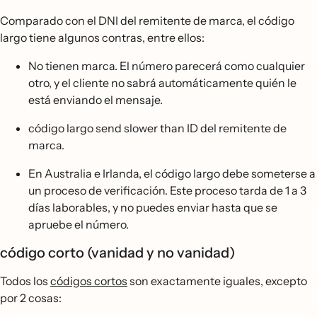
Comparado con el DNI del remitente de marca, el código
largo tiene algunos contras, entre ellos:
No tienen marca. El número parecerá como cualquier
otro, y el cliente no sabrá automáticamente quién le
está enviando el mensaje.
código largo send slower than ID del remitente de
marca.
En Australia e Irlanda, el código largo debe someterse a
un proceso de verificación. Este proceso tarda de 1 a 3
días laborables, y no puedes enviar hasta que se
apruebe el número.
código corto (vanidad y no vanidad)
Todos los
códigos cortos
son exactamente iguales, excepto
por 2 cosas: