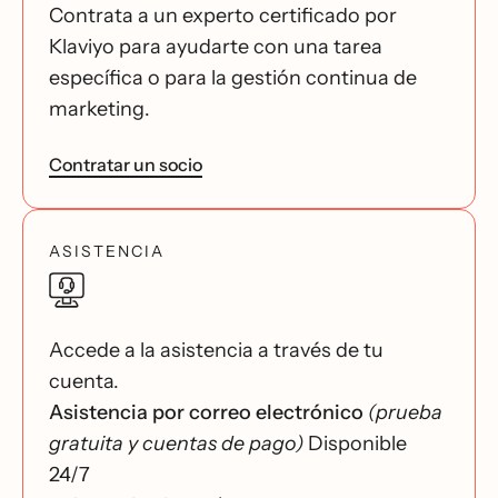
Contrata a un experto certificado por
Klaviyo para ayudarte con una tarea
específica o para la gestión continua de
marketing.
Contratar un socio
ASISTENCIA
Accede a la asistencia a través de tu
cuenta.
Asistencia por correo electrónico
(prueba
gratuita y cuentas de pago)
Disponible
24/7