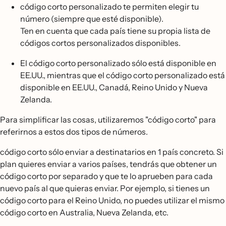
código corto personalizado te permiten elegir tu
número (siempre que esté disponible).
Ten en cuenta que cada país tiene su propia lista de
códigos cortos personalizados disponibles.
El código corto personalizado sólo está disponible en
EE.UU., mientras que el código corto personalizado está
disponible en EE.UU., Canadá, Reino Unido y Nueva
Zelanda.
Para simplificar las cosas, utilizaremos "código corto" para
referirnos a estos dos tipos de números.
código corto sólo enviar a destinatarios en 1 país concreto. Si
plan quieres enviar a varios países, tendrás que obtener un
código corto por separado y que te lo aprueben para cada
nuevo país al que quieras enviar. Por ejemplo, si tienes un
código corto para el Reino Unido, no puedes utilizar el mismo
código corto en Australia, Nueva Zelanda, etc.