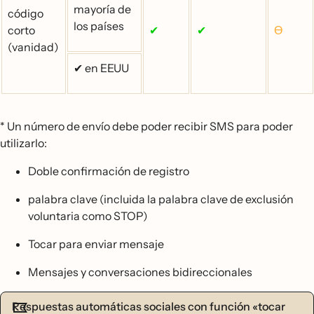
mayoría de
código
los países
corto
✔
✔
Ɵ
(vanidad)
✔ en EEUU
* Un número de envío debe poder recibir SMS para poder
utilizarlo:
Doble confirmación de registro
palabra clave (incluida la palabra clave de exclusión
voluntaria como STOP)
Tocar para enviar mensaje
Mensajes y conversaciones bidireccionales
Respuestas automáticas sociales con función «tocar