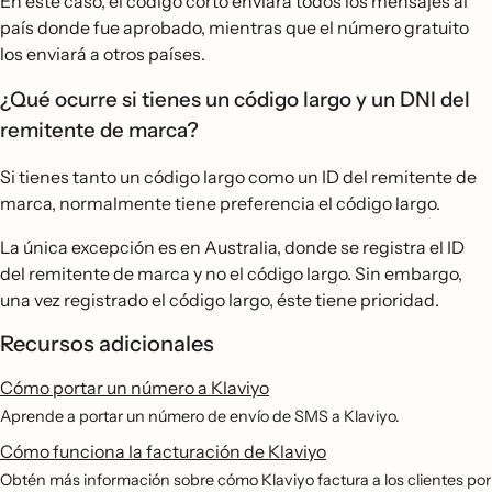
En este caso, el código corto enviará todos los mensajes al
país donde fue aprobado, mientras que el número gratuito
los enviará a otros países.
¿Qué ocurre si tienes un código largo y un DNI del
remitente de marca?
Si tienes tanto un código largo como un ID del remitente de
marca, normalmente tiene preferencia el código largo.
La única excepción es en Australia, donde se registra el ID
del remitente de marca y no el código largo. Sin embargo,
una vez registrado el código largo, éste tiene prioridad.
Recursos adicionales
Cómo portar un número a Klaviyo
Aprende a portar un número de envío de SMS a Klaviyo.
Cómo funciona la facturación de Klaviyo
Obtén más información sobre cómo Klaviyo factura a los clientes por