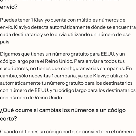
envío?
Puedes tener 1 Klaviyo cuenta con múltiples números de
envío. Klaviyo detecta automáticamente dónde se encuentra
cada destinatario y se lo envía utilizando un número de ese
país.
Digamos que tienes un número gratuito para EE.UU. y un
código largo para el Reino Unido. Para enviar a todos tus
suscriptores, no tienes que configurar varias campañas. En
cambio, sólo necesitas 1 campaña, ya que Klaviyo utilizará
automáticamente tu número gratuito para los destinatarios
con número de EE.UU. y tu código largo para los destinatarios
con número de Reino Unido.
¿Qué ocurre si cambias los números a un código
corto?
Cuando obtienes un código corto, se convierte en el número