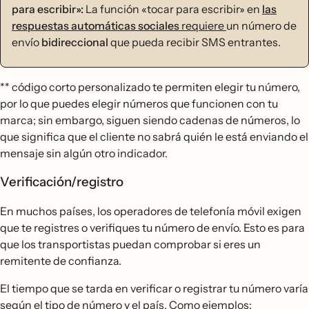
para escribir»:
La función «tocar para escribir» en
las
respuestas automáticas sociales
requiere
un número de
envío
bidireccional
que pueda recibir SMS entrantes.
** código corto personalizado te permiten elegir tu número,
por lo que puedes elegir números que funcionen con tu
marca; sin embargo, siguen siendo cadenas de números, lo
que significa que el cliente no sabrá quién le está enviando el
mensaje sin algún otro indicador.
Verificación/registro
En muchos países, los operadores de telefonía móvil exigen
que te registres o verifiques tu número de envío. Esto es para
que los transportistas puedan comprobar si eres un
remitente de confianza.
El tiempo que se tarda en verificar o registrar tu número varía
según el tipo de número y el país. Como ejemplos: