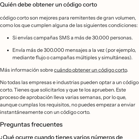
Quién debe obtener un código corto
código corto son mejores para remitentes de gran volumen,
como los que cumplen alguna de las siguientes condiciones:
Si envías campañas SMS a más de 30.000 personas.
Envía más de 300.000 mensajes a la vez (por ejemplo,
mediante flujo o campañas múltiples y simultáneas).
Más información sobre
cuándo obtener un código corto
.
No todas las empresas e industrias pueden optar a un código
corto. Tienes que solicitarlos y que te los aprueben. Este
proceso de aprobación lleva varias semanas, por lo que,
aunque cumplas los requisitos, no puedes empezar a enviar
instantáneamente con un código corto.
Preguntas frecuentes
¿Qué ocurre cuando tienes varios números de