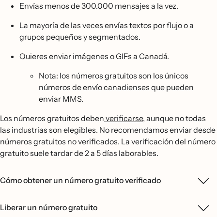
Envías menos de 300.000 mensajes a la vez.
La mayoría de las veces envías textos por flujo o a
grupos pequeños y segmentados.
Quieres enviar imágenes o GIFs a Canadá.
Nota: los números gratuitos son los únicos
números de envío canadienses que pueden
enviar MMS.
Los números gratuitos deben
verificarse
, aunque no todas
las industrias son elegibles. No recomendamos enviar desde
números gratuitos no verificados. La verificación del número
gratuito suele tardar de 2 a 5 días laborables.
Cómo obtener un número gratuito verificado
Liberar un número gratuito