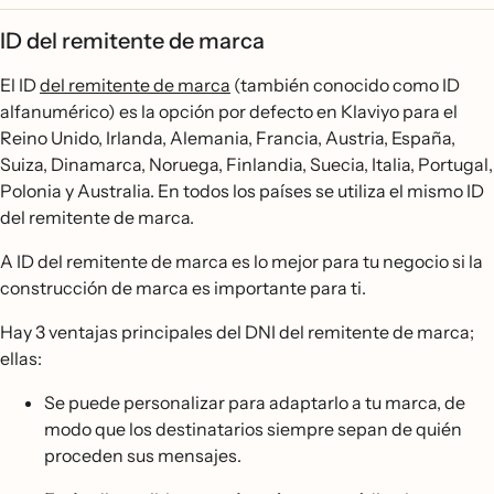
ID del remitente de marca
El ID
del remitente de marca
(también conocido como ID
alfanumérico) es la opción por defecto en Klaviyo para el
Reino Unido, Irlanda, Alemania, Francia, Austria, España,
Suiza, Dinamarca, Noruega, Finlandia, Suecia, Italia, Portugal,
Polonia y Australia. En todos los países se utiliza el mismo ID
del remitente de marca.
A ID del remitente de marca es lo mejor para tu negocio si la
construcción de marca es importante para ti.
Hay 3 ventajas principales del DNI del remitente de marca;
ellas:
Se puede personalizar para adaptarlo a tu marca, de
modo que los destinatarios siempre sepan de quién
proceden sus mensajes.