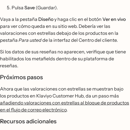
Pulsa
Save
(Guardar).
Vaya a la pestaña
Diseño
y haga clic en el botón
Ver en vivo
para ver cómo queda en su sitio web. Debería ver las
valoraciones con estrellas debajo de los productos en la
pestaña
Para usted
de la interfaz del Centro del cliente.
Si los datos de sus reseñas no aparecen, verifique que tiene
habilitados los metafields dentro de su plataforma de
reseñas.
Próximos pasos
Ahora que las valoraciones con estrellas se muestran bajo
los productos en Klaviyo Customer Hub, da un paso más
añadiendo valoraciones con estrellas al bloque de productos
en el flujo de correo electrónico
.
Recursos adicionales