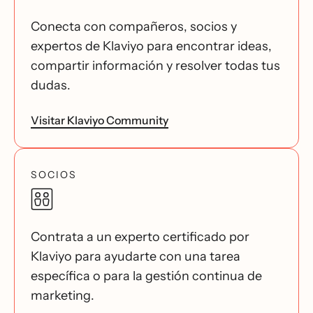
Conecta con compañeros, socios y
expertos de Klaviyo para encontrar ideas,
compartir información y resolver todas tus
dudas.
Visitar Klaviyo Community
SOCIOS
Contrata a un experto certificado por
Klaviyo para ayudarte con una tarea
específica o para la gestión continua de
marketing.