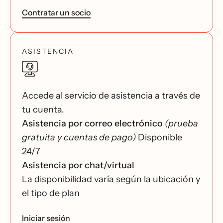
Contratar un socio
ASISTENCIA
Accede al servicio de asistencia a través de
tu cuenta.
Asistencia por correo electrónico
(prueba
gratuita y cuentas de pago)
Disponible
24/7
Asistencia por chat/virtual
La disponibilidad varía según la ubicación y
el tipo de plan
Iniciar sesión