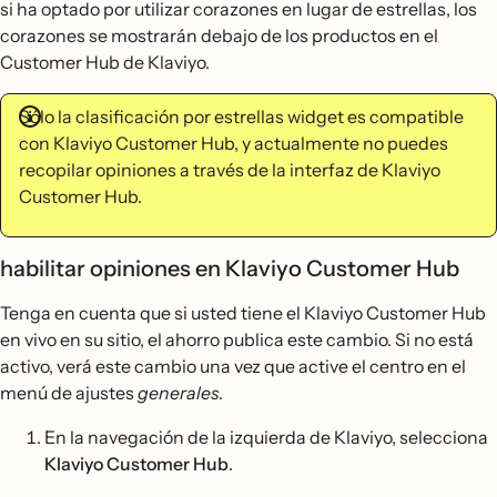
si ha optado por utilizar corazones en lugar de estrellas, los
corazones se mostrarán debajo de los productos en el
Customer Hub de Klaviyo.
Sólo la clasificación por estrellas widget es compatible
con Klaviyo Customer Hub, y actualmente no puedes
recopilar opiniones a través de la interfaz de Klaviyo
Customer Hub.
habilitar opiniones en Klaviyo Customer Hub
Tenga en cuenta que si usted tiene el Klaviyo Customer Hub
en vivo en su sitio, el ahorro publica este cambio. Si no está
activo, verá este cambio una vez que active el centro en el
menú de ajustes
generales
.
En la navegación de la izquierda de Klaviyo, selecciona
Klaviyo Customer Hub
.