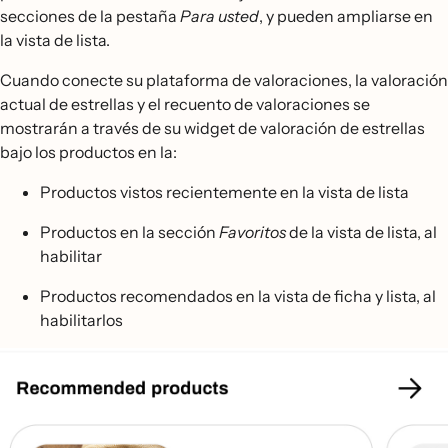
secciones de la pestaña
Para usted
, y pueden ampliarse en
la vista de lista.
Cuando conecte su plataforma de valoraciones, la valoración
actual de estrellas y el recuento de valoraciones se
mostrarán a través de su widget de valoración de estrellas
bajo los productos en la:
Productos vistos recientemente en la vista de lista
Productos en la sección
Favoritos
de la vista de lista, al
habilitar
Productos recomendados en la vista de ficha y lista, al
habilitarlos