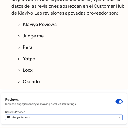
datos de las revisiones aparezcan en el Customer Hub
de Klaviyo. Las revisiones apoyadas proveedor son:
Klaviyo Reviews
Judge.me
Fera
Yotpo
Loox
Okendo