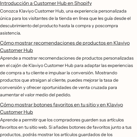
Introducción a Customer Hub en Shopify
Conozca Klaviyo Customer Hub, una experiencia personalizada
única para los visitantes de la tienda en línea que les guía desde el
descubrimiento del producto hasta la compra y poscompra
asistencia.
Cómo mostrar recomendaciones de productos en Klaviyo
Customer Hub
Aprende a mostrar recomendaciones de productos personalizadas
en el cajón de Klaviyo Customer Hub para adaptar las experiencias
de compra a tu cliente e impulsar la conversión. Mostrando
productos que atraigan al cliente, puedes mejorar la tasa de
conversión y ofrecer oportunidades de venta cruzada para
aumentar el valor medio del pedido.
Cómo mostrar botones favoritos en tu sitio y en Klaviyo
Customer Hub
Aprende a permitir que los compradores guarden sus artículos
favoritos en tu sitio web. Si añades botones de favoritos junto a tus
productos, podrás mostrar los artículos guardados de los