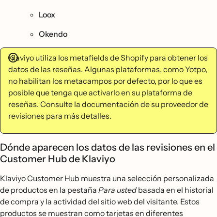
Loox
Okendo
Klaviyo utiliza los metafields de Shopify para obtener los
datos de las reseñas. Algunas plataformas, como Yotpo,
no habilitan los metacampos por defecto, por lo que es
posible que tenga que activarlo en su plataforma de
reseñas. Consulte la documentación de su proveedor de
revisiones para más detalles.
Dónde aparecen los datos de las revisiones en el
Customer Hub de Klaviyo
Klaviyo Customer Hub muestra una selección personalizada
de productos en la pestaña
Para usted
basada en el historial
de compra y la actividad del sitio web del visitante. Estos
productos se muestran como tarjetas en diferentes