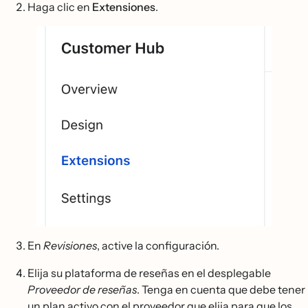
Haga clic en
Extensiones
.
En
Revisiones
, active la configuración.
Elija su plataforma de reseñas en el desplegable
Proveedor de reseñas
. Tenga en cuenta que debe tener
un plan activo con el proveedor que elija para que los