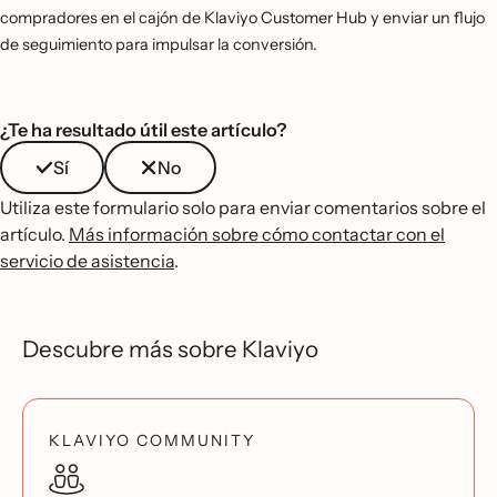
compradores en el cajón de Klaviyo Customer Hub y enviar un flujo
de seguimiento para impulsar la conversión.
¿Te ha resultado útil este artículo?
Sí
No
Utiliza este formulario solo para enviar comentarios sobre el
artículo.
Más información sobre cómo contactar con el
servicio de asistencia
.
Descubre más sobre Klaviyo
KLAVIYO COMMUNITY