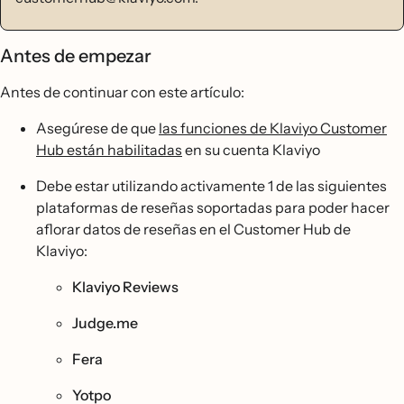
Antes de empezar
Antes de continuar con este artículo:
Asegúrese de que
las funciones de Klaviyo Customer
Hub están habilitadas
en su cuenta Klaviyo
Debe estar utilizando activamente 1 de las siguientes
plataformas de reseñas soportadas para poder hacer
aflorar datos de reseñas en el Customer Hub de
Klaviyo:
Klaviyo Reviews
Judge.me
Fera
Yotpo