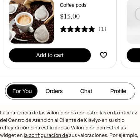
La apariencia de las valoraciones con estrellas en la interfaz
del Centro de Atención al Cliente de Klaviyo en su sitio
reflejará cómo ha estilizado su Valoración con Estrellas
widget en
la configuración de
sus valoraciones. Por ejemplo,