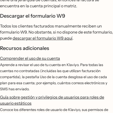
encuentra en la cuenta principal o matriz.
Descargar el formulario W9
Todos los clientes facturados manualmente reciben un
formulario W9. No obstante, si no dispone de este formulario,
puede
descargar el formulario W9 aquí
.
Recursos adicionales
Comprender el uso de su cuenta
Aprende a revisar el uso de tu cuenta en Klaviyo. Para todas las
cuentas no contratadas (incluidas las que utilizan facturación
compartida), la pestaña Uso de la cuenta desglosa el uso de cada
plan para esa cuenta; por ejemplo, cuántos correos electrónicos y
SMS has enviado.
Guía sobre gestión y privilegios de usuarios para roles de
usuario estáticos
Conoce los diferentes roles de usuario de Klaviyo, sus permisos de