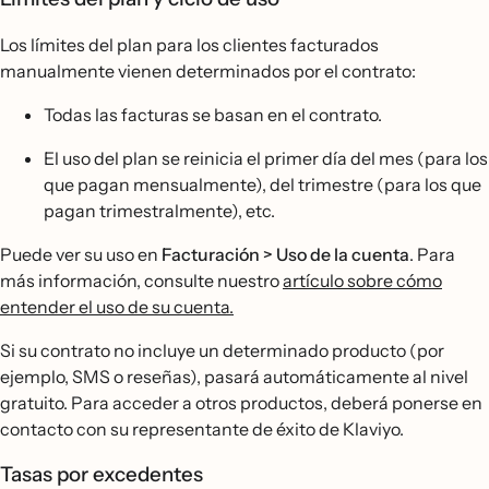
Los límites del plan para los clientes facturados
manualmente vienen determinados por el contrato:
Todas las facturas se basan en el contrato.
El uso del plan se reinicia el primer día del mes (para los
que pagan mensualmente), del trimestre (para los que
pagan trimestralmente), etc.
Puede ver su uso en
Facturación > Uso de la cuenta
. Para
más información, consulte nuestro
artículo sobre cómo
entender el uso de su cuenta.
Si su contrato no incluye un determinado producto (por
ejemplo, SMS o reseñas), pasará automáticamente al nivel
gratuito. Para acceder a otros productos, deberá ponerse en
contacto con su representante de éxito de Klaviyo.
Tasas por excedentes