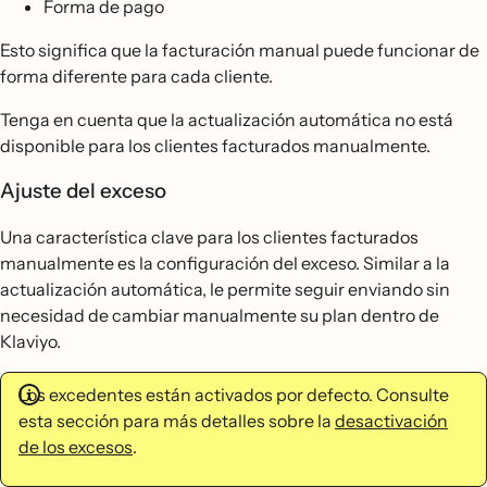
Forma de pago
Esto significa que la facturación manual puede funcionar de
forma diferente para cada cliente.
Tenga en cuenta que la actualización automática no está
disponible para los clientes facturados manualmente.
Ajuste del exceso
Una característica clave para los clientes facturados
manualmente es la configuración del exceso. Similar a la
actualización automática, le permite seguir enviando sin
necesidad de cambiar manualmente su plan dentro de
Klaviyo.
Los excedentes están activados por defecto. Consulte
esta sección para más detalles sobre la
desactivación
de los excesos
.