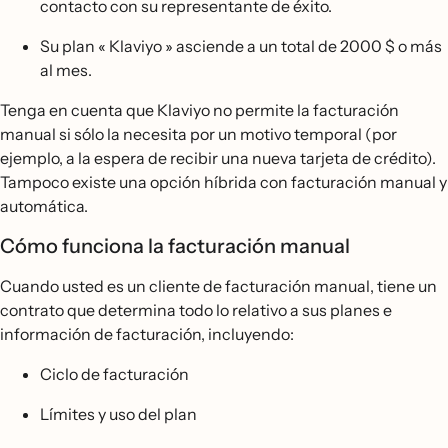
contacto con su representante de éxito.
Su plan « Klaviyo » asciende a un total de 2000 $ o más
al mes.
Tenga en cuenta que Klaviyo no permite la facturación
manual si sólo la necesita por un motivo temporal (por
ejemplo, a la espera de recibir una nueva tarjeta de crédito).
Tampoco existe una opción híbrida con facturación manual y
automática.
Cómo funciona la facturación manual
Cuando usted es un cliente de facturación manual, tiene un
contrato que determina todo lo relativo a sus planes e
información de facturación, incluyendo:
Ciclo de facturación
Límites y uso del plan