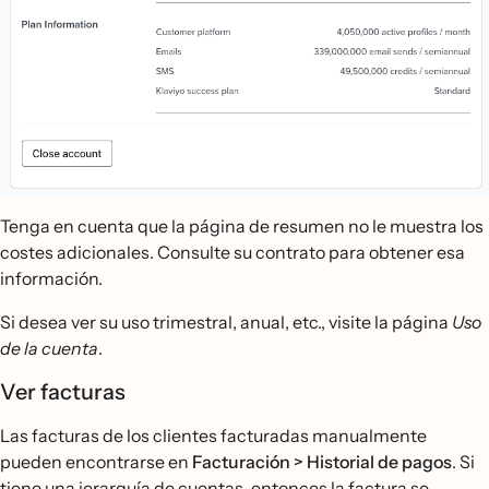
Tenga en cuenta que la página de resumen no le muestra los
costes adicionales. Consulte su contrato para obtener esa
información.
Si desea ver su uso trimestral, anual, etc., visite la página
Uso
de la cuenta
.
Ver facturas
Las facturas de los clientes facturadas manualmente
pueden encontrarse en
Facturación >
Historial de pagos
. Si
tiene una jerarquía de cuentas, entonces la factura se