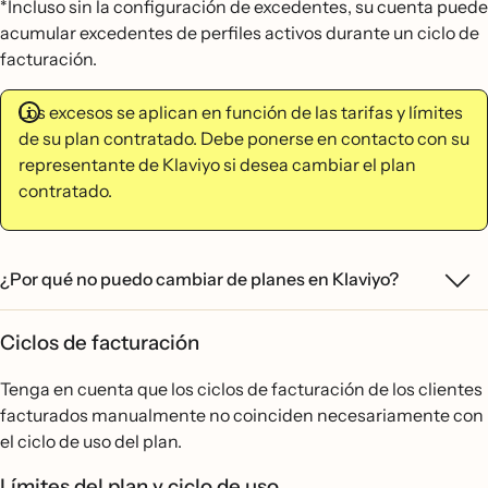
*Incluso sin la configuración de excedentes, su cuenta puede
acumular excedentes de perfiles activos durante un ciclo de
facturación.
Los excesos se aplican en función de las tarifas y límites
de su plan contratado. Debe ponerse en contacto con su
representante de Klaviyo si desea cambiar el plan
contratado.
¿Por qué no puedo cambiar de planes en Klaviyo?
Ciclos de facturación
Tenga en cuenta que los ciclos de facturación de los clientes
facturados manualmente no coinciden necesariamente con
el ciclo de uso del plan.
Límites del plan y ciclo de uso