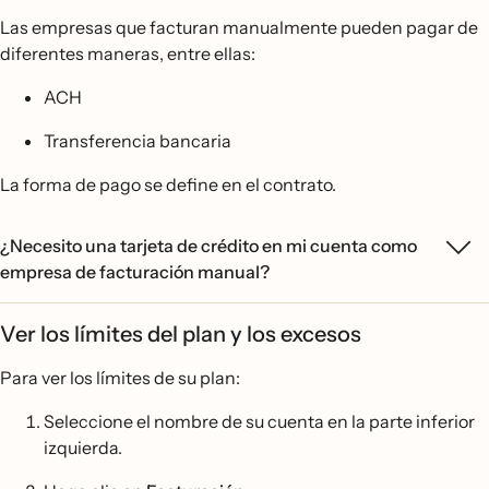
Las empresas que facturan manualmente pueden pagar de
diferentes maneras, entre ellas:
ACH
Transferencia bancaria
La forma de pago se define en el contrato.
¿Necesito una tarjeta de crédito en mi cuenta como
empresa de facturación manual?
Ver los límites del plan y los excesos
Para ver los límites de su plan:
Seleccione el nombre de su cuenta en la parte inferior
izquierda.