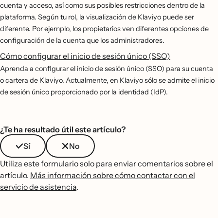
cuenta y acceso, así como sus posibles restricciones dentro de la
plataforma. Según tu rol, la visualización de Klaviyo puede ser
diferente. Por ejemplo, los propietarios ven diferentes opciones de
configuración de la cuenta que los administradores.
Cómo configurar el inicio de sesión único (SSO)
Aprenda a configurar el inicio de sesión único (SSO) para su cuenta
o cartera de Klaviyo. Actualmente, en Klaviyo sólo se admite el inicio
de sesión único proporcionado por la identidad (IdP).
¿Te ha resultado útil este artículo?
Sí
No
Utiliza este formulario solo para enviar comentarios sobre el
artículo.
Más información sobre cómo contactar con el
servicio de asistencia
.