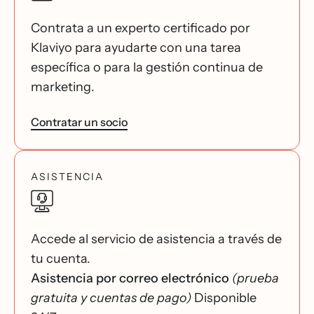
Contrata a un experto certificado por
Klaviyo para ayudarte con una tarea
específica o para la gestión continua de
marketing.
Contratar un socio
ASISTENCIA
Accede al servicio de asistencia a través de
tu cuenta.
Asistencia por correo electrónico
(prueba
gratuita y cuentas de pago)
Disponible