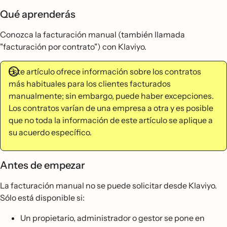
Qué aprenderás
Conozca la facturación manual (también llamada
"facturación por contrato") con Klaviyo.
Este artículo ofrece información sobre los contratos
más habituales para los clientes facturados
manualmente; sin embargo, puede haber excepciones.
Los contratos varían de una empresa a otra y es posible
que no toda la información de este artículo se aplique a
su acuerdo específico.
Antes de empezar
La facturación manual no se puede solicitar desde Klaviyo.
Sólo está disponible si:
Un propietario, administrador o gestor se pone en