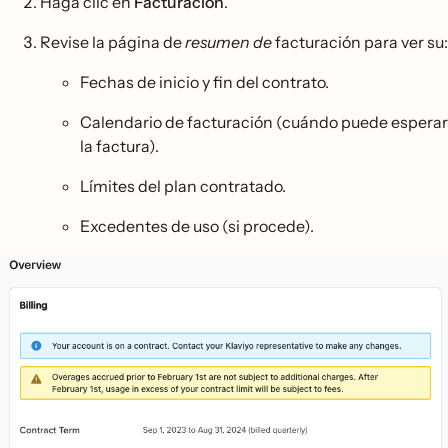
Haga clic en
Facturación
.
Revise la página de
resumen de
facturación para ver su:
Fechas de inicio y fin del contrato.
Calendario de facturación (cuándo puede esperar
la factura).
Límites del plan contratado.
Excedentes de uso (si procede).