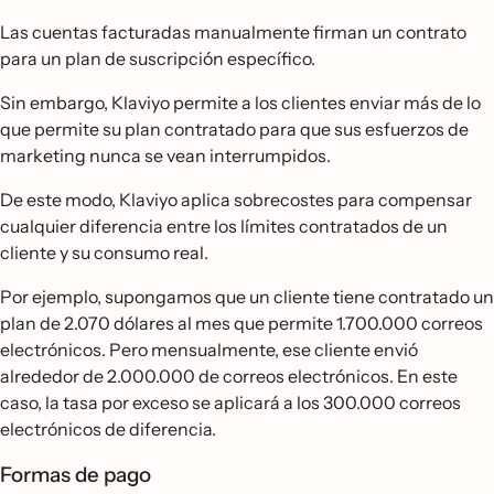
Las cuentas facturadas manualmente firman un contrato
para un plan de suscripción específico.
Sin embargo, Klaviyo permite a los clientes enviar más de lo
que permite su plan contratado para que sus esfuerzos de
marketing nunca se vean interrumpidos.
De este modo, Klaviyo aplica sobrecostes para compensar
cualquier diferencia entre los límites contratados de un
cliente y su consumo real.
Por ejemplo, supongamos que un cliente tiene contratado un
plan de 2.070 dólares al mes que permite 1.700.000 correos
electrónicos. Pero mensualmente, ese cliente envió
alrededor de 2.000.000 de correos electrónicos. En este
caso, la tasa por exceso se aplicará a los 300.000 correos
electrónicos de diferencia.
Formas de pago