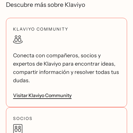
Descubre más sobre Klaviyo
KLAVIYO COMMUNITY
Conecta con compañeros, socios y
expertos de Klaviyo para encontrar ideas,
compartir información y resolver todas tus
dudas.
Visitar Klaviyo Community
SOCIOS