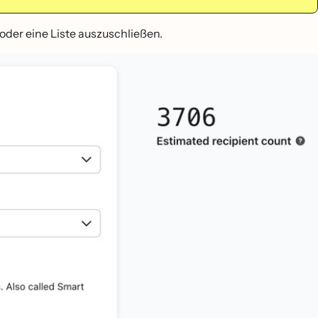
der eine Liste auszuschließen.