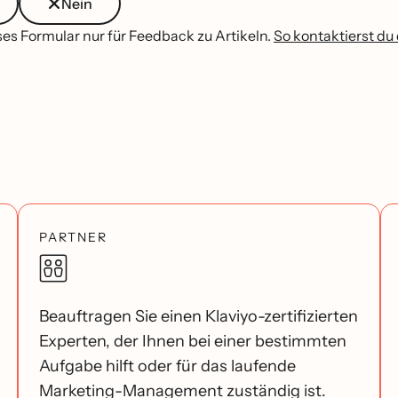
Nein
es Formular nur für Feedback zu Artikeln.
So kontaktierst du
PARTNER
Beauftragen Sie einen Klaviyo-zertifizierten
Experten, der Ihnen bei einer bestimmten
Aufgabe hilft oder für das laufende
Marketing-Management zuständig ist.