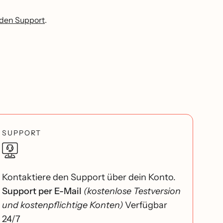
 den Support
.
SUPPORT
Kontaktiere den Support über dein Konto.
Support per E-Mail
(kostenlose Testversion
und kostenpflichtige Konten)
Verfügbar
24/7