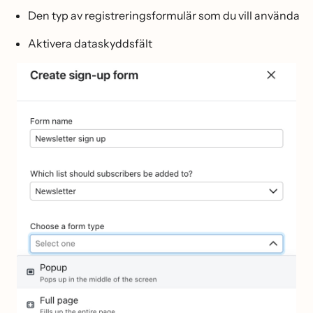
Den typ av registreringsformulär som du vill använda
Aktivera dataskyddsfält