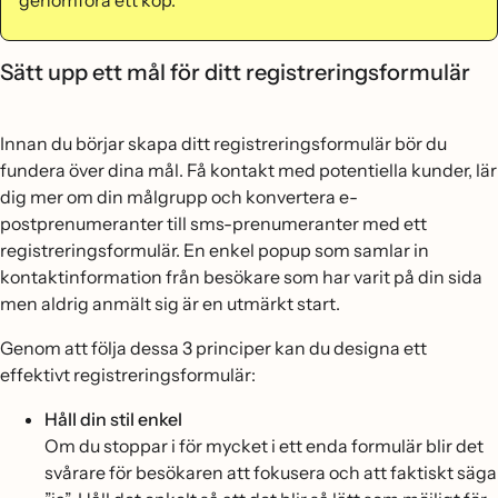
Sätt upp ett mål för ditt registreringsformulär
Innan du börjar skapa ditt registreringsformulär bör du
fundera över dina mål. Få kontakt med potentiella kunder, lär
dig mer om din målgrupp och konvertera e-
postprenumeranter till sms-prenumeranter med ett
registreringsformulär. En enkel popup som samlar in
kontaktinformation från besökare som har varit på din sida
men aldrig anmält sig är en utmärkt start.
Genom att följa dessa 3 principer kan du designa ett
effektivt registreringsformulär:
Håll din stil enkel
Om du stoppar i för mycket i ett enda formulär blir det
svårare för besökaren att fokusera och att faktiskt säga