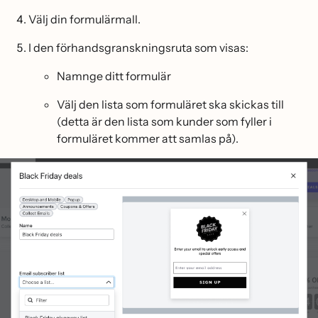
Välj din formulärmall.
I den förhandsgranskningsruta som visas:
Namnge ditt formulär
Välj den lista som formuläret ska skickas till
(detta är den lista som kunder som fyller i
formuläret kommer att samlas på).