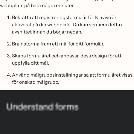
webbplats på bara några minuter.
Bekräfta att registreringsformulär för Klaviyo är
aktiverat på din webbplats. Du kan verifiera detta i
avsnittet Innan du börjar nedan.
Brainstorma fram ett mål för ditt formulär.
Skapa formuläret och anpassa dess design för att
uppfylla ditt mål.
Använd målgruppsinställningar så att formuläret visas
för önskad målgrupp.