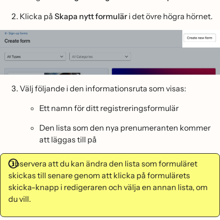
Klicka på
Skapa nytt formulär
i det övre högra hörnet.
Välj följande i den informationsruta som visas:
Ett namn för ditt registreringsformulär
Den lista som den nya prenumeranten kommer
att läggas till på
Observera att du kan ändra den lista som formuläret
skickas till senare genom att klicka på formulärets
skicka-knapp i redigeraren och välja en annan lista, om
du vill.