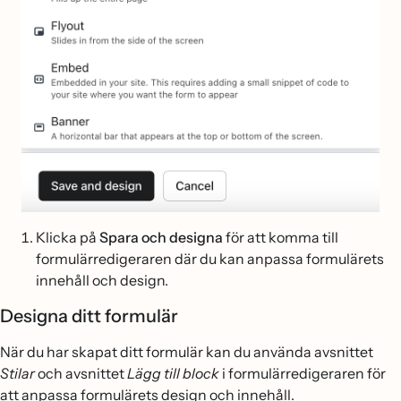
Klicka på
Spara och designa
för att komma till
formulärredigeraren där du kan anpassa formulärets
innehåll och design.
Designa ditt formulär
När du har skapat ditt formulär kan du använda avsnittet
Stilar
och avsnittet
Lägg till block
i formulärredigeraren för
att anpassa formulärets design och innehåll.