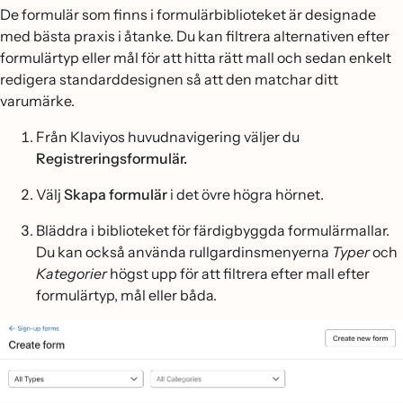
De formulär som finns i formulärbiblioteket är designade
med bästa praxis i åtanke. Du kan filtrera alternativen efter
formulärtyp eller mål för att hitta rätt mall och sedan enkelt
redigera standarddesignen så att den matchar ditt
varumärke.
Från Klaviyos huvudnavigering väljer du
Registreringsformulär.
Välj
Skapa formulär
i det övre högra hörnet.
Bläddra i biblioteket för färdigbyggda formulärmallar.
Du kan också använda rullgardinsmenyerna
Typer
och
Kategorier
högst upp för att filtrera efter mall efter
formulärtyp, mål eller båda.