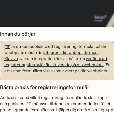
Innan du börjar
Innan du kan publicera ett registreringsformulär på din
webbplats måste du
integrera din webbplats med
Klaviyo
. När din integration är live måste du
verifiera att
registreringsformulär är aktiverade på din webbplats
för
att se om formuläret visas som avsett på din webbplats.
Bästa praxis för registreringsformulär
Är du osäker på vilket registreringsformulär du ska skapa
och publicera? Ta hänsyn till denna rekommendation för ett
grundläggande formulär som hjälper dig att få din målgrupp