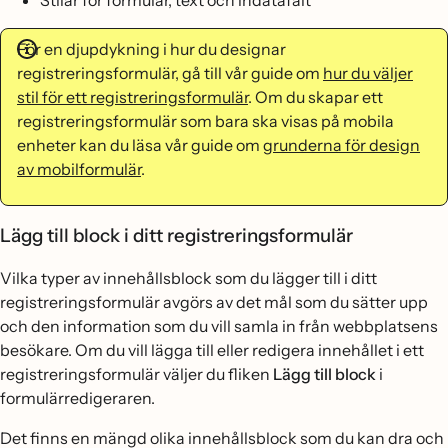
För en djupdykning i hur du designar
registreringsformulär, gå till vår guide om
hur du väljer
stil för ett registreringsformulär
. Om du skapar ett
registreringsformulär som bara ska visas på mobila
enheter kan du läsa vår guide om
grunderna för design
av mobilformulär
.
Lägg till block i ditt registreringsformulär
Vilka typer av innehållsblock som du lägger till i ditt
registreringsformulär avgörs av det mål som du sätter upp
och den information som du vill samla in från webbplatsens
besökare. Om du vill lägga till eller redigera innehållet i ett
registreringsformulär väljer du fliken
Lägg till block
i
formulärredigeraren.
Det finns en mängd olika innehållsblock som du kan dra och