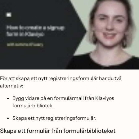
För att skapa ett nytt registreringsformulär har du två
alternativ:
Bygg vidare på en formulärmall från Klaviyos
formulärbibliotek.
Skapa ett nytt registreringsformulär.
Skapa ett formulär från formulärbiblioteket