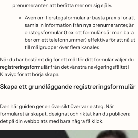
prenumeranten att berätta mer om sig själv.
Även om flerstegsformulär är bästa praxis för att
samla in information från nya prenumeranter, är
enstegsformulär (t.ex. ett formulär där man bara
ber om ett telefonnummer) effektiva för att nå ut
till målgrupper över flera kanaler.
När du har bestämt dig för ett mål för ditt formulär väljer du
registreringsformulär
från det vänstra navigeringsfältet i
Klaviyo för att börja skapa.
Skapa ett grundläggande registreringsformulär
Den här guiden ger en översikt över varje steg. När
formuläret är skapat, designat och riktat kan du publicera
det på din webbplats med bara några få klick.