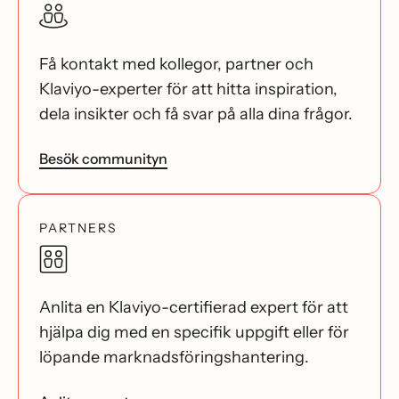
Få kontakt med kollegor, partner och
Klaviyo-experter för att hitta inspiration,
dela insikter och få svar på alla dina frågor.
Besök communityn
PARTNERS
Anlita en Klaviyo-certifierad expert för att
hjälpa dig med en specifik uppgift eller för
löpande marknadsföringshantering.