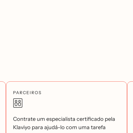
PARCEIROS
Contrate um especialista certificado pela
Klaviyo para ajudá-lo com uma tarefa