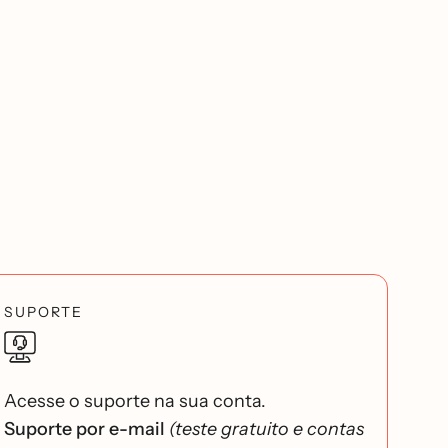
SUPORTE
Acesse o suporte na sua conta.
Suporte por e-mail
(teste gratuito e contas