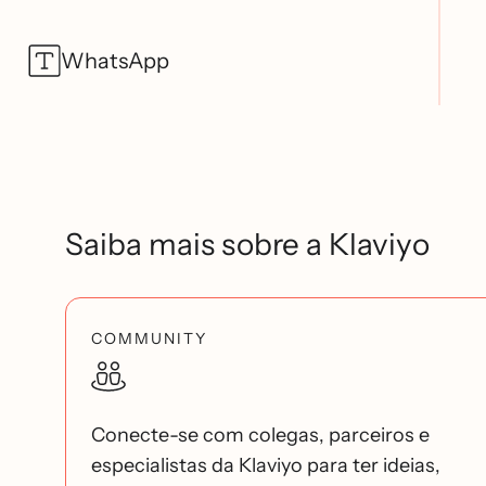
WhatsApp
Saiba mais sobre a Klaviyo
COMMUNITY
Conecte-se com colegas, parceiros e
especialistas da Klaviyo para ter ideias,