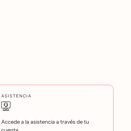
ASISTENCIA
Accede a la asistencia a través de tu
cuenta.