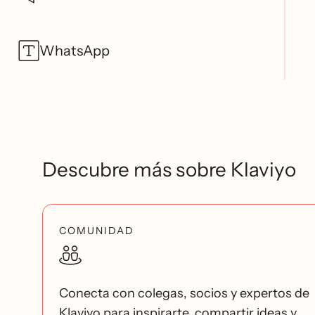
WhatsApp
Descubre más sobre Klaviyo
COMUNIDAD
Conecta con colegas, socios y expertos de
Klaviyo para inspirarte, compartir ideas y