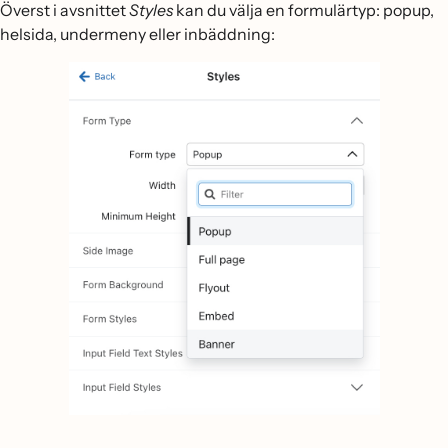
Överst i avsnittet
Styles
kan du välja en formulärtyp: popup,
helsida, undermeny eller inbäddning: