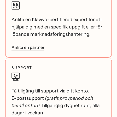
Anlita en Klaviyo-certifierad expert för att
hjälpa dig med en specifik uppgift eller för
löpande marknadsföringshantering.
Anlita en partner
SUPPORT
Få tillgång till support via ditt konto.
E-postsupport
(gratis provperiod och
betalkonton)
Tillgänglig dygnet runt, alla
dagar i veckan