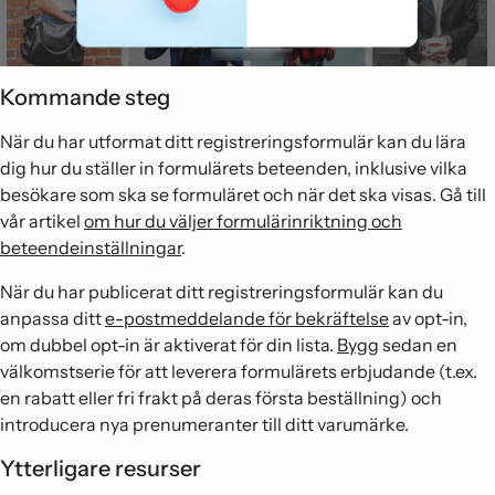
Kommande steg
När du har utformat ditt registreringsformulär kan du lära
dig hur du ställer in formulärets beteenden, inklusive vilka
besökare som ska se formuläret och när det ska visas. Gå till
vår artikel
om hur du väljer formulärinriktning och
beteendeinställningar
.
När du har publicerat ditt registreringsformulär kan du
anpassa ditt
e-postmeddelande för bekräftelse
av opt-in,
om dubbel opt-in är aktiverat för din lista.
Bygg
sedan en
välkomstserie för att leverera formulärets erbjudande (t.ex.
en rabatt eller fri frakt på deras första beställning) och
introducera nya prenumeranter till ditt varumärke.
Ytterligare resurser