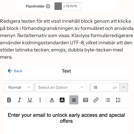
Redigera texten för ett visst innehåll block genom att klicka
på block i förhandsgranskningen av formuläret och använda
menyn
Textalternativ
som visas. Klaviyos formulärredigerare
använder kodningsstandarden UTF-8, vilket innebär att den
stöder latinska tecken, emojis, dubbla byte-tecken med
mera.