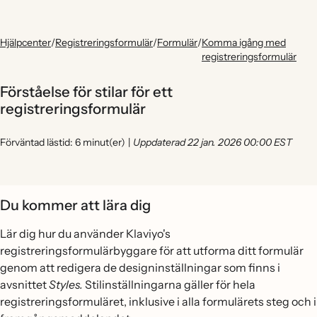
Hjälpcenter
/
Registreringsformulär
/
Formulär
/
Komma igång med
registreringsformulär
Förståelse för stilar för ett
registreringsformulär
Förväntad lästid: 6 minut(er)
|
Uppdaterad 22 jan. 2026 00:00 EST
Du kommer att lära dig
Lär dig hur du använder Klaviyo's
registreringsformulärbyggare för att utforma ditt formulär
genom att redigera de designinställningar som finns i
avsnittet
Styles.
Stilinställningarna gäller för hela
registreringsformuläret, inklusive i alla formulärets steg och i