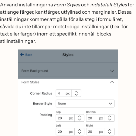
Använd inställningarna
Form Styles
och
indatafält Styles
för
att ange färger, kantfärger, utfyllnad och marginaler. Dessa
inställningar kommer att gälla för alla steg i formuläret,
såvida du inte tillämpar motstridiga inställningar (t.ex. för
text eller färger) inom ett specifikt innehåll blocks
stilinställningar.