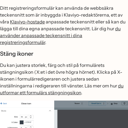
Ditt registreringsformulär kan använda de webbsäkra
teckensnitt som är inbyggda i Klaviyo-redaktörerna, ett av
våra
Klaviyo-hostade
anpassade teckensnitt eller så kan du
lägga till dina egna anpassade teckensnitt. Lär dig hur
du
använder anpassade teckensnitt i dina
registreringsformulär
.
Stäng ikoner
Du kan justera storlek, färg och stil på formulärets
stängningsikon (X:et i det övre högra hörnet). Klicka på X-
ikonen i formulärredigeraren och justera sedan
inställningarna i redigeraren till vänster. Läs mer om hur
du
utformar ett formulärs stängningsikon
.