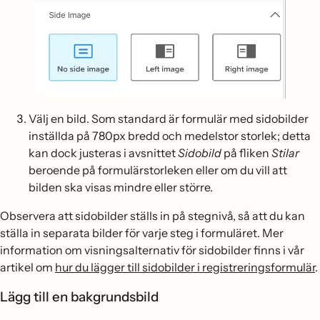
Välj en bild. Som standard är formulär med sidobilder
inställda på 780px bredd och medelstor storlek; detta
kan dock justeras i avsnittet
Sidobild
på fliken
Stilar
beroende på formulärstorleken eller om du vill att
bilden ska visas mindre eller större.
Observera att sidobilder ställs in på stegnivå, så att du kan
ställa in separata bilder för varje steg i formuläret. Mer
information om visningsalternativ för sidobilder finns i vår
artikel om
hur du lägger till sidobilder i registreringsformulär
.
Lägg till en bakgrundsbild