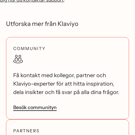
Utforska mer från Klaviyo
COMMUNITY
Få kontakt med kollegor, partner och
Klaviyo-experter för att hitta inspiration,
dela insikter och få svar på alla dina frågor.
Besök communityn
PARTNERS