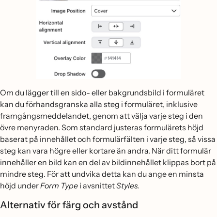
Om du lägger till en sido- eller bakgrundsbild i formuläret
kan du förhandsgranska alla steg i formuläret, inklusive
framgångsmeddelandet, genom att välja varje steg i den
övre menyraden. Som standard justeras formulärets höjd
baserat på innehållet och formulärfälten i varje steg, så vissa
steg kan vara högre eller kortare än andra. När ditt formulär
innehåller en bild kan en del av bildinnehållet klippas bort på
mindre steg. För att undvika detta kan du ange en minsta
höjd under
Form Type
i avsnittet
Styles.
Alternativ för färg och avstånd