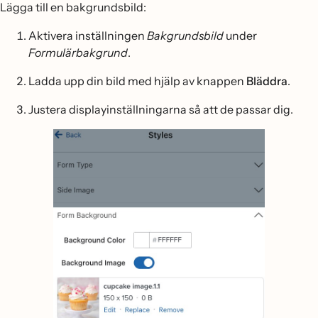
Lägga till en bakgrundsbild:
Aktivera inställningen
Bakgrundsbild
under
Formulärbakgrund
.
Ladda upp din bild med hjälp av knappen
Bläddra
.
Justera displayinställningarna så att de passar dig.