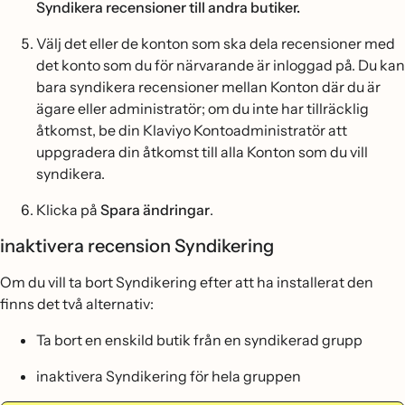
Syndikera recensioner till andra butiker.
Välj det eller de konton som ska dela recensioner med
det konto som du för närvarande är inloggad på. Du kan
bara syndikera recensioner mellan Konton där du är
ägare eller administratör; om du inte har tillräcklig
åtkomst, be din Klaviyo Kontoadministratör att
uppgradera din åtkomst till alla Konton som du vill
syndikera.
Klicka på
Spara ändringar
.
inaktivera recension Syndikering
Om du vill ta bort Syndikering efter att ha installerat den
finns det två alternativ:
Ta bort en enskild butik från en syndikerad grupp
inaktivera Syndikering för hela gruppen