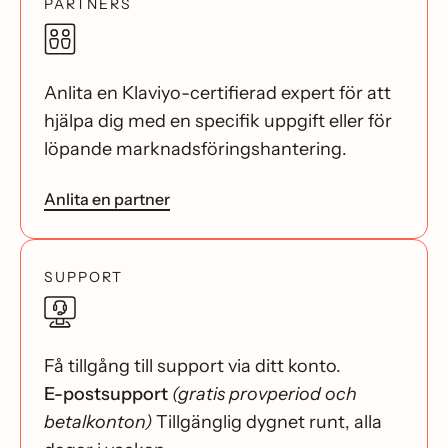
PARTNERS
Anlita en Klaviyo-certifierad expert för att
hjälpa dig med en specifik uppgift eller för
löpande marknadsföringshantering.
Anlita en partner
SUPPORT
Få tillgång till support via ditt konto.
E-postsupport
(gratis provperiod och
betalkonton)
Tillgänglig dygnet runt, alla