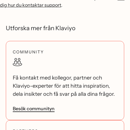
dig hur du kontaktar support
.
Utforska mer från Klaviyo
COMMUNITY
Få kontakt med kollegor, partner och
Klaviyo-experter för att hitta inspiration,
dela insikter och få svar på alla dina frågor.
Besök communityn