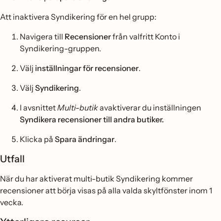
Att inaktivera Syndikering för en hel grupp:
Navigera till
Recensioner
från valfritt Konto i
Syndikering-gruppen.
Välj
inställningar för recensioner
.
Välj
Syndikering
.
I avsnittet
Multi-butik
avaktiverar du inställningen
Syndikera recensioner till andra butiker.
Klicka på
Spara ändringar
.
Utfall
När du har aktiverat multi-butik Syndikering kommer
recensioner att börja visas på alla valda skyltfönster inom 1
vecka.