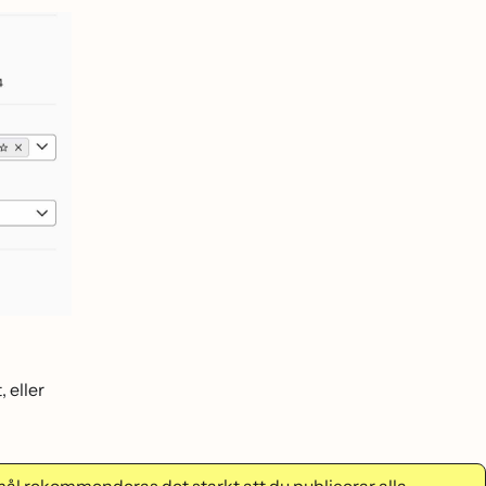
 eller