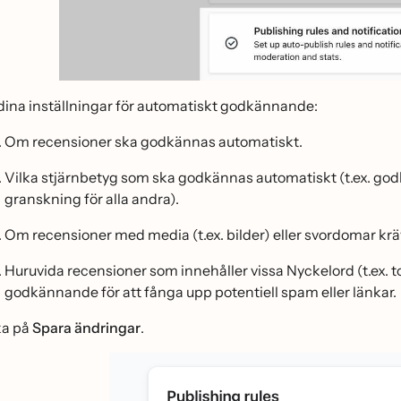
 dina inställningar för automatiskt godkännande:
Om recensioner ska godkännas automatiskt.
Vilka stjärnbetyg som ska godkännas automatiskt (t.ex. godk
granskning för alla andra).
Om recensioner med media (t.ex. bilder) eller svordomar kra
Huruvida recensioner som innehåller vissa Nyckelord (t.ex. 
godkännande för att fånga upp potentiell spam eller länkar.
ka på
Spara ändringar
.