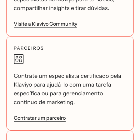
compartilhar insights e tirar dúvidas.
Visite a Klaviyo Community
PARCEIROS
Contrate um especialista certificado pela
Klaviyo para ajudá-lo com uma tarefa
específica ou para gerenciamento
contínuo de marketing.
Contratar um parceiro