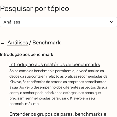
Pesquisar por tópico
Análises
/
Benchmark
Introdução aos benchmark
Introdução aos relatórios de benchmarks
Saiba como os benchmarks permitem que você analise os
dados da sua conta em relação às práticas recomendadas da
Klaviyo, às tendências do setor e às empresas semelhantes
à sua. Ao ver o desempenho dos diferentes aspectos da sua
conta, o senhor pode priorizar os esforços nas áreas que
precisam ser melhoradas para usar o Klaviyo em seu
potencial máximo.
Entender os grupos de pares, benchmarks e