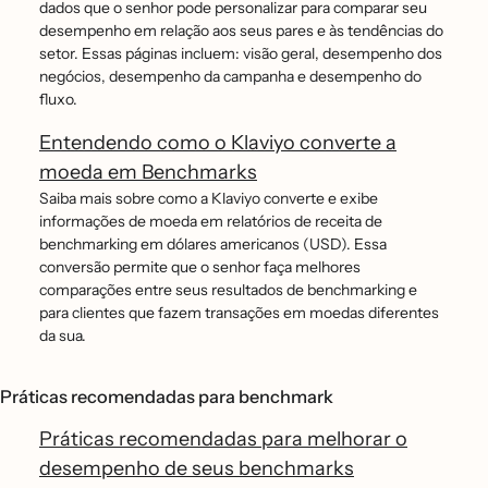
dados que o senhor pode personalizar para comparar seu
desempenho em relação aos seus pares e às tendências do
setor. Essas páginas incluem: visão geral, desempenho dos
negócios, desempenho da campanha e desempenho do
fluxo.
Entendendo como o Klaviyo converte a
moeda em Benchmarks
Saiba mais sobre como a Klaviyo converte e exibe
informações de moeda em relatórios de receita de
benchmarking em dólares americanos (USD). Essa
conversão permite que o senhor faça melhores
comparações entre seus resultados de benchmarking e
para clientes que fazem transações em moedas diferentes
da sua.
Práticas recomendadas para benchmark
Práticas recomendadas para melhorar o
desempenho de seus benchmarks