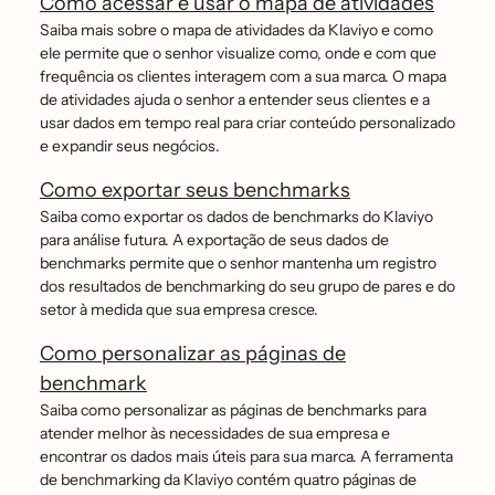
Como acessar e usar o mapa de atividades
Saiba mais sobre o mapa de atividades da Klaviyo e como
ele permite que o senhor visualize como, onde e com que
frequência os clientes interagem com a sua marca. O mapa
de atividades ajuda o senhor a entender seus clientes e a
usar dados em tempo real para criar conteúdo personalizado
e expandir seus negócios.
Como exportar seus benchmarks
Saiba como exportar os dados de benchmarks do Klaviyo
para análise futura. A exportação de seus dados de
benchmarks permite que o senhor mantenha um registro
dos resultados de benchmarking do seu grupo de pares e do
setor à medida que sua empresa cresce.
Como personalizar as páginas de
benchmark
Saiba como personalizar as páginas de benchmarks para
atender melhor às necessidades de sua empresa e
encontrar os dados mais úteis para sua marca. A ferramenta
de benchmarking da Klaviyo contém quatro páginas de