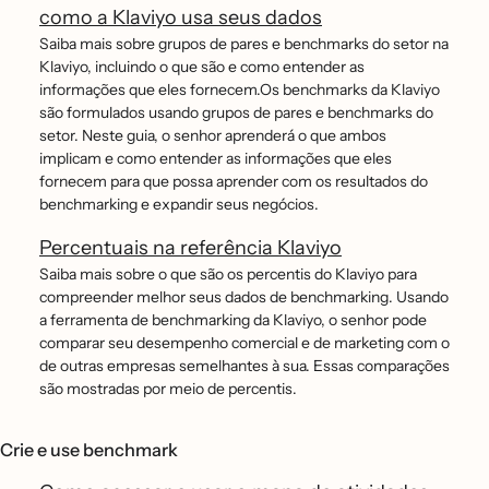
como a Klaviyo usa seus dados
Saiba mais sobre grupos de pares e benchmarks do setor na
Klaviyo, incluindo o que são e como entender as
informações que eles fornecem.Os benchmarks da Klaviyo
são formulados usando grupos de pares e benchmarks do
setor. Neste guia, o senhor aprenderá o que ambos
implicam e como entender as informações que eles
fornecem para que possa aprender com os resultados do
benchmarking e expandir seus negócios.
Percentuais na referência Klaviyo
Saiba mais sobre o que são os percentis do Klaviyo para
compreender melhor seus dados de benchmarking. Usando
a ferramenta de benchmarking da Klaviyo, o senhor pode
comparar seu desempenho comercial e de marketing com o
de outras empresas semelhantes à sua. Essas comparações
são mostradas por meio de percentis.
Crie e use benchmark