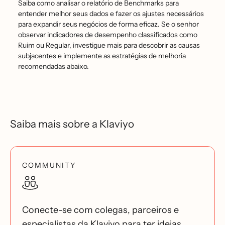
Saiba como analisar o relatório de Benchmarks para
entender melhor seus dados e fazer os ajustes necessários
para expandir seus negócios de forma eficaz. Se o senhor
observar indicadores de desempenho classificados como
Ruim ou Regular, investigue mais para descobrir as causas
subjacentes e implemente as estratégias de melhoria
recomendadas abaixo.
Saiba mais sobre a Klaviyo
COMMUNITY
Conecte-se com colegas, parceiros e
especialistas da Klaviyo para ter ideias,