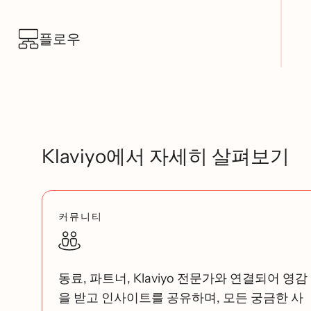
플로우
Klaviyo에서 자세히 살펴보기
커뮤니티
동료, 파트너, Klaviyo 전문가와 연결되어 영감
을 받고 인사이트를 공유하며, 모든 궁금한 사