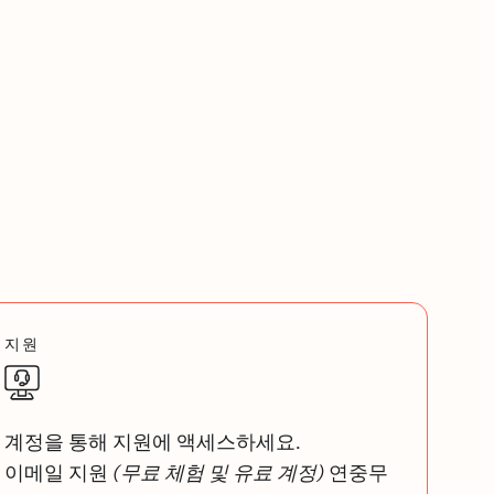
지원
계정을 통해 지원에 액세스하세요.
이메일 지원
(무료 체험 및 유료 계정)
연중무