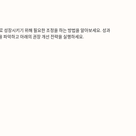
ᅥᆼ장시키기 위해 필요한 조정을 하는 방법을 알아보세요. 성과
을 파악하고 아래의 권장 개선 전략을 실행하세요.