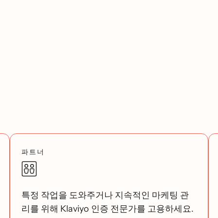
파트너
특정 작업을 도와주거나 지속적인 마케팅 관
리를 위해 Klaviyo 인증 전문가를 고용하세요.