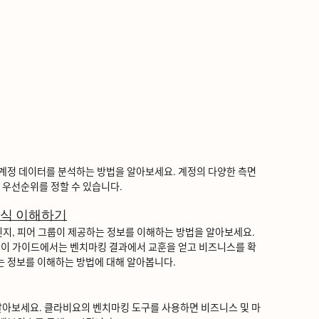
정 데이터를 분석하는 방법을 알아보세요. 계정의 다양한 측면
우선순위를 정할 수 있습니다.
방식 이해하기
ᅵ, 피어 그룹이 제공하는 정보를 이해하는 방법을 알아보세요.
. 이 가이드에서는 벤치마킹 결과에서 교훈을 얻고 비즈니스를 확
ᆫ 정보를 이해하는 방법에 대해 알아봅니다.
ᆯ아보세요. 클라비요의 벤치마킹 도구를 사용하면 비즈니스 및 마