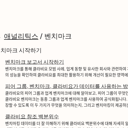
애널리틱스
/
벤치마크
벤치마크 시작하기
벤치마크 보고서 시작하기
벤치마크를 통해 클라비요 모범 사례, 업계 동향 및 유사한 회사와 관련하여 계
의 성능을 확인하여 클라비요를 최대한 활용하기 위해 개선이 필요한 영역에 
피어 그룹, 벤치마크, 클라비요가 데이터를 사용하는 
클라비요의 피어 그룹과 업계 벤치마크에 대해 알아보고, 피어 그룹이 무엇인ᄌ
클라비요 벤치마크는 동종 그룹과 업계 벤치마크를 사용하여 공식화됩니다
장할 수 있도록 이 두 가지가 무엇을 의미하는지, 그리고 벤치마킹이 제공하느
클라비요 참조 백분위수
벤치마킹 데이터를 더 잘 이해하기 위해 클라비요 백분위수에 대해 자세히 아