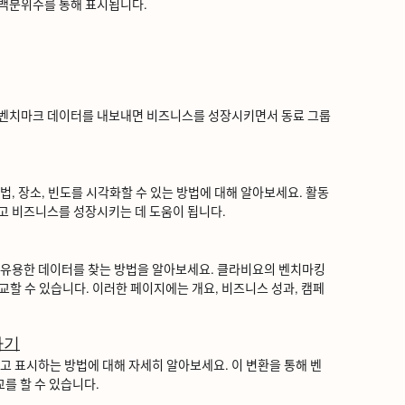
백분위수를 통해 표시됩니다.
 벤치마크 데이터를 내보내면 비즈니스를 성장시키면서 동료 그룹
ᆸ, 장소, 빈도를 시각화할 수 있는 방법에 대해 알아보세요. 활동
ᅡ고 비즈니스를 성장시키는 데 도움이 됩니다.
ᅲ용한 데이터를 찾는 방법을 알아보세요. 클라비요의 벤치마킹
ᅵ교할 수 있습니다. 이러한 페이지에는 개요, 비즈니스 성과, 캠페
하기
ᅩ 표시하는 방법에 대해 자세히 알아보세요. 이 변환을 통해 벤
를 할 수 있습니다.